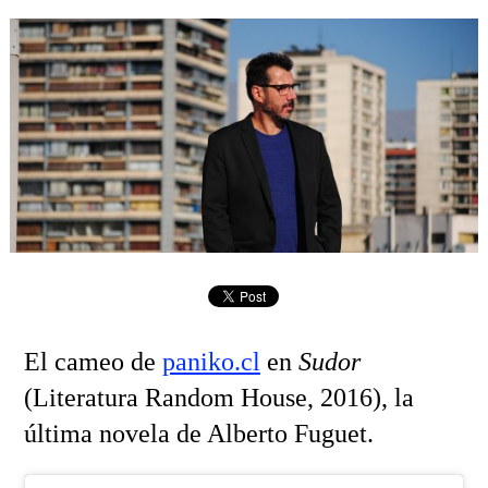
El cameo de
paniko.cl
en
Sudor
(Literatura Random House, 2016), la
última novela de Alberto Fuguet.