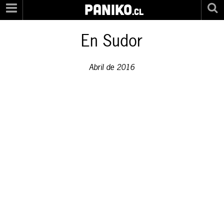
PANIKO
.cl
En Sudor
Abril de 2016