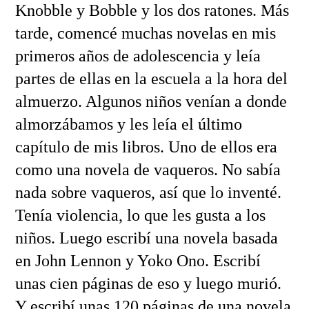
Knobble y Bobble y los dos ratones. Más
tarde, comencé muchas novelas en mis
primeros años de adolescencia y leía
partes de ellas en la escuela a la hora del
almuerzo. Algunos niños venían a donde
almorzábamos y les leía el último
capítulo de mis libros. Uno de ellos era
como una novela de vaqueros. No sabía
nada sobre vaqueros, así que lo inventé.
Tenía violencia, lo que les gusta a los
niños. Luego escribí una novela basada
en John Lennon y Yoko Ono. Escribí
unas cien páginas de eso y luego murió.
Y escribí unas 120 páginas de una novela