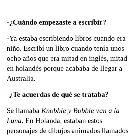
-¿Cuándo empezaste a escribir?
-Ya estaba escribiendo libros cuando era
niño. Escribí un libro cuando tenía unos
ocho años que era mitad en inglés, mitad
en holandés porque acababa de llegar a
Australia.
-¿Te acuerdas de qué se trataba?
Se llamaba
Knobble y Bobble van a la
Luna
. En Holanda, estaban estos
personajes de dibujos animados llamados