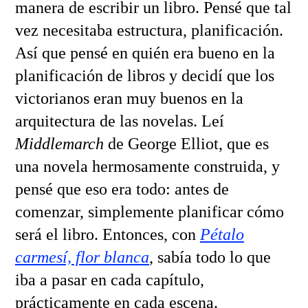
manera de escribir un libro. Pensé que tal
vez necesitaba estructura, planificación.
Así que pensé en quién era bueno en la
planificación de libros y decidí que los
victorianos eran muy buenos en la
arquitectura de las novelas. Leí
Middlemarch
de George Elliot, que es
una novela hermosamente construida, y
pensé que eso era todo: antes de
comenzar, simplemente planificar cómo
será el libro. Entonces, con
Pétalo
carmesí, flor blanca
, sabía todo lo que
iba a pasar en cada capítulo,
prácticamente en cada escena.