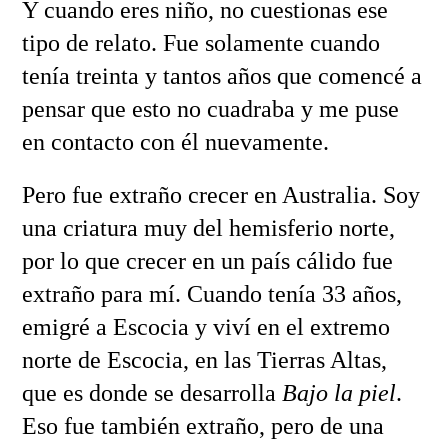
Y cuando eres niño, no cuestionas ese
tipo de relato. Fue solamente cuando
tenía treinta y tantos años que comencé a
pensar que esto no cuadraba y me puse
en contacto con él nuevamente.
Pero fue extraño crecer en Australia. Soy
una criatura muy del hemisferio norte,
por lo que crecer en un país cálido fue
extraño para mí. Cuando tenía 33 años,
emigré a Escocia y viví en el extremo
norte de Escocia, en las Tierras Altas,
que es donde se desarrolla
Bajo la piel
.
Eso fue también extraño, pero de una