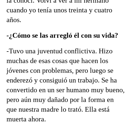
la conocí. Volví a ver a mi hermano
cuando yo tenía unos treinta y cuatro
años.
-¿Cómo se las arregló él con su vida?
-Tuvo una juventud conflictiva. Hizo
muchas de esas cosas que hacen los
jóvenes con problemas, pero luego se
enderezó y consiguió un trabajo. Se ha
convertido en un ser humano muy bueno,
pero aún muy dañado por la forma en
que nuestra madre lo trató. Ella está
muerta ahora.