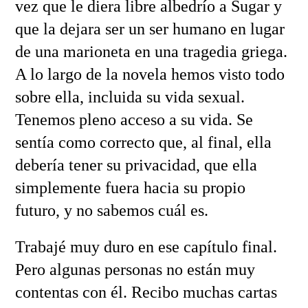
vez que le diera libre albedrío a Sugar y
que la dejara ser un ser humano en lugar
de una marioneta en una tragedia griega.
A lo largo de la novela hemos visto todo
sobre ella, incluida su vida sexual.
Tenemos pleno acceso a su vida. Se
sentía como correcto que, al final, ella
debería tener su privacidad, que ella
simplemente fuera hacia su propio
futuro, y no sabemos cuál es.
Trabajé muy duro en ese capítulo final.
Pero algunas personas no están muy
contentas con él. Recibo muchas cartas