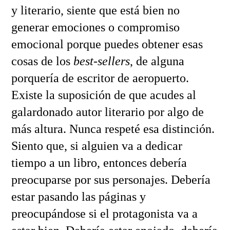
y literario, siente que está bien no
generar emociones o compromiso
emocional porque puedes obtener esas
cosas de los
best-sellers
, de alguna
porquería de escritor de aeropuerto.
Existe la suposición de que acudes al
galardonado autor literario por algo de
más altura. Nunca respeté esa distinción.
Siento que, si alguien va a dedicar
tiempo a un libro, entonces debería
preocuparse por sus personajes. Debería
estar pasando las páginas y
preocupándose si el protagonista va a