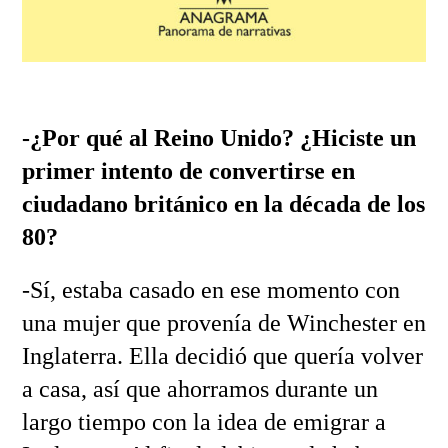
-¿Por qué al Reino Unido? ¿Hiciste un
primer intento de convertirse en
ciudadano británico en la década de los
80?
-Sí, estaba casado en ese momento con
una mujer que provenía de Winchester en
Inglaterra. Ella decidió que quería volver
a casa, así que ahorramos durante un
largo tiempo con la idea de emigrar a