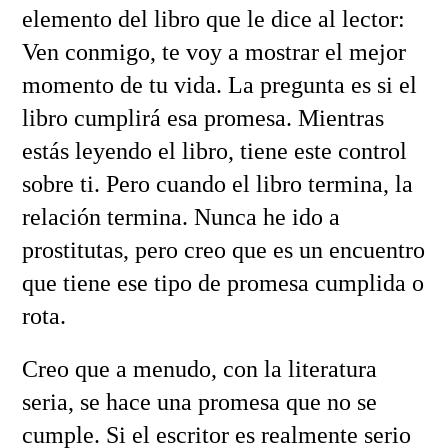
elemento del libro que le dice al lector:
Ven conmigo, te voy a mostrar el mejor
momento de tu vida. La pregunta es si el
libro cumplirá esa promesa. Mientras
estás leyendo el libro, tiene este control
sobre ti. Pero cuando el libro termina, la
relación termina. Nunca he ido a
prostitutas, pero creo que es un encuentro
que tiene ese tipo de promesa cumplida o
rota.
Creo que a menudo, con la literatura
seria, se hace una promesa que no se
cumple. Si el escritor es realmente serio