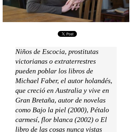
Niños de Escocia, prostitutas
victorianas o extraterrestres
pueden poblar los libros de
Michael Faber, el autor holandés,
que creció en Australia y vive en
Gran Bretaña, autor de novelas
como Bajo la piel (2000), Pétalo
carmesí, flor blanca (2002) o El
libro de las cosas nunca vistas