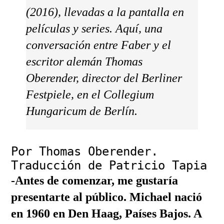
(2016), llevadas a la pantalla en
películas y series. Aquí, una
conversación entre Faber y el
escritor alemán Thomas
Oberender, director del Berliner
Festpiele, en el Collegium
Hungaricum de Berlín.
Por Thomas Oberender.
Traducción de Patricio Tapia
-Antes de comenzar, me gustaría
presentarte al público. Michael nació
en 1960 en Den Haag, Países Bajos. A