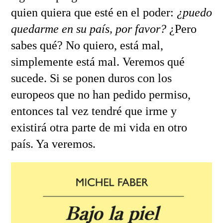
quien quiera que esté en el poder:
¿puedo
quedarme en su país, por favor?
¿Pero
sabes qué? No quiero, está mal,
simplemente está mal. Veremos qué
sucede. Si se ponen duros con los
europeos que no han pedido permiso,
entonces tal vez tendré que irme y
existirá otra parte de mi vida en otro
país. Ya veremos.