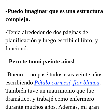
-Puedo imaginar que es una estructura
compleja.
-Tenía alrededor de dos páginas de
planificación y luego escribí el libro, y
funcionó.
-Pero te tomó ¡veinte años!
-Bueno… no pasé todos esos veinte años
escribiendo
Pétalo carmesí, flor blanca
.
También tuve un matrimonio que fue
dramático, y trabajé como enfermero
durante muchos años. Además, mi gran