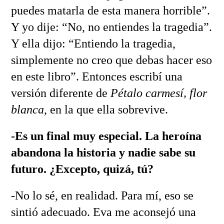
puedes matarla de esta manera horrible”.
Y yo dije: “No, no entiendes la tragedia”.
Y ella dijo: “Entiendo la tragedia,
simplemente no creo que debas hacer eso
en este libro”. Entonces escribí una
versión diferente de
Pétalo carmesí, flor
blanca
, en la que ella sobrevive.
-Es un final muy especial. La heroína
abandona la historia y nadie sabe su
futuro. ¿Excepto, quizá, tú?
-No lo sé, en realidad. Para mí, eso se
sintió adecuado. Eva me aconsejó una