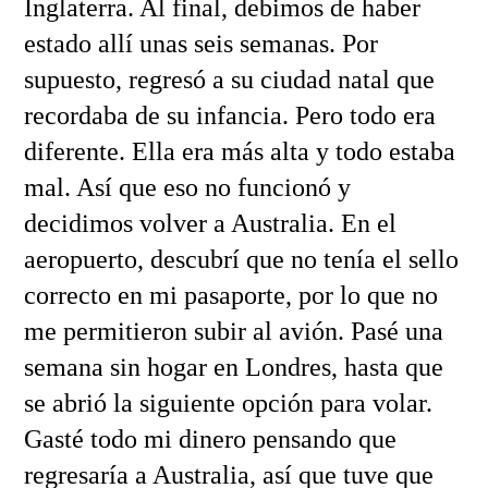
Inglaterra. Al final, debimos de haber
estado allí unas seis semanas. Por
supuesto, regresó a su ciudad natal que
recordaba de su infancia. Pero todo era
diferente. Ella era más alta y todo estaba
mal. Así que eso no funcionó y
decidimos volver a Australia. En el
aeropuerto, descubrí que no tenía el sello
correcto en mi pasaporte, por lo que no
me permitieron subir al avión. Pasé una
semana sin hogar en Londres, hasta que
se abrió la siguiente opción para volar.
Gasté todo mi dinero pensando que
regresaría a Australia, así que tuve que