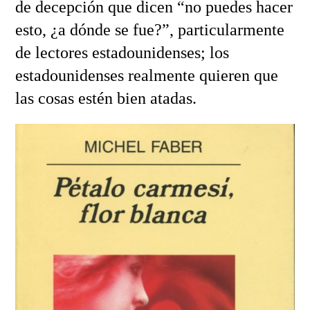
de decepción que dicen “no puedes hacer
esto, ¿a dónde se fue?”, particularmente
de lectores estadounidenses; los
estadounidenses realmente quieren que
las cosas estén bien atadas.