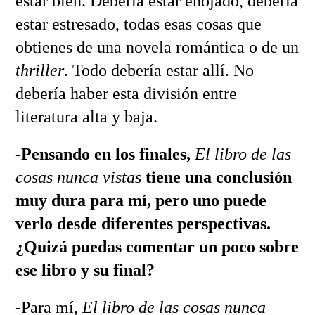
estar bien. Debería estar enojado, debería
estar estresado, todas esas cosas que
obtienes de una novela romántica o de un
thriller
. Todo debería estar allí. No
debería haber esta división entre
literatura alta y baja.
-Pensando en los finales,
El libro de las
cosas nunca vistas
tiene una conclusión
muy dura para mí, pero uno puede
verlo desde diferentes perspectivas.
¿Quizá puedas comentar un poco sobre
ese libro y su final?
-Para mí,
El libro de las cosas nunca