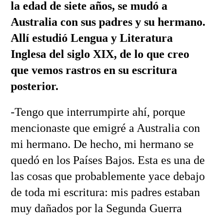
la edad de siete años, se mudó a
Australia con sus padres y su hermano.
Allí estudió Lengua y Literatura
Inglesa del siglo XIX, de lo que creo
que vemos rastros en su escritura
posterior.
-Tengo que interrumpirte ahí, porque
mencionaste que emigré a Australia con
mi hermano. De hecho, mi hermano se
quedó en los Países Bajos. Esta es una de
las cosas que probablemente yace debajo
de toda mi escritura: mis padres estaban
muy dañados por la Segunda Guerra