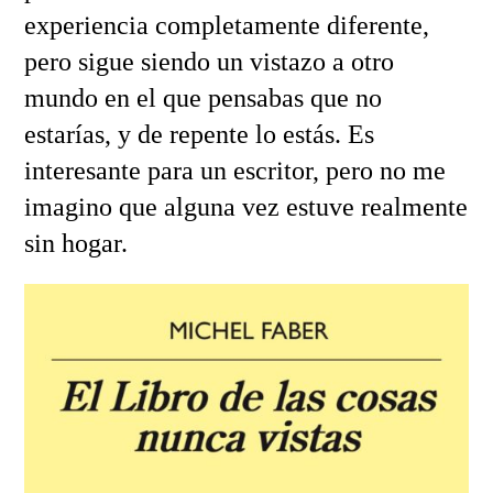
experiencia completamente diferente,
pero sigue siendo un vistazo a otro
mundo en el que pensabas que no
estarías, y de repente lo estás. Es
interesante para un escritor, pero no me
imagino que alguna vez estuve realmente
sin hogar.