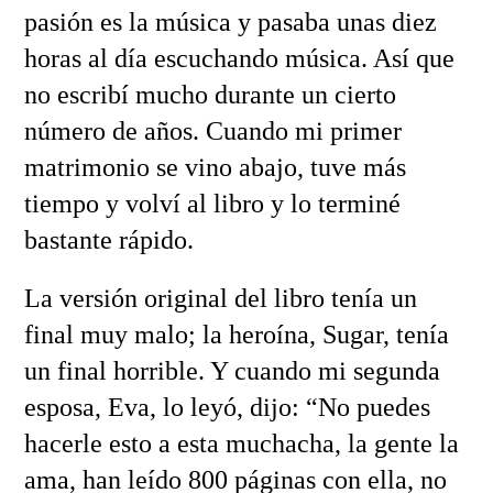
pasión es la música y pasaba unas diez
horas al día escuchando música. Así que
no escribí mucho durante un cierto
número de años. Cuando mi primer
matrimonio se vino abajo, tuve más
tiempo y volví al libro y lo terminé
bastante rápido.
La versión original del libro tenía un
final muy malo; la heroína, Sugar, tenía
un final horrible. Y cuando mi segunda
esposa, Eva, lo leyó, dijo: “No puedes
hacerle esto a esta muchacha, la gente la
ama, han leído 800 páginas con ella, no