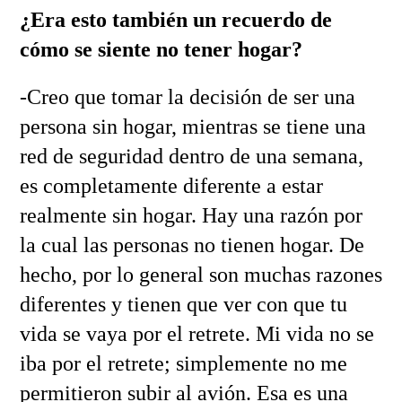
¿Era esto también un recuerdo de
cómo se siente no tener hogar?
-Creo que tomar la decisión de ser una
persona sin hogar, mientras se tiene una
red de seguridad dentro de una semana,
es completamente diferente a estar
realmente sin hogar. Hay una razón por
la cual las personas no tienen hogar. De
hecho, por lo general son muchas razones
diferentes y tienen que ver con que tu
vida se vaya por el retrete. Mi vida no se
iba por el retrete; simplemente no me
permitieron subir al avión. Esa es una