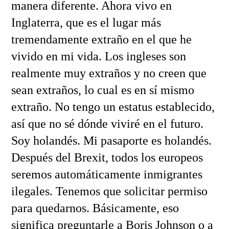
manera diferente. Ahora vivo en
Inglaterra, que es el lugar más
tremendamente extraño en el que he
vivido en mi vida. Los ingleses son
realmente muy extraños y no creen que
sean extraños, lo cual es en sí mismo
extraño. No tengo un estatus establecido,
así que no sé dónde viviré en el futuro.
Soy holandés. Mi pasaporte es holandés.
Después del Brexit, todos los europeos
seremos automáticamente inmigrantes
ilegales. Tenemos que solicitar permiso
para quedarnos. Básicamente, eso
significa preguntarle a Boris Johnson o a