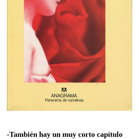
-También hay un muy corto capítulo