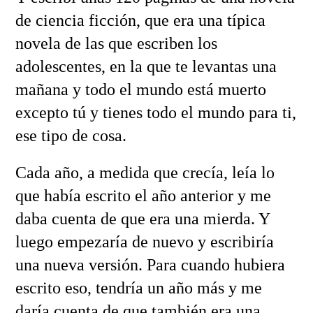
de ciencia ficción, que era una típica
novela de las que escriben los
adolescentes, en la que te levantas una
mañana y todo el mundo está muerto
excepto tú y tienes todo el mundo para ti,
ese tipo de cosa.
Cada año, a medida que crecía, leía lo
que había escrito el año anterior y me
daba cuenta de que era una mierda. Y
luego empezaría de nuevo y escribiría
una nueva versión. Para cuando hubiera
escrito eso, tendría un año más y me
daría cuenta de que también era una