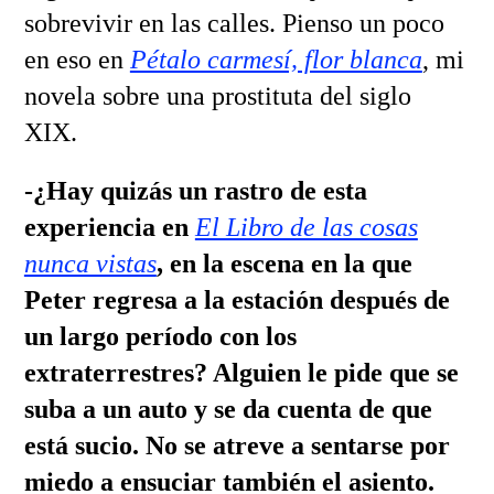
sobrevivir en las calles. Pienso un poco
en eso en
Pétalo carmesí, flor blanca
, mi
novela sobre una prostituta del siglo
XIX.
-¿Hay quizás un rastro de esta
experiencia en
El Libro de las cosas
nunca vistas
, en la escena en la que
Peter regresa a la estación después de
un largo período con los
extraterrestres? Alguien le pide que se
suba a un auto y se da cuenta de que
está sucio. No se atreve a sentarse por
miedo a ensuciar también el asiento.