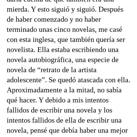
mierda. Y esto siguió y siguió. Después
de haber comenzado y no haber
terminado unas cinco novelas, me casé
con esta inglesa, que también quería ser
novelista. Ella estaba escribiendo una
novela autobiográfica, una especie de
novela de “retrato de la artista
adolescente”. Se quedó atascada con ella.
Aproximadamente a la mitad, no sabía
qué hacer. Y debido a mis intentos
fallidos de escribir una novela y los
intentos fallidos de ella de escribir una
novela, pensé que debía haber una mejor