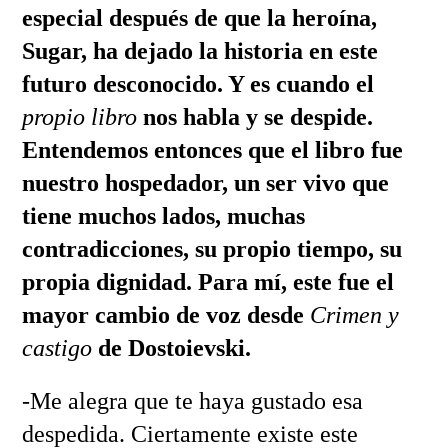
especial después de que la heroína,
Sugar, ha dejado la historia en este
futuro desconocido. Y es cuando el
propio libro
nos habla y se despide.
Entendemos entonces que el libro fue
nuestro hospedador, un ser vivo que
tiene muchos lados, muchas
contradicciones, su propio tiempo, su
propia dignidad. Para mí, este fue el
mayor cambio de voz desde
Crimen y
castigo
de Dostoievski.
-Me alegra que te haya gustado esa
despedida. Ciertamente existe este