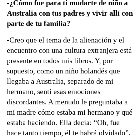
-¿Cómo fue para ti mudarte de niño a
Australia con tus padres y vivir allí con
parte de tu familia?
-Creo que el tema de la alienación y el
encuentro con una cultura extranjera está
presente en todos mis libros. Y, por
supuesto, como un niño holandés que
llegaba a Australia, separado de mi
hermano, sentí esas emociones
discordantes. A menudo le preguntaba a
mi madre cómo estaba mi hermano y qué
estaba haciendo. Ella decía: “Oh, fue
hace tanto tiempo, él te habrá olvidado”.