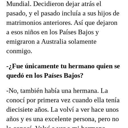
Mundial. Decidieron dejar atrás el
pasado, y el pasado incluía a sus hijos de
matrimonios anteriores. Así que dejaron
a esos niños en los Países Bajos y
emigraron a Australia solamente
conmigo.
-¿Fue únicamente tu hermano quien se
quedó en los Países Bajos?
-No, también había una hermana. La
conocí por primera vez cuando ella tenía
diecisiete años. La volví a ver hace unos
años y es una excelente persona, pero no