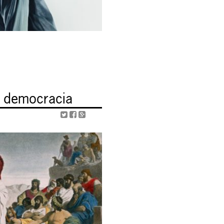
la democracia