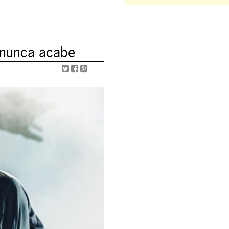
 nunca acabe