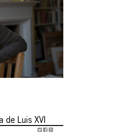
a de Luis XVI