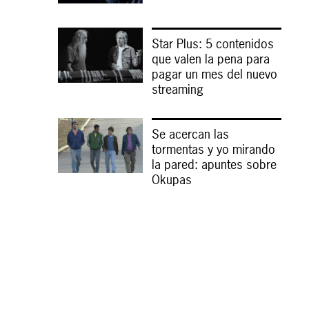
Star Plus: 5 contenidos
que valen la pena para
pagar un mes del nuevo
streaming
Se acercan las
tormentas y yo mirando
la pared: apuntes sobre
Okupas