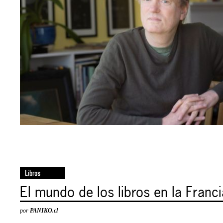
Libros
El mundo de los libros en la Franci
por
PANIKO.cl