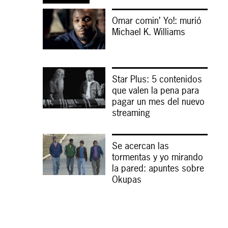
Omar comin’ Yo!: murió
Michael K. Williams
Star Plus: 5 contenidos
que valen la pena para
pagar un mes del nuevo
streaming
Se acercan las
tormentas y yo mirando
la pared: apuntes sobre
Okupas