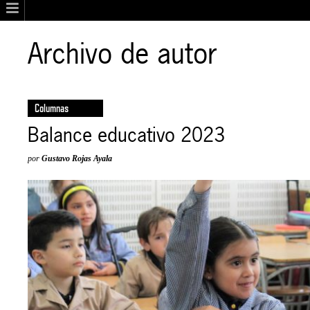
Archivo de autor
Columnas
Balance educativo 2023
por
Gustavo Rojas Ayala