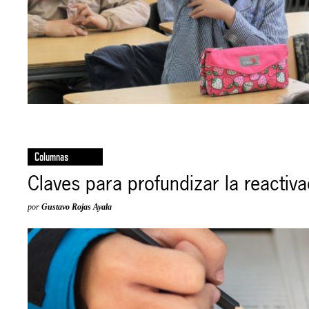
Columnas
Claves para profundizar la reactiv
por
Gustavo Rojas Ayala