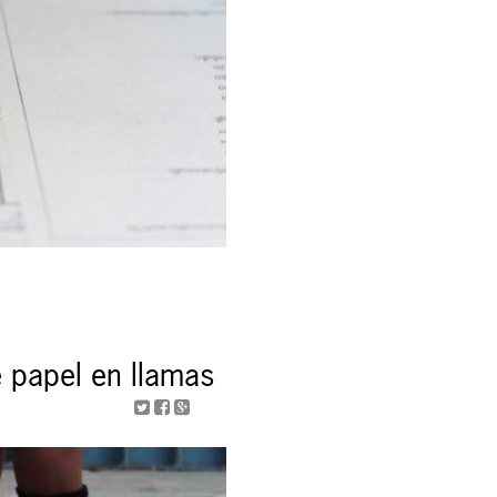
 papel en llamas