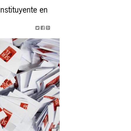
nstituyente en