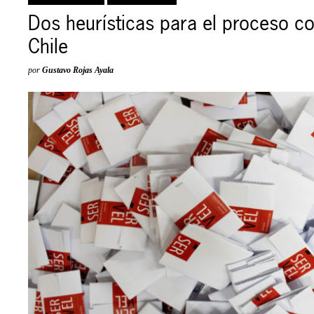
Dos heurísticas para el proceso co
Chile
por
Gustavo Rojas Ayala