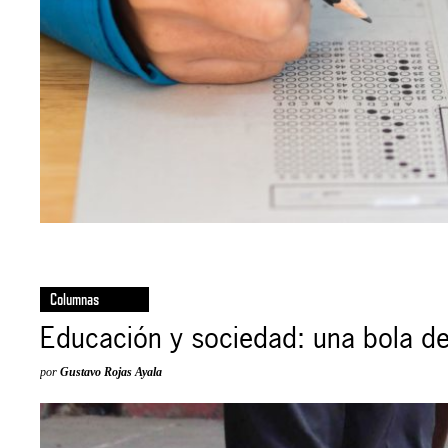
Columnas
Educación y sociedad: una bola de
por
Gustavo Rojas Ayala