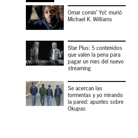
Omar comin’ Yo!: murió
Michael K. Williams
Star Plus: 5 contenidos
que valen la pena para
pagar un mes del nuevo
streaming
Se acercan las
tormentas y yo mirando
la pared: apuntes sobre
Okupas