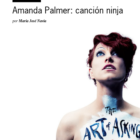
Amanda Palmer: canción ninja
por
María José Navia