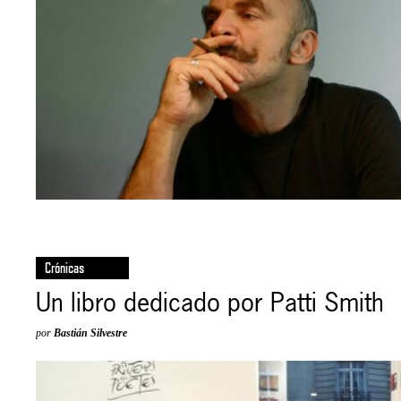
Crónicas
Un libro dedicado por Patti Smith
por
Bastián Silvestre