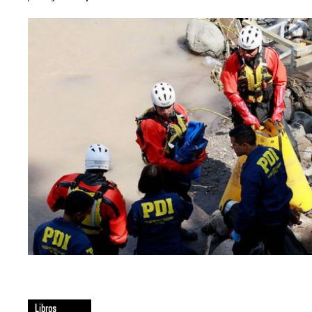
Libros