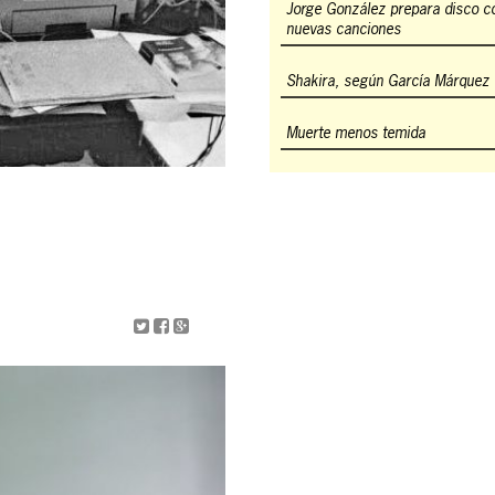
Jorge González prepara disco c
nuevas canciones
Shakira, según García Márquez
Muerte menos temida