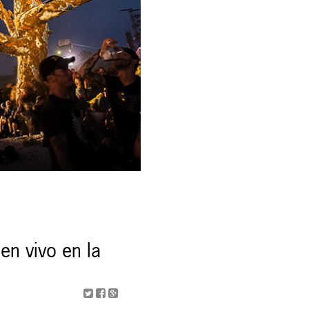
en vivo en la