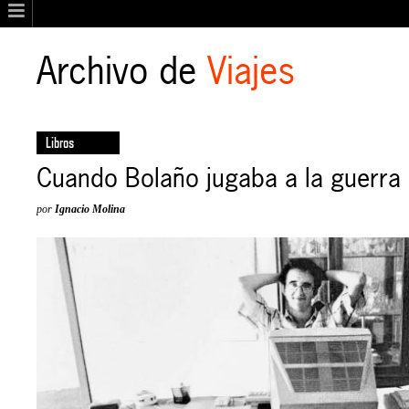
Archivo de
Viajes
Libros
Cuando Bolaño jugaba a la guerra
por
Ignacio Molina