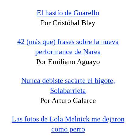
El hastío de Guarello
Por Cristóbal Bley
42 (más que) frases sobre la nueva
performance de Narea
Por Emiliano Aguayo
Nunca debiste sacarte el bigote,
Solabarrieta
Por Arturo Galarce
Las fotos de Lola Melnick me dejaron
como perro