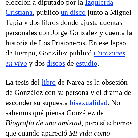
elección a diputado por la
Izquierda
Cristiana
, publicó
un disco
junto a Miguel
Tapia y dos libros donde ajusta cuentas
personales con Jorge González y cuenta la
historia de Los Prisioneros. En ese lapso
de tiempo, González publicó
Corazones
en vivo
y dos
discos
de
estudio
.
La tesis del
libro
de Narea es la obsesión
de González con su persona y el drama de
esconder su supuesta
bisexualidad
. No
sabemos qué piensa González de
Biografía de una amistad
, pero sí sabemos
que cuando apareció
Mi vida como