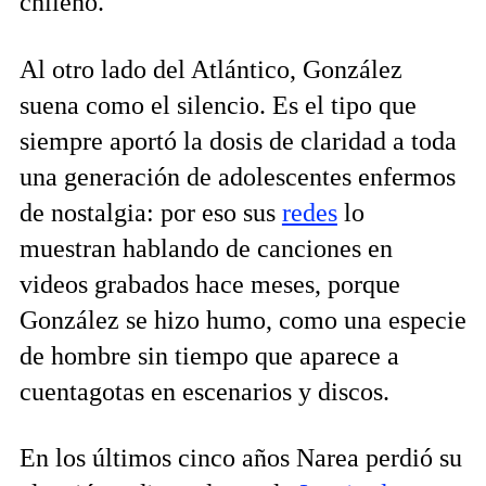
chileno.
Al otro lado del Atlántico, González
suena como el silencio. Es el tipo que
siempre aportó la dosis de claridad a toda
una generación de adolescentes enfermos
de nostalgia: por eso sus
redes
lo
muestran hablando de canciones en
videos grabados hace meses, porque
González se hizo humo, como una especie
de hombre sin tiempo que aparece a
cuentagotas en escenarios y discos.
En los últimos cinco años Narea perdió su