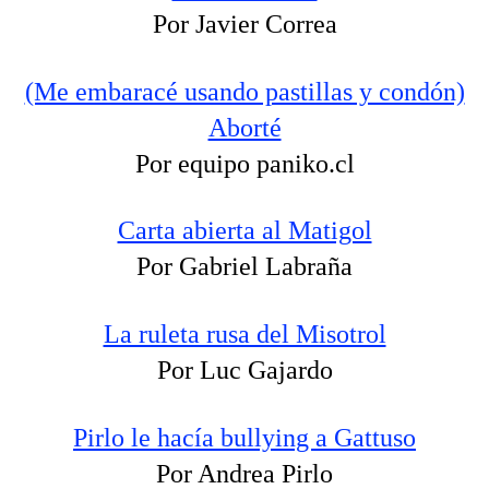
Por Javier Correa
(Me embaracé usando pastillas y condón)
Aborté
Por equipo paniko.cl
Carta abierta al Matigol
Por Gabriel Labraña
La ruleta rusa del Misotrol
Por Luc Gajardo
Pirlo le hacía bullying a Gattuso
Por Andrea Pirlo