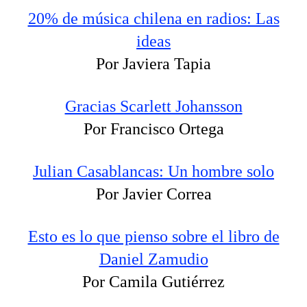
20% de música chilena en radios: Las
ideas
Por Javiera Tapia
Gracias Scarlett Johansson
Por Francisco Ortega
Julian Casablancas: Un hombre solo
Por Javier Correa
Esto es lo que pienso sobre el libro de
Daniel Zamudio
Por Camila Gutiérrez