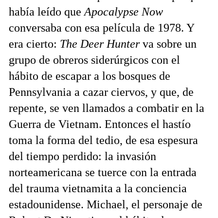
había leído que
Apocalypse Now
conversaba con esa película de 1978. Y
era cierto:
The Deer Hunter
va sobre un
grupo de obreros siderúrgicos con el
hábito de escapar a los bosques de
Pennsylvania a cazar ciervos, y que, de
repente, se ven llamados a combatir en la
Guerra de Vietnam. Entonces el hastío
toma la forma del tedio, de esa espesura
del tiempo perdido: la invasión
norteamericana se tuerce con la entrada
del trauma vietnamita a la conciencia
estadounidense. Michael, el personaje de