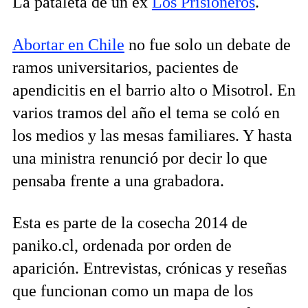
La pataleta de un ex
Los Prisioneros
.
Abortar en Chile
no fue solo un debate de
ramos universitarios, pacientes de
apendicitis en el barrio alto o Misotrol. En
varios tramos del año el tema se coló en
los medios y las mesas familiares. Y hasta
una ministra renunció por decir lo que
pensaba frente a una grabadora.
Esta es parte de la cosecha 2014 de
paniko.cl, ordenada por orden de
aparición. Entrevistas, crónicas y reseñas
que funcionan como un mapa de los