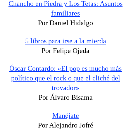
Chancho en Piedra y Los Tetas: Asuntos
familiares
Por Daniel Hidalgo
5 libros para irse a la mierda
Por Felipe Ojeda
Óscar Contardo: «El pop es mucho más
político que el rock o que el cliché del
trovador»
Por Álvaro Bisama
Manéjate
Por Alejandro Jofré