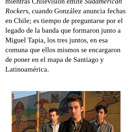
mientras Chilevisión emite
Sudamerican
Rockers
, cuando González anuncia fechas
en Chile; es tiempo de preguntarse por el
legado de la banda que formaron junto a
Miguel Tapia, los tres juntos, en esa
comuna que ellos mismos se encargaron
de poner en el mapa de Santiago y
Latinoamérica.