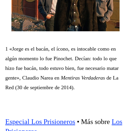
1 «Jorge es el bacán, el ícono, es intocable como en
algún momento lo fue Pinochet. Decían: todo lo que
hizo fue bacán, todo estuvo bien, fue necesario matar
gente», Claudio Narea en
Mentiras Verdaderas
de La
Red (30 de septiembre de 2014).
Especial Los Prisioneros
• Más sobre
Los