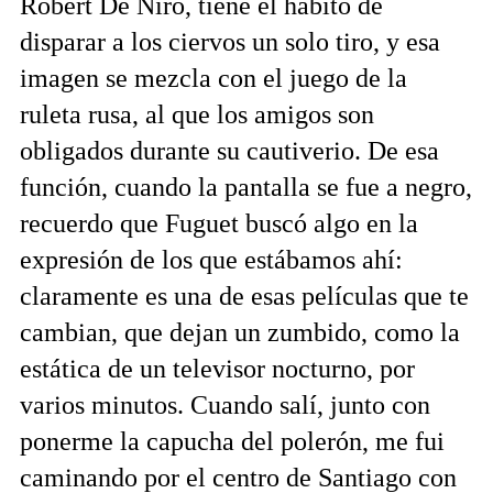
Robert De Niro, tiene el hábito de
disparar a los ciervos un solo tiro, y esa
imagen se mezcla con el juego de la
ruleta rusa, al que los amigos son
obligados durante su cautiverio. De esa
función, cuando la pantalla se fue a negro,
recuerdo que Fuguet buscó algo en la
expresión de los que estábamos ahí:
claramente es una de esas películas que te
cambian, que dejan un zumbido, como la
estática de un televisor nocturno, por
varios minutos. Cuando salí, junto con
ponerme la capucha del polerón, me fui
caminando por el centro de Santiago con