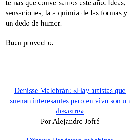
temas que conversamos este año. Ideas,
sensaciones, la alquimia de las formas y
un dedo de humor.
Buen provecho.
Denisse Malebrán: «Hay artistas que
suenan interesantes pero en vivo son un
desastre»
Por Alejandro Jofré