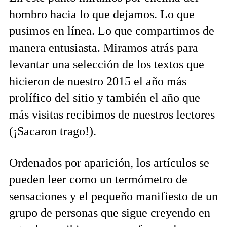
hombro hacia lo que dejamos. Lo que
pusimos en línea. Lo que compartimos de
manera entusiasta. Miramos atrás para
levantar una selección de los textos que
hicieron de nuestro 2015 el año más
prolífico del sitio y también el año que
más visitas recibimos de nuestros lectores
(¡Sacaron trago!).
Ordenados por aparición, los artículos se
pueden leer como un termómetro de
sensaciones y el pequeño manifiesto de un
grupo de personas que sigue creyendo en