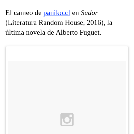
El cameo de
paniko.cl
en
Sudor
(Literatura Random House, 2016), la
última novela de Alberto Fuguet.