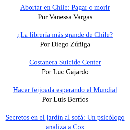
Abortar en Chile: Pagar o morir
Por Vanessa Vargas
¿La librería más grande de Chile?
Por Diego Zúñiga
Costanera Suicide Center
Por Luc Gajardo
Hacer feijoada esperando el Mundial
Por Luis Berríos
Secretos en el jardín al sofá: Un psicólogo
analiza a Cox