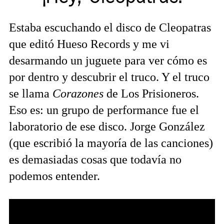
Estaba escuchando el disco de Cleopatras
que editó Hueso Records y me vi
desarmando un juguete para ver cómo es
por dentro y descubrir el truco. Y el truco
se llama
Corazones
de Los Prisioneros.
Eso es: un grupo de performance fue el
laboratorio de ese disco. Jorge González
(que escribió la mayoría de las canciones)
es demasiadas cosas que todavía no
podemos entender.