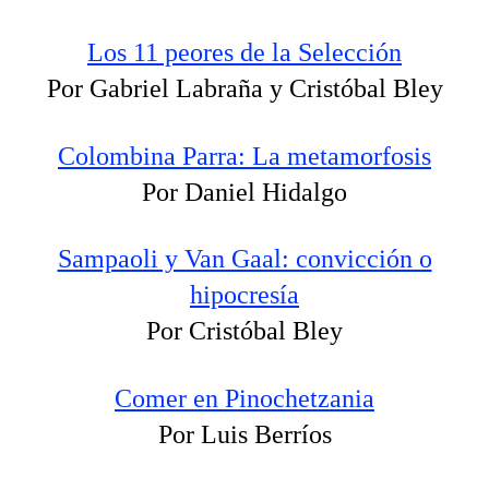
Los 11 peores de la Selección
Por Gabriel Labraña y Cristóbal Bley
Colombina Parra: La metamorfosis
Por Daniel Hidalgo
Sampaoli y Van Gaal: convicción o
hipocresía
Por Cristóbal Bley
Comer en Pinochetzania
Por Luis Berríos