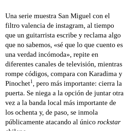
Una serie muestra San Miguel con el
filtro valencia de instagram, al tiempo
que un guitarrista escribe y reclama algo
que no sabemos, «sé que lo que cuento es
una verdad incómoda», repite en
diferentes canales de televisión, mientras
rompe códigos, compara con Karadima y
1
Pinochet
, pero más importante: cierra la
puerta. Se niega a la opción de juntar otra
vez a la banda local más importante de
los ochenta y, de paso, se inmola
públicamente atacando al único
rockstar