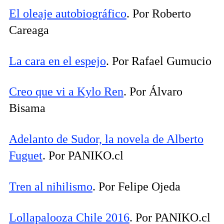
El oleaje autobiográfico
. Por Roberto
Careaga
La cara en el espejo
. Por Rafael Gumucio
Creo que vi a Kylo Ren
. Por Álvaro
Bisama
Adelanto de Sudor, la novela de Alberto
Fuguet
. Por PANIKO.cl
Tren al nihilismo
. Por Felipe Ojeda
Lollapalooza Chile 2016
. Por PANIKO.cl