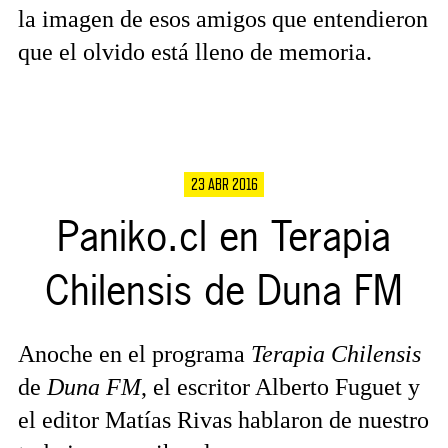
la imagen de esos amigos que entendieron
que el olvido está lleno de memoria.
23 ABR 2016
Paniko.cl en Terapia
Chilensis de Duna FM
Anoche en el programa
Terapia Chilensis
de
Duna FM
, el escritor Alberto Fuguet y
el editor Matías Rivas hablaron de nuestro