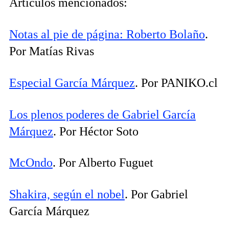
Artículos mencionados:
Notas al pie de página: Roberto Bolaño
.
Por Matías Rivas
Especial García Márquez
. Por PANIKO.cl
Los plenos poderes de Gabriel García
Márquez
. Por Héctor Soto
McOndo
. Por Alberto Fuguet
Shakira, según el nobel
. Por Gabriel
García Márquez