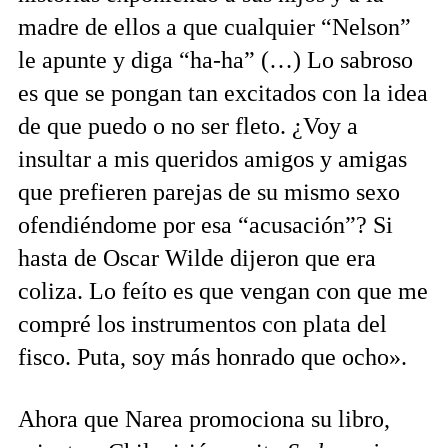
madre de ellos a que cualquier “Nelson”
le apunte y diga “ha-ha” (…) Lo sabroso
es que se pongan tan excitados con la idea
de que puedo o no ser fleto. ¿Voy a
insultar a mis queridos amigos y amigas
que prefieren parejas de su mismo sexo
ofendiéndome por esa “acusación”? Si
hasta de Oscar Wilde dijeron que era
coliza. Lo feíto es que vengan con que me
compré los instrumentos con plata del
fisco. Puta, soy más honrado que ocho».
Ahora que Narea promociona su libro,