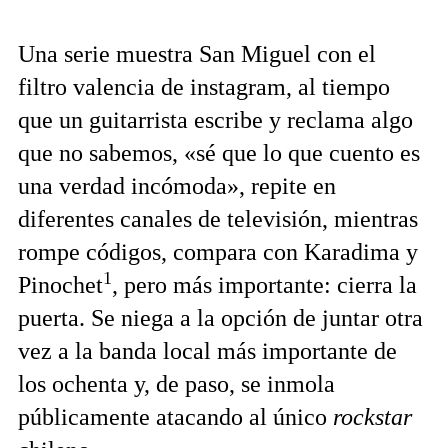
Una serie muestra San Miguel con el
filtro valencia de instagram, al tiempo
que un guitarrista escribe y reclama algo
que no sabemos, «sé que lo que cuento es
una verdad incómoda», repite en
diferentes canales de televisión, mientras
rompe códigos, compara con Karadima y
1
Pinochet
, pero más importante: cierra la
puerta. Se niega a la opción de juntar otra
vez a la banda local más importante de
los ochenta y, de paso, se inmola
públicamente atacando al único
rockstar