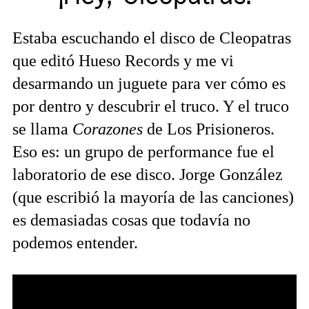
Estaba escuchando el disco de Cleopatras
que editó Hueso Records y me vi
desarmando un juguete para ver cómo es
por dentro y descubrir el truco. Y el truco
se llama
Corazones
de Los Prisioneros.
Eso es: un grupo de performance fue el
laboratorio de ese disco. Jorge González
(que escribió la mayoría de las canciones)
es demasiadas cosas que todavía no
podemos entender.