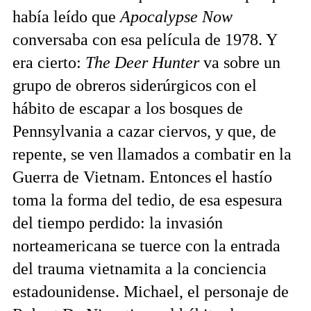
había leído que
Apocalypse Now
conversaba con esa película de 1978. Y
era cierto:
The Deer Hunter
va sobre un
grupo de obreros siderúrgicos con el
hábito de escapar a los bosques de
Pennsylvania a cazar ciervos, y que, de
repente, se ven llamados a combatir en la
Guerra de Vietnam. Entonces el hastío
toma la forma del tedio, de esa espesura
del tiempo perdido: la invasión
norteamericana se tuerce con la entrada
del trauma vietnamita a la conciencia
estadounidense. Michael, el personaje de