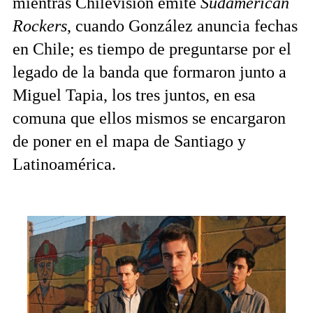
mientras Chilevisión emite
Sudamerican
Rockers
, cuando González anuncia fechas
en Chile; es tiempo de preguntarse por el
legado de la banda que formaron junto a
Miguel Tapia, los tres juntos, en esa
comuna que ellos mismos se encargaron
de poner en el mapa de Santiago y
Latinoamérica.