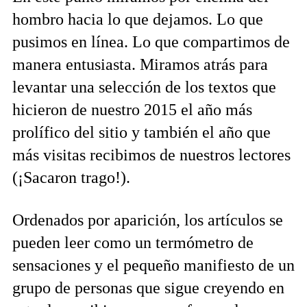
hombro hacia lo que dejamos. Lo que
pusimos en línea. Lo que compartimos de
manera entusiasta. Miramos atrás para
levantar una selección de los textos que
hicieron de nuestro 2015 el año más
prolífico del sitio y también el año que
más visitas recibimos de nuestros lectores
(¡Sacaron trago!).
Ordenados por aparición, los artículos se
pueden leer como un termómetro de
sensaciones y el pequeño manifiesto de un
grupo de personas que sigue creyendo en