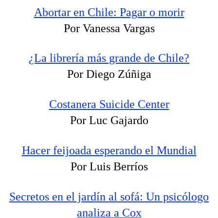
Abortar en Chile: Pagar o morir
Por Vanessa Vargas
¿La librería más grande de Chile?
Por Diego Zúñiga
Costanera Suicide Center
Por Luc Gajardo
Hacer feijoada esperando el Mundial
Por Luis Berríos
Secretos en el jardín al sofá: Un psicólogo
analiza a Cox