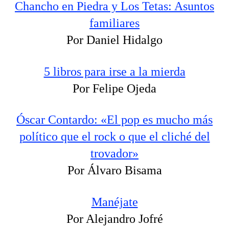
Chancho en Piedra y Los Tetas: Asuntos
familiares
Por Daniel Hidalgo
5 libros para irse a la mierda
Por Felipe Ojeda
Óscar Contardo: «El pop es mucho más
político que el rock o que el cliché del
trovador»
Por Álvaro Bisama
Manéjate
Por Alejandro Jofré