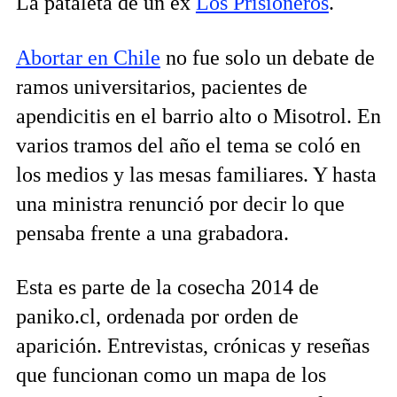
La pataleta de un ex
Los Prisioneros
.
Abortar en Chile
no fue solo un debate de
ramos universitarios, pacientes de
apendicitis en el barrio alto o Misotrol. En
varios tramos del año el tema se coló en
los medios y las mesas familiares. Y hasta
una ministra renunció por decir lo que
pensaba frente a una grabadora.
Esta es parte de la cosecha 2014 de
paniko.cl, ordenada por orden de
aparición. Entrevistas, crónicas y reseñas
que funcionan como un mapa de los