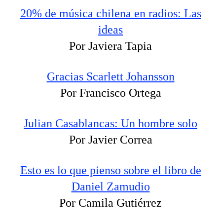
20% de música chilena en radios: Las
ideas
Por Javiera Tapia
Gracias Scarlett Johansson
Por Francisco Ortega
Julian Casablancas: Un hombre solo
Por Javier Correa
Esto es lo que pienso sobre el libro de
Daniel Zamudio
Por Camila Gutiérrez