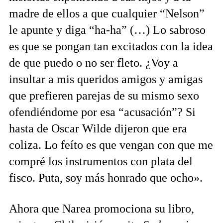
madre de ellos a que cualquier “Nelson”
le apunte y diga “ha-ha” (…) Lo sabroso
es que se pongan tan excitados con la idea
de que puedo o no ser fleto. ¿Voy a
insultar a mis queridos amigos y amigas
que prefieren parejas de su mismo sexo
ofendiéndome por esa “acusación”? Si
hasta de Oscar Wilde dijeron que era
coliza. Lo feíto es que vengan con que me
compré los instrumentos con plata del
fisco. Puta, soy más honrado que ocho».
Ahora que Narea promociona su libro,