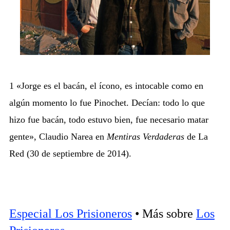
1 «Jorge es el bacán, el ícono, es intocable como en
algún momento lo fue Pinochet. Decían: todo lo que
hizo fue bacán, todo estuvo bien, fue necesario matar
gente», Claudio Narea en
Mentiras Verdaderas
de La
Red (30 de septiembre de 2014).
Especial Los Prisioneros
• Más sobre
Los