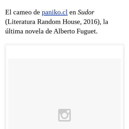
El cameo de
paniko.cl
en
Sudor
(Literatura Random House, 2016), la
última novela de Alberto Fuguet.