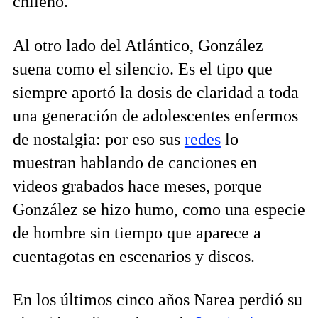
chileno.
Al otro lado del Atlántico, González
suena como el silencio. Es el tipo que
siempre aportó la dosis de claridad a toda
una generación de adolescentes enfermos
de nostalgia: por eso sus
redes
lo
muestran hablando de canciones en
videos grabados hace meses, porque
González se hizo humo, como una especie
de hombre sin tiempo que aparece a
cuentagotas en escenarios y discos.
En los últimos cinco años Narea perdió su