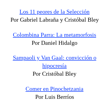
Los 11 peores de la Selección
Por Gabriel Labraña y Cristóbal Bley
Colombina Parra: La metamorfosis
Por Daniel Hidalgo
Sampaoli y Van Gaal: convicción o
hipocresía
Por Cristóbal Bley
Comer en Pinochetzania
Por Luis Berríos