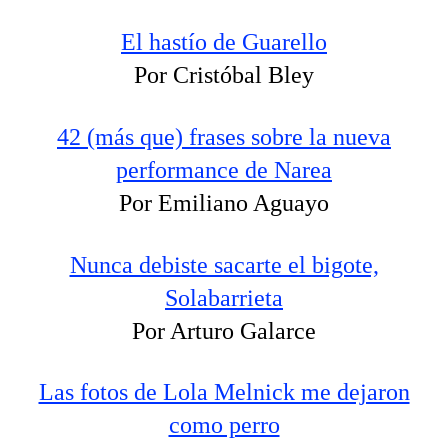
El hastío de Guarello
Por Cristóbal Bley
42 (más que) frases sobre la nueva
performance de Narea
Por Emiliano Aguayo
Nunca debiste sacarte el bigote,
Solabarrieta
Por Arturo Galarce
Las fotos de Lola Melnick me dejaron
como perro