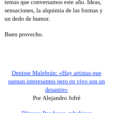
temas que conversamos este año. Ideas,
sensaciones, la alquimia de las formas y
un dedo de humor.
Buen provecho.
Denisse Malebrán: «Hay artistas que
suenan interesantes pero en vivo son un
desastre»
Por Alejandro Jofré