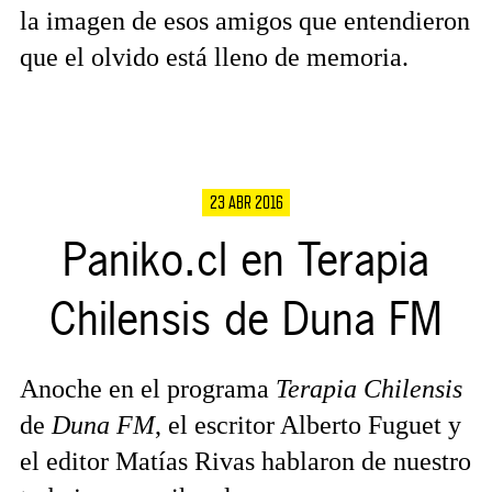
la imagen de esos amigos que entendieron
que el olvido está lleno de memoria.
23 ABR 2016
Paniko.cl en Terapia
Chilensis de Duna FM
Anoche en el programa
Terapia Chilensis
de
Duna FM
, el escritor Alberto Fuguet y
el editor Matías Rivas hablaron de nuestro