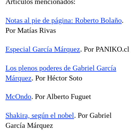
Artículos mencionados:
Notas al pie de página: Roberto Bolaño
.
Por Matías Rivas
Especial García Márquez
. Por PANIKO.cl
Los plenos poderes de Gabriel García
Márquez
. Por Héctor Soto
McOndo
. Por Alberto Fuguet
Shakira, según el nobel
. Por Gabriel
García Márquez