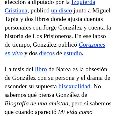
elección a diputado por la
Izquierda
Cristiana
, publicó
un disco
junto a Miguel
Tapia y dos libros donde ajusta cuentas
personales con Jorge González y cuenta la
historia de Los Prisioneros. En ese lapso
de tiempo, González publicó
Corazones
en vivo
y dos
discos
de
estudio
.
La tesis del
libro
de Narea es la obsesión
de González con su persona y el drama de
esconder su supuesta
bisexualidad
. No
sabemos qué piensa González de
Biografía de una amistad
, pero sí sabemos
que cuando apareció
Mi vida como