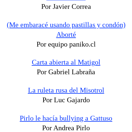
Por Javier Correa
(Me embaracé usando pastillas y condón)
Aborté
Por equipo paniko.cl
Carta abierta al Matigol
Por Gabriel Labraña
La ruleta rusa del Misotrol
Por Luc Gajardo
Pirlo le hacía bullying a Gattuso
Por Andrea Pirlo