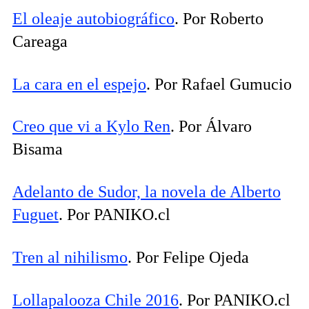
El oleaje autobiográfico
. Por Roberto
Careaga
La cara en el espejo
. Por Rafael Gumucio
Creo que vi a Kylo Ren
. Por Álvaro
Bisama
Adelanto de Sudor, la novela de Alberto
Fuguet
. Por PANIKO.cl
Tren al nihilismo
. Por Felipe Ojeda
Lollapalooza Chile 2016
. Por PANIKO.cl