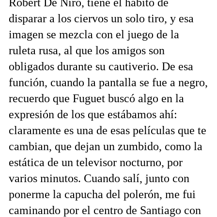
Robert De Niro, tiene el hábito de
disparar a los ciervos un solo tiro, y esa
imagen se mezcla con el juego de la
ruleta rusa, al que los amigos son
obligados durante su cautiverio. De esa
función, cuando la pantalla se fue a negro,
recuerdo que Fuguet buscó algo en la
expresión de los que estábamos ahí:
claramente es una de esas películas que te
cambian, que dejan un zumbido, como la
estática de un televisor nocturno, por
varios minutos. Cuando salí, junto con
ponerme la capucha del polerón, me fui
caminando por el centro de Santiago con