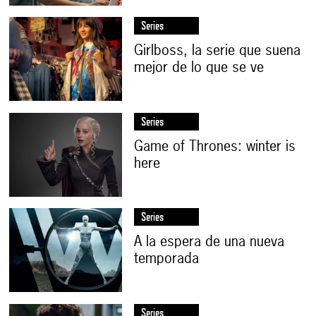
Series
Girlboss, la serie que suena
mejor de lo que se ve
Series
Game of Thrones: winter is
here
Series
A la espera de una nueva
temporada
Series