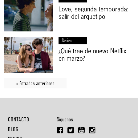
Love, segunda temporada:
salir del arquetipo
Series
¿Qué trae de nuevo Netflix
en marzo?
« Entradas anteriores
CONTACTO
Síguenos
BLOG