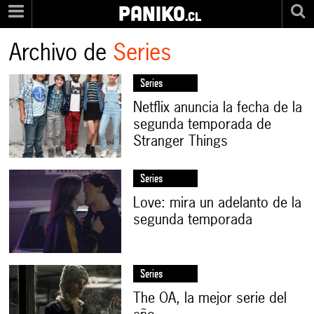
PANIKO
.cl
Archivo de
Series
Series
Netflix anuncia la fecha de la
segunda temporada de
Stranger Things
Series
Love: mira un adelanto de la
segunda temporada
Series
The OA, la mejor serie del