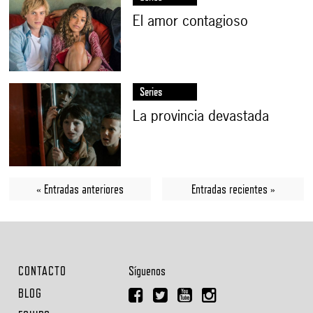
El amor contagioso
Series
La provincia devastada
« Entradas anteriores
Entradas recientes »
CONTACTO
Síguenos
BLOG