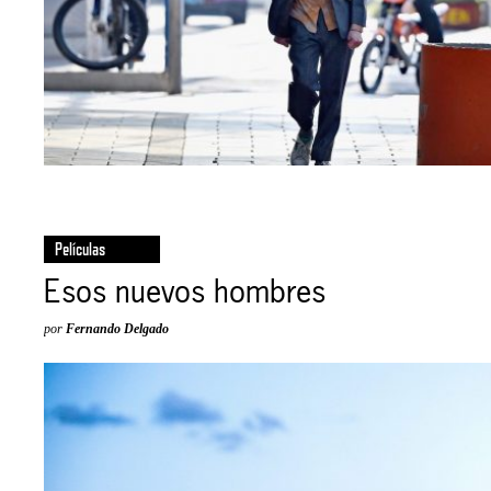
Películas
Esos nuevos hombres
por
Fernando Delgado