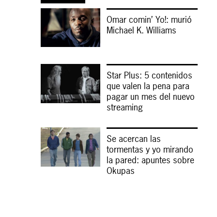
Omar comin’ Yo!: murió
Michael K. Williams
Star Plus: 5 contenidos
que valen la pena para
pagar un mes del nuevo
streaming
Se acercan las
tormentas y yo mirando
la pared: apuntes sobre
Okupas