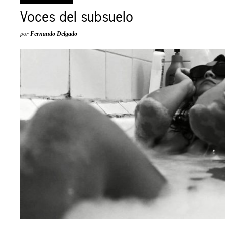
Voces del subsuelo
por
Fernando Delgado