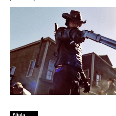
Películas