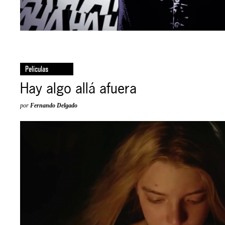
Películas
Hay algo allá afuera
por
Fernando Delgado