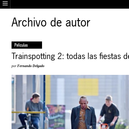
Archivo de autor
Películas
Trainspotting 2: todas las fiestas 
por
Fernando Delgado