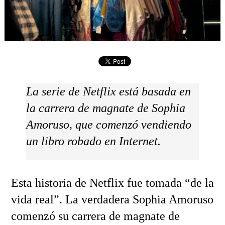
La serie de Netflix está basada en
la carrera de magnate de Sophia
Amoruso, que comenzó vendiendo
un libro robado en Internet.
Esta historia de Netflix fue tomada “de la
vida real”. La verdadera Sophia Amoruso
comenzó su carrera de magnate de