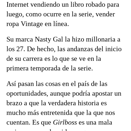
Internet vendiendo un libro robado para
luego, como ocurre en la serie, vender
ropa Vintage en línea.
Su marca Nasty Gal la hizo millonaria a
los 27. De hecho, las andanzas del inicio
de su carrera es lo que se ve en la
primera temporada de la serie.
Así pasan las cosas en el país de las
oportunidades, aunque podría apostar un
brazo a que la verdadera historia es
mucho más entretenida que la que nos
cuentan. Es que
Girlboss
es una mala