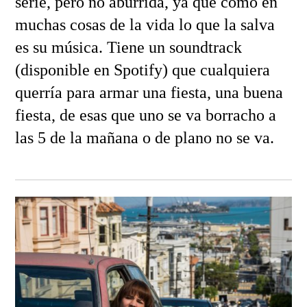
serie, pero no aburrida, ya que como en
muchas cosas de la vida lo que la salva
es su música. Tiene un soundtrack
(disponible en Spotify) que cualquiera
querría para armar una fiesta, una buena
fiesta, de esas que uno se va borracho a
las 5 de la mañana o de plano no se va.