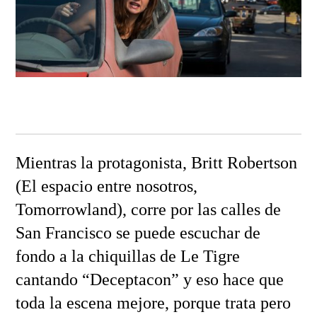
Mientras la protagonista, Britt Robertson
(El espacio entre nosotros,
Tomorrowland), corre por las calles de
San Francisco se puede escuchar de
fondo a la chiquillas de Le Tigre
cantando “Deceptacon” y eso hace que
toda la escena mejore, porque trata pero