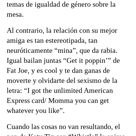
temas de igualdad de género sobre la
mesa.
Al contrario, la relación con su mejor
amiga es tan estereotipada, tan
neuróticamente “mina”, que da rabia.
Igual bailan juntas “Get it poppin’” de
Fat Joe, y es cool y te dan ganas de
moverte y olvidarte del sexismo de la
letra: “I got the unlimited American
Express card/ Momma you can get
whatever you like”.
Cuando las cosas no van resultando, el