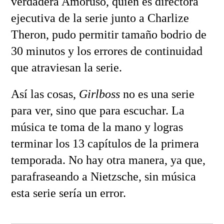
verdadera Amoruso, quien es directora
ejecutiva de la serie junto a Charlize
Theron, pudo permitir tamaño bodrio de
30 minutos y los errores de continuidad
que atraviesan la serie.
Así las cosas,
Girlboss
no es una serie
para ver, sino que para escuchar. La
música te toma de la mano y logras
terminar los 13 capítulos de la primera
temporada. No hay otra manera, ya que,
parafraseando a Nietzsche, sin música
esta serie sería un error.