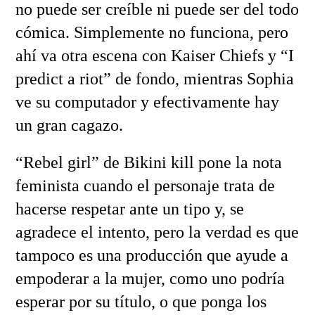
no puede ser creíble ni puede ser del todo
cómica. Simplemente no funciona, pero
ahí va otra escena con Kaiser Chiefs y “I
predict a riot” de fondo, mientras Sophia
ve su computador y efectivamente hay
un gran cagazo.
“Rebel girl” de Bikini kill pone la nota
feminista cuando el personaje trata de
hacerse respetar ante un tipo y, se
agradece el intento, pero la verdad es que
tampoco es una producción que ayude a
empoderar a la mujer, como uno podría
esperar por su título, o que ponga los