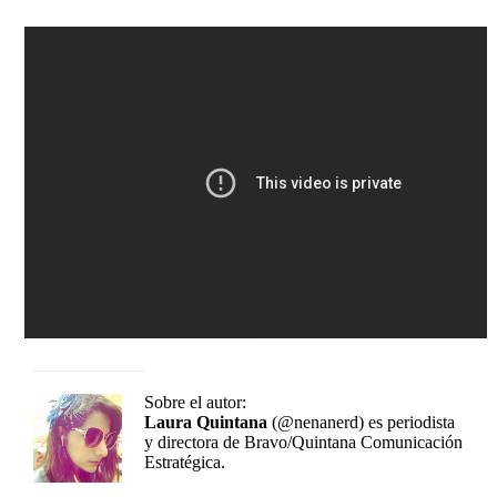
Sobre el autor:
Laura Quintana
(@nenanerd) es periodista
y directora de Bravo/Quintana Comunicación
Estratégica.