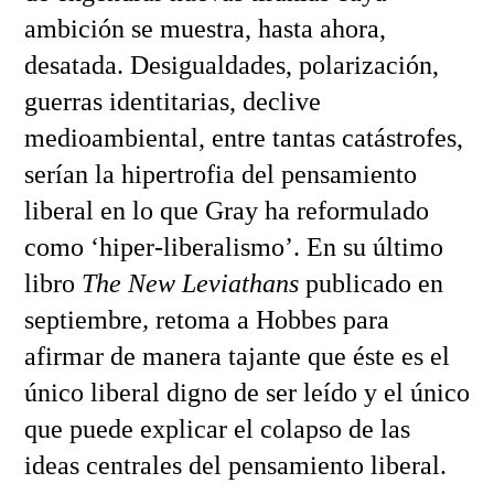
ambición se muestra, hasta ahora,
desatada. Desigualdades, polarización,
guerras identitarias, declive
medioambiental, entre tantas catástrofes,
serían la hipertrofia del pensamiento
liberal en lo que Gray ha reformulado
como ‘hiper-liberalismo’. En su último
libro
The New Leviathans
publicado en
septiembre
,
retoma a Hobbes para
afirmar de manera tajante que éste es el
único liberal digno de ser leído y el único
que puede explicar el colapso de las
ideas centrales del pensamiento liberal.