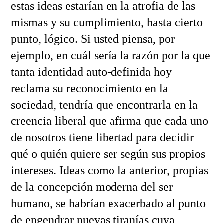
estas ideas estarían en la atrofia de las
mismas y su cumplimiento, hasta cierto
punto, lógico. Si usted piensa, por
ejemplo, en cuál sería la razón por la que
tanta identidad auto-definida hoy
reclama su reconocimiento en la
sociedad, tendría que encontrarla en la
creencia liberal que afirma que cada uno
de nosotros tiene libertad para decidir
qué o quién quiere ser según sus propios
intereses. Ideas como la anterior, propias
de la concepción moderna del ser
humano, se habrían exacerbado al punto
de engendrar nuevas tiranías cuya