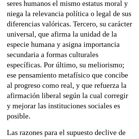
seres humanos el mismo estatus moral y
niega la relevancia política o legal de sus
diferencias valóricas. Tercero, su carácter
universal, que afirma la unidad de la
especie humana y asigna importancia
secundaria a formas culturales
específicas. Por último, su meliorismo;
ese pensamiento metafísico que concibe
al progreso como real, y que refuerza la
afirmación liberal según la cual corregir
y mejorar las instituciones sociales es
posible.
Las razones para el supuesto declive de