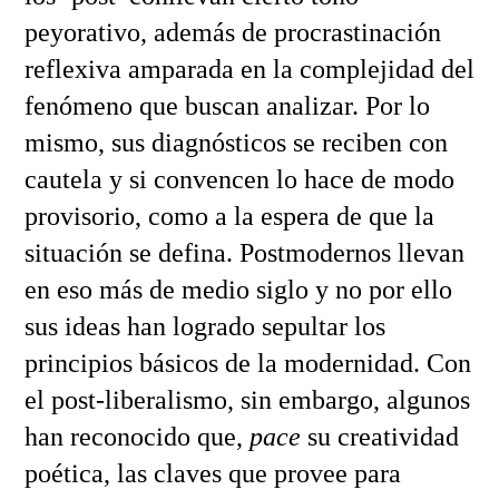
peyorativo, además de procrastinación
reflexiva amparada en la complejidad del
fenómeno que buscan analizar. Por lo
mismo, sus diagnósticos se reciben con
cautela y si convencen lo hace de modo
provisorio, como a la espera de que la
situación se defina. Postmodernos llevan
en eso más de medio siglo y no por ello
sus ideas han logrado sepultar los
principios básicos de la modernidad. Con
el post-liberalismo, sin embargo, algunos
han reconocido que,
pace
su creatividad
poética, las claves que provee para