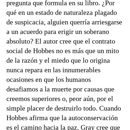
pregunta que formula en su libro. ¿Por
qué en un estado de naturaleza plagado
de suspicacia, alguien querría arriesgarse
a un acuerdo para erigir un soberano
absoluto? El autor cree que el contrato
social de Hobbes no es más que un mito
de la razón y el miedo que lo origina
nunca repara en las innumerables
ocasiones en que los humanos
desafiamos a la muerte por causas que
creemos superiores o, peor aún, por el
simple placer de destruirlo todo. Cuando
Hobbes afirma que la autoconservación
es el camino hacia la paz, Gray cree que