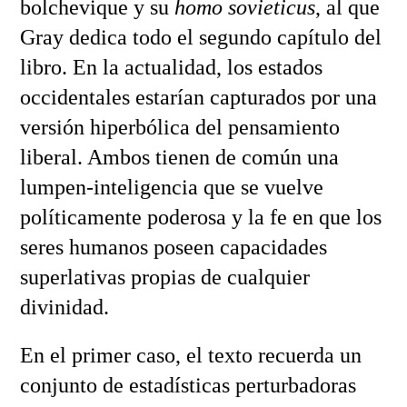
bolchevique y su
homo sovieticus
, al que
Gray dedica todo el segundo capítulo del
libro. En la actualidad, los estados
occidentales estarían capturados por una
versión hiperbólica del pensamiento
liberal. Ambos tienen de común una
lumpen-inteligencia que se vuelve
políticamente poderosa y la fe en que los
seres humanos poseen capacidades
superlativas propias de cualquier
divinidad.
En el primer caso, el texto recuerda un
conjunto de estadísticas perturbadoras