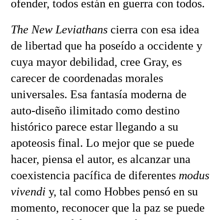
ofender, todos están en guerra con todos.
The New Leviathans
cierra con esa idea
de libertad que ha poseído a occidente y
cuya mayor debilidad, cree Gray, es
carecer de coordenadas morales
universales. Esa fantasía moderna de
auto-diseño ilimitado como destino
histórico parece estar llegando a su
apoteosis final. Lo mejor que se puede
hacer, piensa el autor, es alcanzar una
coexistencia pacífica de diferentes
modus
vivendi
y, tal como Hobbes pensó en su
momento, reconocer que la paz se puede