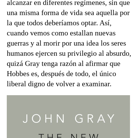
alcanzar en diferentes regímenes, sin que
una misma forma de vida sea aquella por
la que todos deberíamos optar. Así,
cuando vemos como estallan nuevas
guerras y al morir por una idea los seres
humanos ejercen su privilegio al absurdo,
quizá Gray tenga razón al afirmar que
Hobbes es, después de todo, el único
liberal digno de volver a examinar.