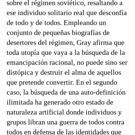
sobre el régimen soviético, resaltando a
ese individuo solitario real que desconfía
de todo y de todos. Empleando un
conjunto de pequeñas biografías de
desertores del régimen, Gray afirma que
toda utopía que vaya a la búsqueda de la
emancipación racional, no puede sino ser
distópica y destruir el alma de aquellos
que pretende convertir. En el segundo
caso, la búsqueda de una auto-definición
ilimitada ha generado otro estado de
naturaleza artificial donde individuos y
grupos libran una guerra de todos contra
todos en defensa de las identidades que