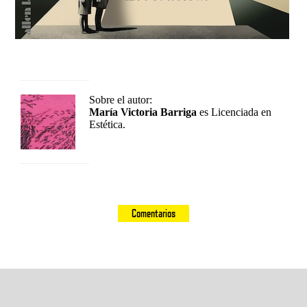
Sobre el autor:
María Victoria Barriga
es Licenciada en
Estética.
Comentarios