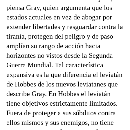
piensa Gray, quien argumenta que los
estados actuales en vez de abogar por
extender libertades y resguardar contra la
tiranía, protegen del peligro y de paso
amplían su rango de acción hacia
horizontes no vistos desde la Segunda
Guerra Mundial. Tal característica
expansiva es la que diferencia el leviatán
de Hobbes de los nuevos leviatanes que
describe Gray. En Hobbes el leviatán
tiene objetivos estrictamente limitados.
Fuera de proteger a sus súbditos contra
ellos mismos y sus enemigos, no tiene