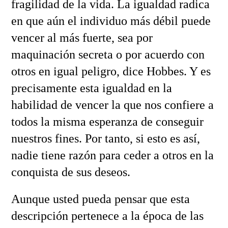
fragilidad de la vida. La igualdad radica
en que aún el individuo más débil puede
vencer al más fuerte, sea por
maquinación secreta o por acuerdo con
otros en igual peligro, dice Hobbes. Y es
precisamente esta igualdad en la
habilidad de vencer la que nos confiere a
todos la misma esperanza de conseguir
nuestros fines. Por tanto, si esto es así,
nadie tiene razón para ceder a otros en la
conquista de sus deseos.
Aunque usted pueda pensar que esta
descripción pertenece a la época de las