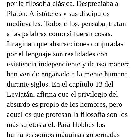
por la filosofía clásica. Despreciaba a
Platón, Aristóteles y sus discípulos
medievales. Todos ellos, pensaba, tratan
a las palabras como si fueran cosas.
Imaginan que abstracciones conjuradas
por el lenguaje son realidades con
existencia independiente y de esa manera
han venido engañado a la mente humana
durante siglos. En el capítulo 13 del
Leviatán, afirma que el privilegio del
absurdo es propio de los hombres, pero
aquellos que profesan la filosofía son los
más sujetos a él. Para Hobbes los
humanos somos máquinas gobernadas