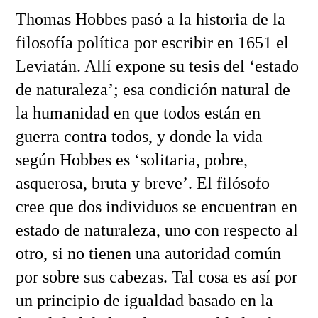
Thomas Hobbes pasó a la historia de la
filosofía política por escribir en 1651 el
Leviatán. Allí expone su tesis del ‘estado
de naturaleza’; esa condición natural de
la humanidad en que todos están en
guerra contra todos, y donde la vida
según Hobbes es ‘solitaria, pobre,
asquerosa, bruta y breve’. El filósofo
cree que dos individuos se encuentran en
estado de naturaleza, uno con respecto al
otro, si no tienen una autoridad común
por sobre sus cabezas. Tal cosa es así por
un principio de igualdad basado en la