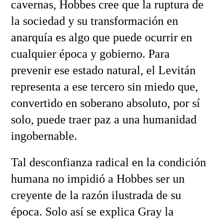
cavernas, Hobbes cree que la ruptura de
la sociedad y su transformación en
anarquía es algo que puede ocurrir en
cualquier época y gobierno. Para
prevenir ese estado natural, el Levitán
representa a ese tercero sin miedo que,
convertido en soberano absoluto, por sí
solo, puede traer paz a una humanidad
ingobernable.
Tal desconfianza radical en la condición
humana no impidió a Hobbes ser un
creyente de la razón ilustrada de su
época. Solo así se explica Gray la