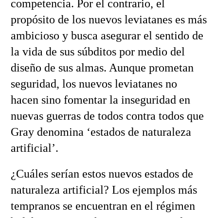
competencia. Por el contrario, el
propósito de los nuevos leviatanes es más
ambicioso y busca asegurar el sentido de
la vida de sus súbditos por medio del
diseño de sus almas. Aunque prometan
seguridad, los nuevos leviatanes no
hacen sino fomentar la inseguridad en
nuevas guerras de todos contra todos que
Gray denomina ‘estados de naturaleza
artificial’.
¿Cuáles serían estos nuevos estados de
naturaleza artificial? Los ejemplos más
tempranos se encuentran en el régimen