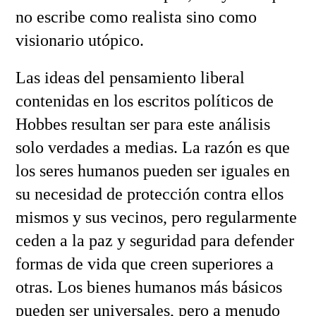
no escribe como realista sino como
visionario utópico.
Las ideas del pensamiento liberal
contenidas en los escritos políticos de
Hobbes resultan ser para este análisis
solo verdades a medias. La razón es que
los seres humanos pueden ser iguales en
su necesidad de protección contra ellos
mismos y sus vecinos, pero regularmente
ceden a la paz y seguridad para defender
formas de vida que creen superiores a
otras. Los bienes humanos más básicos
pueden ser universales, pero a menudo