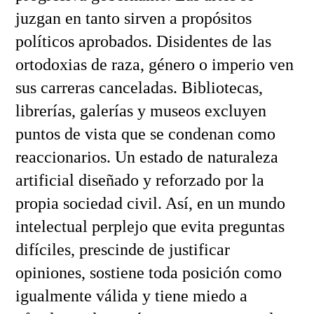
juzgan en tanto sirven a propósitos
políticos aprobados. Disidentes de las
ortodoxias de raza, género o imperio ven
sus carreras canceladas. Bibliotecas,
librerías, galerías y museos excluyen
puntos de vista que se condenan como
reaccionarios. Un estado de naturaleza
artificial diseñado y reforzado por la
propia sociedad civil. Así, en un mundo
intelectual perplejo que evita preguntas
difíciles, prescinde de justificar
opiniones, sostiene toda posición como
igualmente válida y tiene miedo a