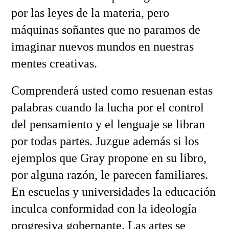
por las leyes de la materia, pero
máquinas soñantes que no paramos de
imaginar nuevos mundos en nuestras
mentes creativas.
Comprenderá usted como resuenan estas
palabras cuando la lucha por el control
del pensamiento y el lenguaje se libran
por todas partes. Juzgue además si los
ejemplos que Gray propone en su libro,
por alguna razón, le parecen familiares.
En escuelas y universidades la educación
inculca conformidad con la ideología
progresiva gobernante. Las artes se