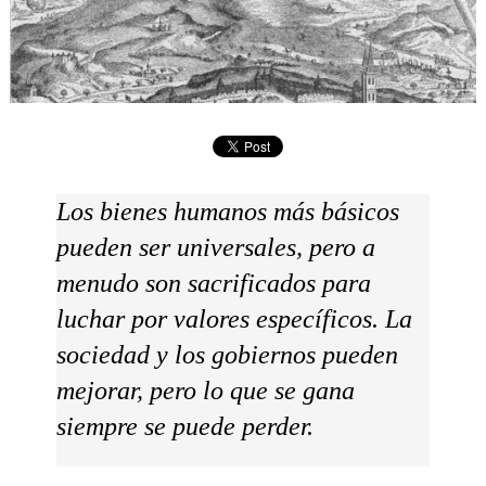
Los bienes humanos más básicos
pueden ser universales, pero a
menudo son sacrificados para
luchar por valores específicos. La
sociedad y los gobiernos pueden
mejorar, pero lo que se gana
siempre se puede perder.