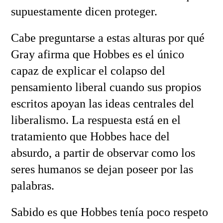
supuestamente dicen proteger.
Cabe preguntarse a estas alturas por qué
Gray afirma que Hobbes es el único
capaz de explicar el colapso del
pensamiento liberal cuando sus propios
escritos apoyan las ideas centrales del
liberalismo. La respuesta está en el
tratamiento que Hobbes hace del
absurdo, a partir de observar como los
seres humanos se dejan poseer por las
palabras.
Sabido es que Hobbes tenía poco respeto