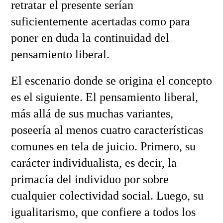
retratar el presente serían
suficientemente acertadas como para
poner en duda la continuidad del
pensamiento liberal.
El escenario donde se origina el concepto
es el siguiente. El pensamiento liberal,
más allá de sus muchas variantes,
poseería al menos cuatro características
comunes en tela de juicio. Primero, su
carácter individualista, es decir, la
primacía del individuo por sobre
cualquier colectividad social. Luego, su
igualitarismo, que confiere a todos los