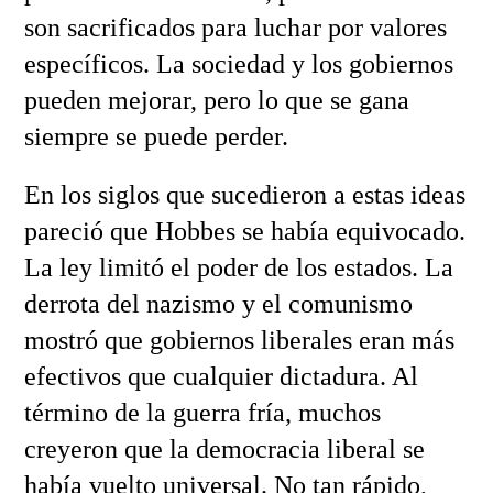
son sacrificados para luchar por valores
específicos. La sociedad y los gobiernos
pueden mejorar, pero lo que se gana
siempre se puede perder.
En los siglos que sucedieron a estas ideas
pareció que Hobbes se había equivocado.
La ley limitó el poder de los estados. La
derrota del nazismo y el comunismo
mostró que gobiernos liberales eran más
efectivos que cualquier dictadura. Al
término de la guerra fría, muchos
creyeron que la democracia liberal se
había vuelto universal. No tan rápido,