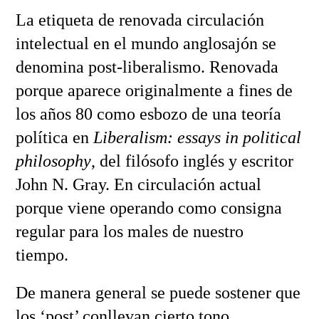
La etiqueta de renovada circulación
intelectual en el mundo anglosajón se
denomina post-liberalismo. Renovada
porque aparece originalmente a fines de
los años 80 como esbozo de una teoría
política en
Liberalism: essays in political
philosophy
, del filósofo inglés y escritor
John N. Gray. En circulación actual
porque viene operando como consigna
regular para los males de nuestro
tiempo.
De manera general se puede sostener que
los ‘post’ conllevan cierto tono