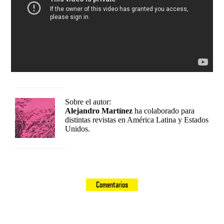
Sobre el autor:
Alejandro Martínez
ha colaborado para
distintas revistas en América Latina y Estados
Unidos.
Comentarios