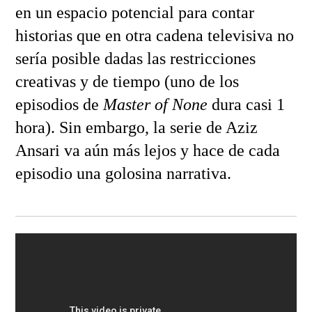
en un espacio potencial para contar
historias que en otra cadena televisiva no
sería posible dadas las restricciones
creativas y de tiempo (uno de los
episodios de
Master of None
dura casi 1
hora). Sin embargo, la serie de Aziz
Ansari va aún más lejos y hace de cada
episodio una golosina narrativa.