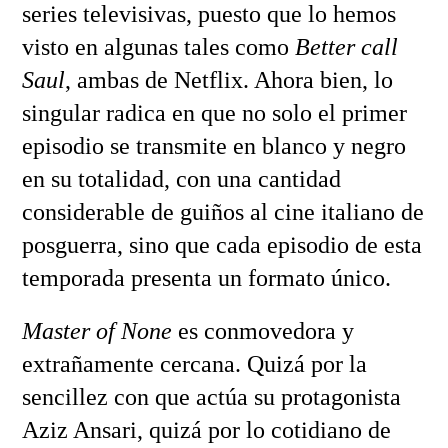
series televisivas, puesto que lo hemos
visto en algunas tales como
Better call
Saul
, ambas de Netflix. Ahora bien, lo
singular radica en que no solo el primer
episodio se transmite en blanco y negro
en su totalidad, con una cantidad
considerable de guiños al cine italiano de
posguerra, sino que cada episodio de esta
temporada presenta un formato único.
Master of None
es conmovedora y
extrañamente cercana. Quizá por la
sencillez con que actúa su protagonista
Aziz Ansari, quizá por lo cotidiano de