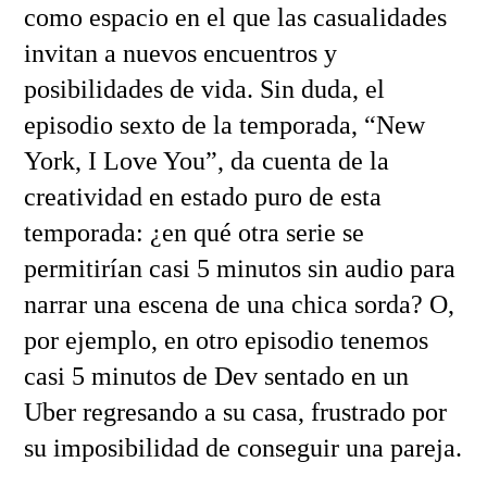
como espacio en el que las casualidades
invitan a nuevos encuentros y
posibilidades de vida. Sin duda, el
episodio sexto de la temporada, “New
York, I Love You”, da cuenta de la
creatividad en estado puro de esta
temporada: ¿en qué otra serie se
permitirían casi 5 minutos sin audio para
narrar una escena de una chica sorda? O,
por ejemplo, en otro episodio tenemos
casi 5 minutos de Dev sentado en un
Uber regresando a su casa, frustrado por
su imposibilidad de conseguir una pareja.