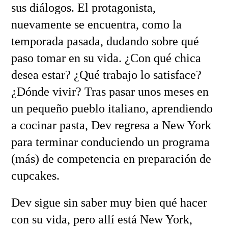
sus diálogos. El protagonista,
nuevamente se encuentra, como la
temporada pasada, dudando sobre qué
paso tomar en su vida. ¿Con qué chica
desea estar? ¿Qué trabajo lo satisface?
¿Dónde vivir? Tras pasar unos meses en
un pequeño pueblo italiano, aprendiendo
a cocinar pasta, Dev regresa a New York
para terminar conduciendo un programa
(más) de competencia en preparación de
cupcakes.
Dev sigue sin saber muy bien qué hacer
con su vida, pero allí está New York,