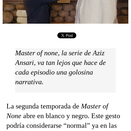
Master of none, la serie de Aziz
Ansari, va tan lejos que hace de
cada episodio una golosina
narrativa.
La segunda temporada de
Master of
None
abre en blanco y negro. Este gesto
podría considerarse “normal” ya en las