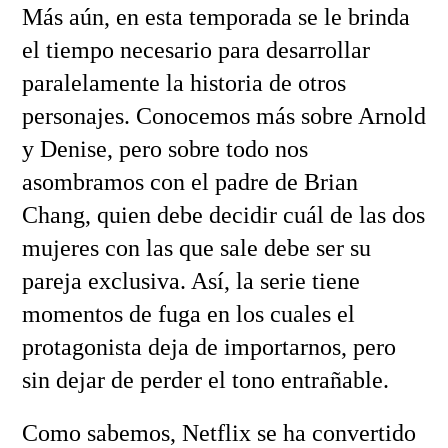
Más aún, en esta temporada se le brinda
el tiempo necesario para desarrollar
paralelamente la historia de otros
personajes. Conocemos más sobre Arnold
y Denise, pero sobre todo nos
asombramos con el padre de Brian
Chang, quien debe decidir cuál de las dos
mujeres con las que sale debe ser su
pareja exclusiva. Así, la serie tiene
momentos de fuga en los cuales el
protagonista deja de importarnos, pero
sin dejar de perder el tono entrañable.
Como sabemos, Netflix se ha convertido