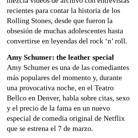
mezcla vídeos de archivo con entrevistas
recientes para contar la historia de los
Rolling Stones, desde que fueron la
obsesión de muchas adolescentes hasta
convertirse en leyendas del rock ‘n’ roll.
Amy Schumer: the leather special
Amy Schumer es una de las comediantes
más populares del momento y, durante
una provocativa noche, en el Teatro
Bellco en Denver, habla sobre citas, sexo
y el precio de la fama en un nuevo
especial de comedia original de Netflix
que se estrena el 7 de marzo.