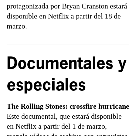
protagonizada por Bryan Cranston estará
disponible en Netflix a partir del 18 de
marzo.
Documentales y
especiales
The Rolling Stones: crossfire hurricane
Este documental, que estará disponible
en Netflix a partir del 1 de marzo,