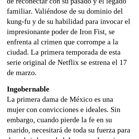
de reconectar con su pasado y el legado
familiar. Valiéndose de su dominio del
kung-fu y de su habilidad para invocar el
impresionante poder de Iron Fist, se
enfrenta al crimen que corrompe a la
ciudad. La primera temporada de esta
serie original de Netflix se estrena el 17
de marzo.
Ingobernable
La primera dama de México es una
mujer con convicciones e ideales. Sin
embargo, cuando pierde la fe en su
marido, necesitará de toda su fuerza para