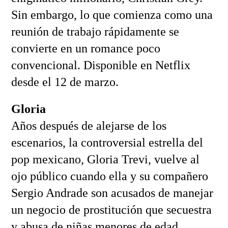
Sin embargo, lo que comienza como una
reunión de trabajo rápidamente se
convierte en un romance poco
convencional. Disponible en Netflix
desde el 12 de marzo.
Gloria
Años después de alejarse de los
escenarios, la controversial estrella del
pop mexicano, Gloria Trevi, vuelve al
ojo público cuando ella y su compañero
Sergio Andrade son acusados de manejar
un negocio de prostitución que secuestra
y abusa de niñas menores de edad.