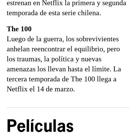
estrenan en Netflix la primera y segunda
temporada de esta serie chilena.
The 100
Luego de la guerra, los sobrevivientes
anhelan reencontrar el equilibrio, pero
los traumas, la política y nuevas
amenazas los llevan hasta el límite. La
tercera temporada de The 100 llega a
Netflix el 14 de marzo.
Películas