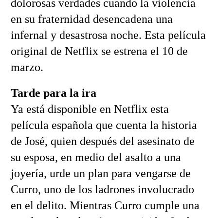
dolorosas verdades cuando la violencia
en su fraternidad desencadena una
infernal y desastrosa noche. Esta película
original de Netflix se estrena el 10 de
marzo.
Tarde para la ira
Ya está disponible en Netflix esta
película española que cuenta la historia
de José, quien después del asesinato de
su esposa, en medio del asalto a una
joyería, urde un plan para vengarse de
Curro, uno de los ladrones involucrado
en el delito. Mientras Curro cumple una