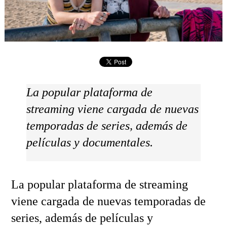
La popular plataforma de
streaming viene cargada de nuevas
temporadas de series, además de
películas y documentales.
La popular plataforma de streaming
viene cargada de nuevas temporadas de
series, además de películas y