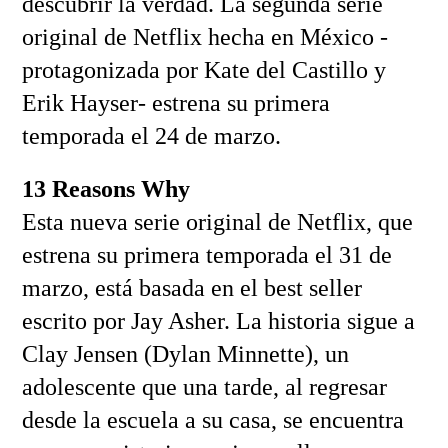
descubrir la verdad. La segunda serie
original de Netflix hecha en México -
protagonizada por Kate del Castillo y
Erik Hayser- estrena su primera
temporada el 24 de marzo.
13 Reasons Why
Esta nueva serie original de Netflix, que
estrena su primera temporada el 31 de
marzo, está basada en el best seller
escrito por Jay Asher. La historia sigue a
Clay Jensen (Dylan Minnette), un
adolescente que una tarde, al regresar
desde la escuela a su casa, se encuentra