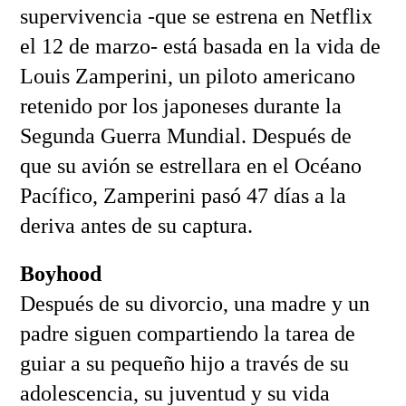
supervivencia -que se estrena en Netflix
el 12 de marzo- está basada en la vida de
Louis Zamperini, un piloto americano
retenido por los japoneses durante la
Segunda Guerra Mundial. Después de
que su avión se estrellara en el Océano
Pacífico, Zamperini pasó 47 días a la
deriva antes de su captura.
Boyhood
Después de su divorcio, una madre y un
padre siguen compartiendo la tarea de
guiar a su pequeño hijo a través de su
adolescencia, su juventud y su vida