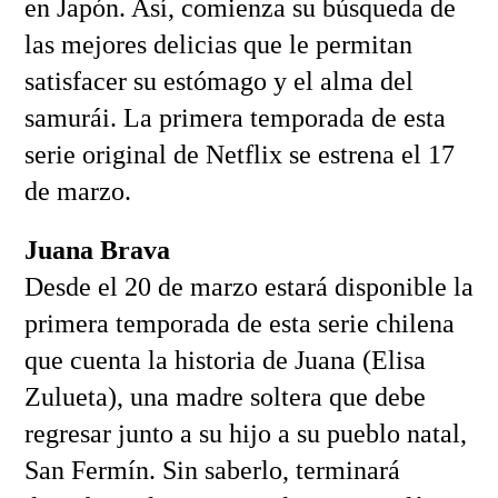
en Japón. Así, comienza su búsqueda de
las mejores delicias que le permitan
satisfacer su estómago y el alma del
samurái. La primera temporada de esta
serie original de Netflix se estrena el 17
de marzo.
Juana Brava
Desde el 20 de marzo estará disponible la
primera temporada de esta serie chilena
que cuenta la historia de Juana (Elisa
Zulueta), una madre soltera que debe
regresar junto a su hijo a su pueblo natal,
San Fermín. Sin saberlo, terminará