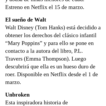
Estreno en Netflix el 15 de marzo.
El sueño de Walt
Walt Disney (Tom Hanks) está decidido a
obtener los derechos del clásico infantil
“Mary Poppins” y para ello se pone en
contacto a la autora del libro, P.L.
Travers (Emma Thompson). Luego
descubrirá que ella es un hueso duro de
roer. Disponible en Netflix desde el 1 de
marzo.
Unbroken
Esta inspiradora historia de