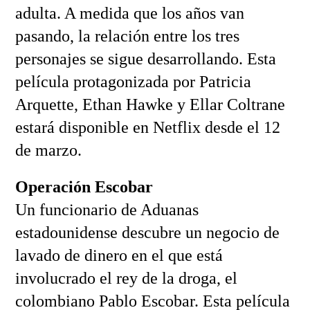
adulta. A medida que los años van
pasando, la relación entre los tres
personajes se sigue desarrollando. Esta
película protagonizada por Patricia
Arquette, Ethan Hawke y Ellar Coltrane
estará disponible en Netflix desde el 12
de marzo.
Operación Escobar
Un funcionario de Aduanas
estadounidense descubre un negocio de
lavado de dinero en el que está
involucrado el rey de la droga, el
colombiano Pablo Escobar. Esta película