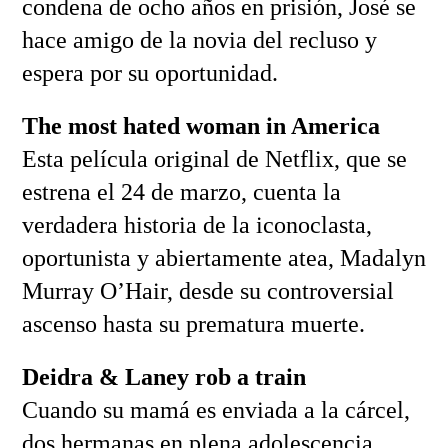
condena de ocho años en prisión, José se
hace amigo de la novia del recluso y
espera por su oportunidad.
The most hated woman in America
Esta película original de Netflix, que se
estrena el 24 de marzo, cuenta la
verdadera historia de la iconoclasta,
oportunista y abiertamente atea, Madalyn
Murray O’Hair, desde su controversial
ascenso hasta su prematura muerte.
Deidra & Laney rob a train
Cuando su mamá es enviada a la cárcel,
dos hermanas en plena adolescencia