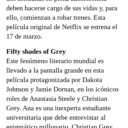
deben hacerse cargo de sus vidas y, para
ello, comienzan a robar trenes. Esta
película original de Netflix se estrena el
17 de marzo.
Fifty shades of Grey
Este fenómeno literario mundial es
llevado a la pantalla grande en esta
película protagonizada por Dakota
Johnson y Jamie Dornan, en los icónicos
roles de Anastasia Steele y Christian
Grey. Ana es una inexperta estudiante
universitaria que debe entrevistar al
enigmático millonario, Christian Grey.