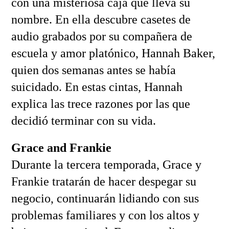
con una misteriosa caja que lleva su
nombre. En ella descubre casetes de
audio grabados por su compañera de
escuela y amor platónico, Hannah Baker,
quien dos semanas antes se había
suicidado. En estas cintas, Hannah
explica las trece razones por las que
decidió terminar con su vida.
Grace and Frankie
Durante la tercera temporada, Grace y
Frankie tratarán de hacer despegar su
negocio, continuarán lidiando con sus
problemas familiares y con los altos y