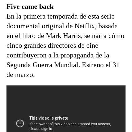
Five came back
En la primera temporada de esta serie
documental original de Netflix, basada
en el libro de Mark Harris, se narra cómo
cinco grandes directores de cine
contribuyeron a la propaganda de la
Segunda Guerra Mundial. Estreno el 31
de marzo.