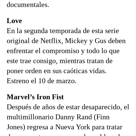
documentales.
Love
En la segunda temporada de esta serie
original de Netflix, Mickey y Gus deben
enfrentar el compromiso y todo lo que
este trae consigo, mientras tratan de
poner orden en sus caóticas vidas.
Estreno el 10 de marzo.
Marvel’s Iron Fist
Después de años de estar desaparecido, el
multimillonario Danny Rand (Finn
Jones) regresa a Nueva York para tratar