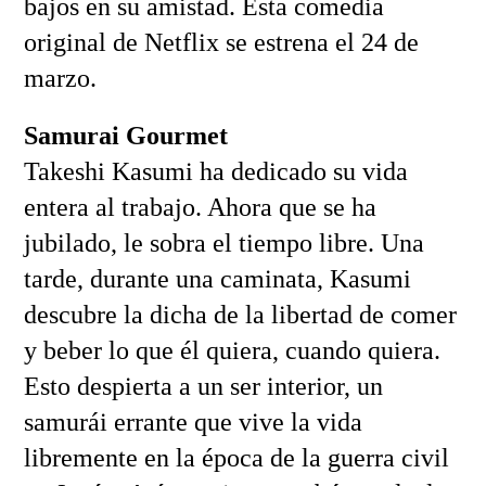
bajos en su amistad. Esta comedia
original de Netflix se estrena el 24 de
marzo.
Samurai Gourmet
Takeshi Kasumi ha dedicado su vida
entera al trabajo. Ahora que se ha
jubilado, le sobra el tiempo libre. Una
tarde, durante una caminata, Kasumi
descubre la dicha de la libertad de comer
y beber lo que él quiera, cuando quiera.
Esto despierta a un ser interior, un
samurái errante que vive la vida
libremente en la época de la guerra civil