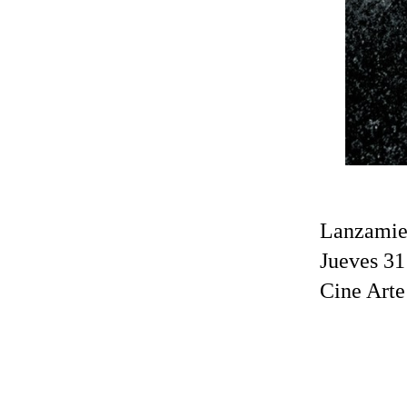
Lanzamie
Jueves 31
Cine Arte