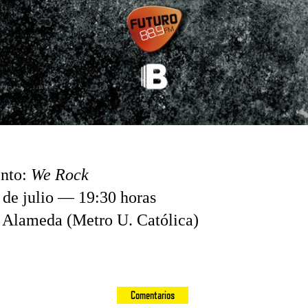
nto:
We Rock
 de julio — 19:30 horas
 Alameda (Metro U. Católica)
Comentarios