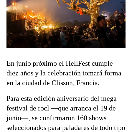
En junio próximo el HellFest cumple
diez años y la celebración tomará forma
en la ciudad de Clisson, Francia.
Para esta edición aniversario del mega
festival de rocl —que arranca el 19 de
junio—, se confirmaron 160 shows
seleccionados para paladares de todo tipo