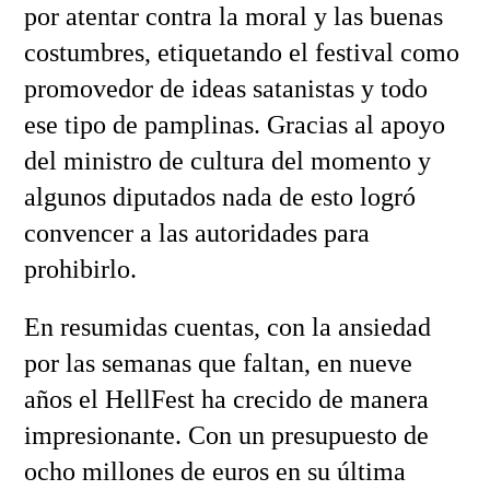
por atentar contra la moral y las buenas
costumbres, etiquetando el festival como
promovedor de ideas satanistas y todo
ese tipo de pamplinas. Gracias al apoyo
del ministro de cultura del momento y
algunos diputados nada de esto logró
convencer a las autoridades para
prohibirlo.
En resumidas cuentas, con la ansiedad
por las semanas que faltan, en nueve
años el HellFest ha crecido de manera
impresionante. Con un presupuesto de
ocho millones de euros en su última