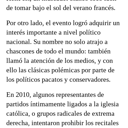
de tomar bajo el sol del verano francés.
Por otro lado, el evento logró adquirir un
interés importante a nivel político
nacional. Su nombre no solo atrajo a
chascones de todo el mundo: también
llamó la atención de los medios, y con
ello las clásicas polémicas por parte de
los políticos pacatos y conservadores.
En 2010, algunos representantes de
partidos íntimamente ligados a la iglesia
católica, o grupos radicales de extrema
derecha, intentaron prohibir los recitales