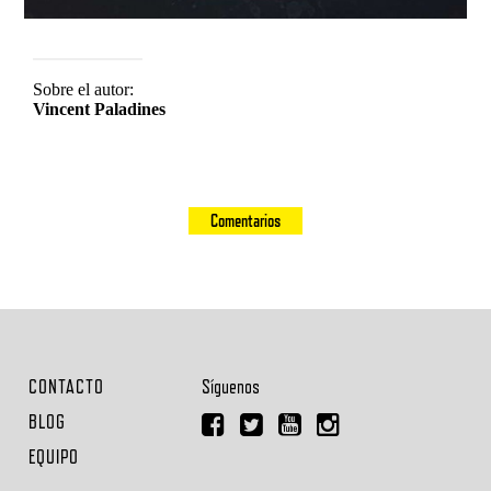
Sobre el autor:
Vincent Paladines
Comentarios
CONTACTO
Síguenos
BLOG
EQUIPO