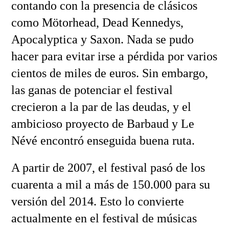
contando con la presencia de clásicos
como Mötorhead, Dead Kennedys,
Apocalyptica y Saxon. Nada se pudo
hacer para evitar irse a pérdida por varios
cientos de miles de euros. Sin embargo,
las ganas de potenciar el festival
crecieron a la par de las deudas, y el
ambicioso proyecto de Barbaud y Le
Névé encontró enseguida buena ruta.
A partir de 2007, el festival pasó de los
cuarenta a mil a más de 150.000 para su
versión del 2014. Esto lo convierte
actualmente en el festival de músicas