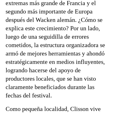
extremas más grande de Francia y el
segundo más importante de Europa
después del Wacken alemán. ¿Cómo se
explica este crecimiento? Por un lado,
luego de una seguidilla de errores
cometidos, la estructura organizadora se
armó de mejores herramientas y ahondó
estratégicamente en medios influyentes,
logrando hacerse del apoyo de
productores locales, que se han visto
claramente beneficiados durante las
fechas del festival.
Como pequeña localidad, Clisson vive