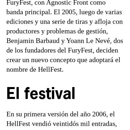
FuryFest, con Agnostic Front como
banda principal. El 2005, luego de varias
ediciones y una serie de tiras y afloja con
productores y problemas de gestión,
Benjamin Barbaud y Yoann Le Nevé, dos
de los fundadores del FuryFest, deciden
crear un nuevo concepto que adoptará el
nombre de HellFest.
El festival
En su primera versión del año 2006, el
HellFest vendió veintidós mil entradas,