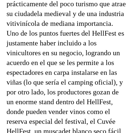
prácticamente del poco turismo que atrae
su ciudadela medieval y de una industria
vitivinícola de mediana importancia.
Uno de los puntos fuertes del HellFest es
justamente haber incluido a los
vinicultores en su negocio, logrando un
acuerdo en el que se les permite a los
espectadores en carpa instalarse en las
viñas (lo que sería el camping oficial), y
por otro lado, los productores gozan de
un enorme stand dentro del HellFest,
donde pueden vender vinos como el
reserva especial del festival, el Cuvée
HellFest, un muscadet blanco seco fácil