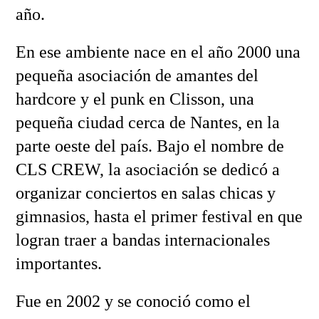
año.
En ese ambiente nace en el año 2000 una
pequeña asociación de amantes del
hardcore y el punk en Clisson, una
pequeña ciudad cerca de Nantes, en la
parte oeste del país. Bajo el nombre de
CLS CREW, la asociación se dedicó a
organizar conciertos en salas chicas y
gimnasios, hasta el primer festival en que
logran traer a bandas internacionales
importantes.
Fue en 2002 y se conoció como el