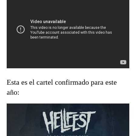
Esta es el cartel confirmado para este
año: