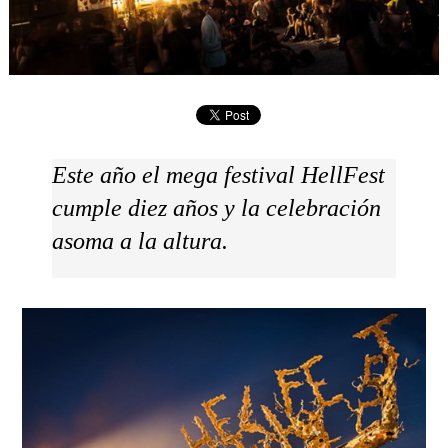
Este año el mega festival HellFest
cumple diez años y la celebración
asoma a la altura.