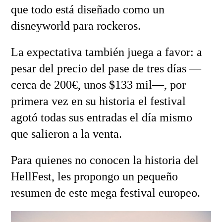
que todo está diseñado como un
disneyworld para rockeros.
La expectativa también juega a favor: a
pesar del precio del pase de tres días —
cerca de 200€, unos $133 mil—, por
primera vez en su historia el festival
agotó todas sus entradas el día mismo
que salieron a la venta.
Para quienes no conocen la historia del
HellFest, les propongo un pequeño
resumen de este mega festival europeo.