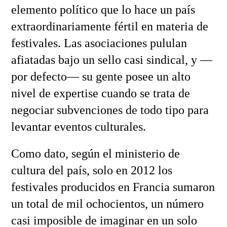
elemento político que lo hace un país
extraordinariamente fértil en materia de
festivales. Las asociaciones pululan
afiatadas bajo un sello casi sindical, y —
por defecto— su gente posee un alto
nivel de expertise cuando se trata de
negociar subvenciones de todo tipo para
levantar eventos culturales.
Como dato, según el ministerio de
cultura del país, solo en 2012 los
festivales producidos en Francia sumaron
un total de mil ochocientos, un número
casi imposible de imaginar en un solo