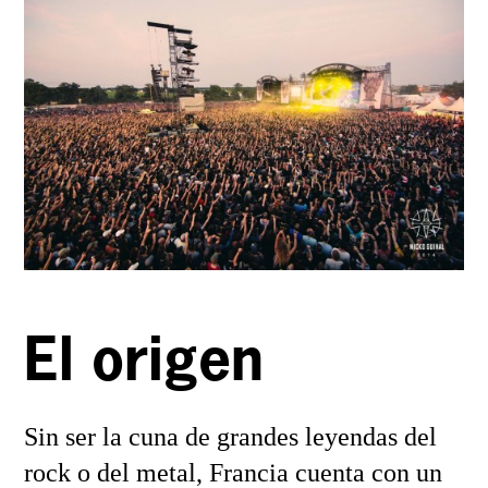
El origen
Sin ser la cuna de grandes leyendas del
rock o del metal, Francia cuenta con un