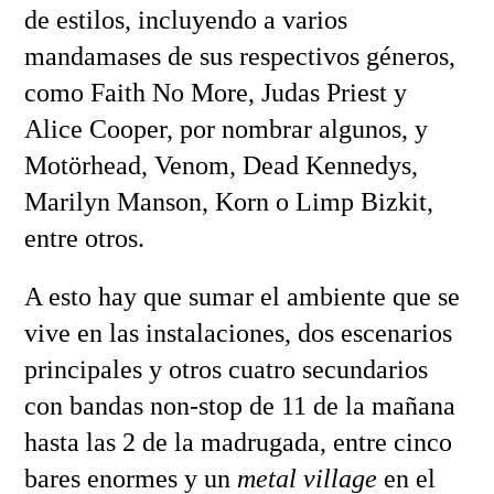
de estilos, incluyendo a varios
mandamases de sus respectivos géneros,
como Faith No More, Judas Priest y
Alice Cooper, por nombrar algunos, y
Motörhead, Venom, Dead Kennedys,
Marilyn Manson, Korn o Limp Bizkit,
entre otros.
A esto hay que sumar el ambiente que se
vive en las instalaciones, dos escenarios
principales y otros cuatro secundarios
con bandas non-stop de 11 de la mañana
hasta las 2 de la madrugada, entre cinco
bares enormes y un
metal village
en el