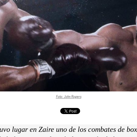
Foto: John Rogers
uvo lugar en Zaire uno de los combates de bo