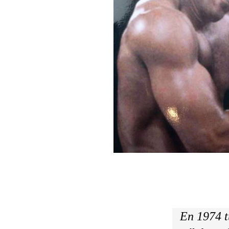
En 1974 t