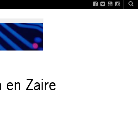
 en Zaire