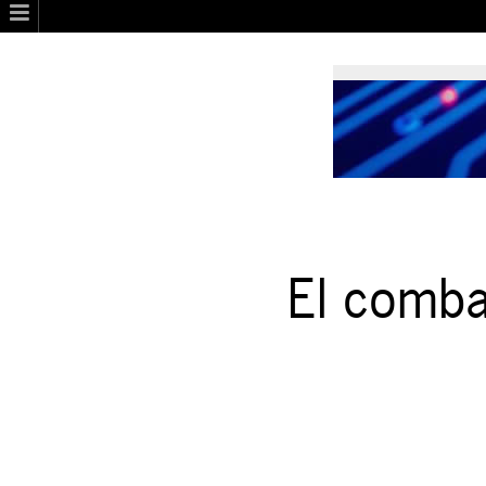
El comba