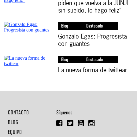
piden que vuelva a la JUNJI
sin sueldo, lo hago feliz”
Blog
Destacado
Gonzalo Egas: Progresista
con guantes
Blog
Destacado
La nueva forma de twittear
CONTACTO
Síguenos
BLOG
EQUIPO