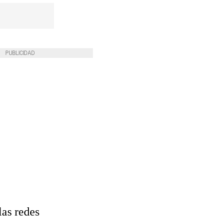
PUBLICIDAD
las redes