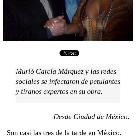
Murió García Márquez y las redes
sociales se infectaron de petulantes
y tiranos expertos en su obra.
Desde Ciudad de México
.
Son casi las tres de la tarde en México.