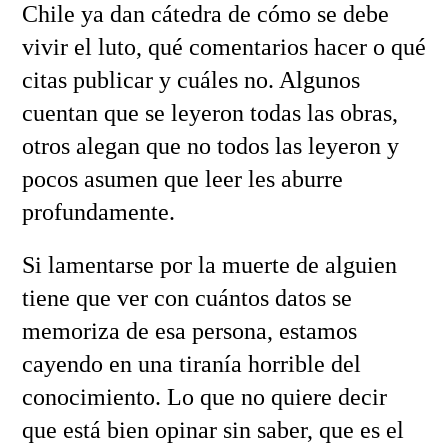
Chile ya dan cátedra de cómo se debe
vivir el luto, qué comentarios hacer o qué
citas publicar y cuáles no. Algunos
cuentan que se leyeron todas las obras,
otros alegan que no todos las leyeron y
pocos asumen que leer les aburre
profundamente.
Si lamentarse por la muerte de alguien
tiene que ver con cuántos datos se
memoriza de esa persona, estamos
cayendo en una tiranía horrible del
conocimiento. Lo que no quiere decir
que está bien opinar sin saber, que es el