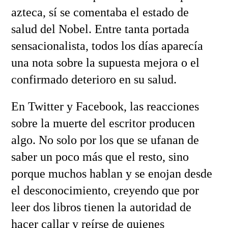
azteca, sí se comentaba el estado de
salud del Nobel. Entre tanta portada
sensacionalista, todos los días aparecía
una nota sobre la supuesta mejora o el
confirmado deterioro en su salud.
En Twitter y Facebook, las reacciones
sobre la muerte del escritor producen
algo. No solo por los que se ufanan de
saber un poco más que el resto, sino
porque muchos hablan y se enojan desde
el desconocimiento, creyendo que por
leer dos libros tienen la autoridad de
hacer callar y reírse de quienes