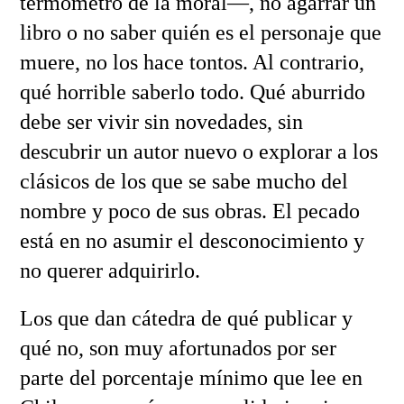
termómetro de la moral—, no agarrar un
libro o no saber quién es el personaje que
muere, no los hace tontos. Al contrario,
qué horrible saberlo todo. Qué aburrido
debe ser vivir sin novedades, sin
descubrir un autor nuevo o explorar a los
clásicos de los que se sabe mucho del
nombre y poco de sus obras. El pecado
está en no asumir el desconocimiento y
no querer adquirirlo.
Los que dan cátedra de qué publicar y
qué no, son muy afortunados por ser
parte del porcentaje mínimo que lee en