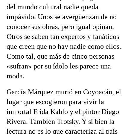
del mundo cultural nadie queda
impávido. Unos se avergüenzan de no
conocer sus obras, pero igual opinan.
Otros se saben tan expertos y fanáticos
que creen que no hay nadie como ellos.
Como tal, que más de cinco personas
«sufran» por su ídolo les parece una
moda.
García Márquez murió en Coyoacán, el
lugar que escogieron para vivir la
inmortal Frida Kahlo y el pintor Diego
Rivera. También Trotsky. Y si bien la
lectura no es lo que caracteriza al país