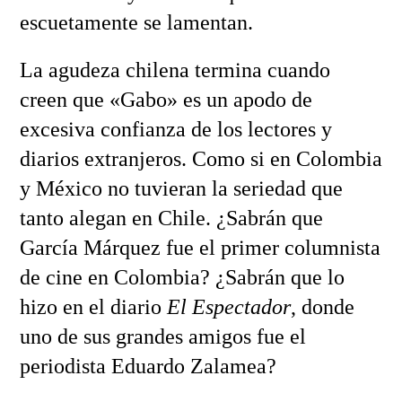
escuetamente se lamentan.
La agudeza chilena termina cuando
creen que «Gabo» es un apodo de
excesiva confianza de los lectores y
diarios extranjeros. Como si en Colombia
y México no tuvieran la seriedad que
tanto alegan en Chile. ¿Sabrán que
García Márquez fue el primer columnista
de cine en Colombia? ¿Sabrán que lo
hizo en el diario
El Espectador
, donde
uno de sus grandes amigos fue el
periodista Eduardo Zalamea?