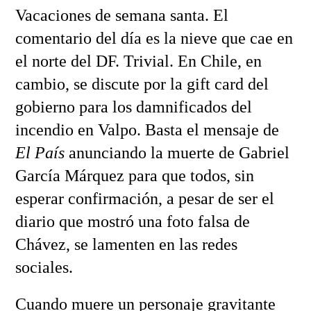
Vacaciones de semana santa. El
comentario del día es la nieve que cae en
el norte del DF. Trivial. En Chile, en
cambio, se discute por la gift card del
gobierno para los damnificados del
incendio en Valpo. Basta el mensaje de
El País
anunciando la muerte de Gabriel
García Márquez para que todos, sin
esperar confirmación, a pesar de ser el
diario que mostró una foto falsa de
Chávez, se lamenten en las redes
sociales.
Cuando muere un personaje gravitante