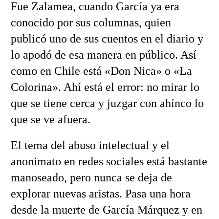
Fue Zalamea, cuando García ya era
conocido por sus columnas, quien
publicó uno de sus cuentos en el diario y
lo apodó de esa manera en público. Así
como en Chile está «Don Nica» o «La
Colorina». Ahí está el error: no mirar lo
que se tiene cerca y juzgar con ahínco lo
que se ve afuera.
El tema del abuso intelectual y el
anonimato en redes sociales está bastante
manoseado, pero nunca se deja de
explorar nuevas aristas. Pasa una hora
desde la muerte de García Márquez y en