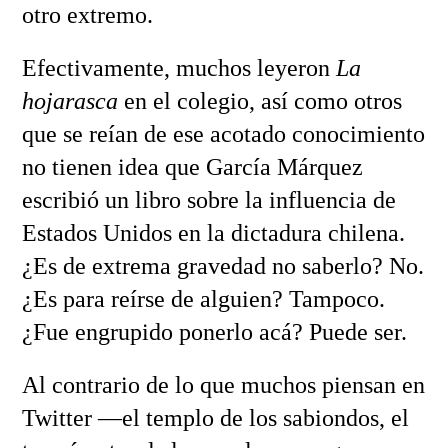
otro extremo.
Efectivamente, muchos leyeron
La
hojarasca
en el colegio, así como otros
que se reían de ese acotado conocimiento
no tienen idea que García Márquez
escribió un libro sobre la influencia de
Estados Unidos en la dictadura chilena.
¿Es de extrema gravedad no saberlo? No.
¿Es para reírse de alguien? Tampoco.
¿Fue engrupido ponerlo acá? Puede ser.
Al contrario de lo que muchos piensan en
Twitter —el templo de los sabiondos, el