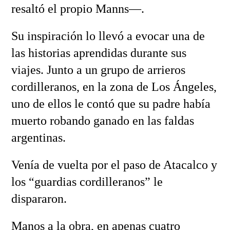
resaltó el propio Manns—.
Su inspiración lo llevó a evocar una de
las historias aprendidas durante sus
viajes. Junto a un grupo de arrieros
cordilleranos, en la zona de Los Ángeles,
uno de ellos le contó que su padre había
muerto robando ganado en las faldas
argentinas.
Venía de vuelta por el paso de Atacalco y
los “guardias cordilleranos” le
dispararon.
Manos a la obra, en apenas cuatro