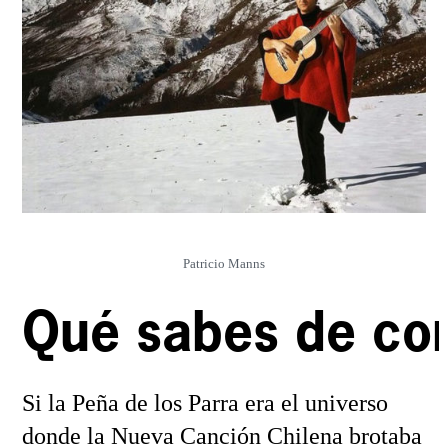
Patricio Manns
Qué sabes de cor
Si la Peña de los Parra era el universo
donde la Nueva Canción Chilena brotaba