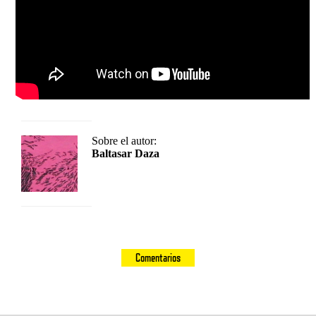
Sobre el autor:
Baltasar Daza
Comentarios