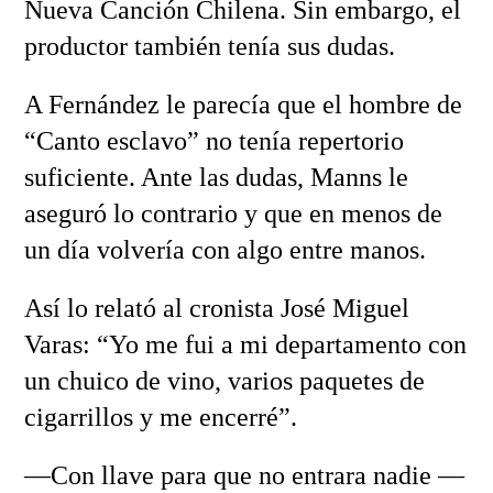
Nueva Canción Chilena. Sin embargo, el
productor también tenía sus dudas.
A Fernández le parecía que el hombre de
“Canto esclavo” no tenía repertorio
suficiente. Ante las dudas, Manns le
aseguró lo contrario y que en menos de
un día volvería con algo entre manos.
Así lo relató al cronista José Miguel
Varas: “Yo me fui a mi departamento con
un chuico de vino, varios paquetes de
cigarrillos y me encerré”.
—Con llave para que no entrara nadie —