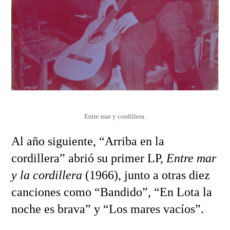
Entre mar y cordillera.
Al año siguiente, “Arriba en la
cordillera” abrió su primer LP,
Entre mar
y la cordillera
(1966), junto a otras diez
canciones como “Bandido”, “En Lota la
noche es brava” y “Los mares vacíos”.