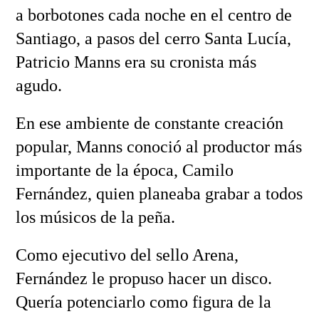
a borbotones cada noche en el centro de
Santiago, a pasos del cerro Santa Lucía,
Patricio Manns era su cronista más
agudo.
En ese ambiente de constante creación
popular, Manns conoció al productor más
importante de la época, Camilo
Fernández, quien planeaba grabar a todos
los músicos de la peña.
Como ejecutivo del sello Arena,
Fernández le propuso hacer un disco.
Quería potenciarlo como figura de la