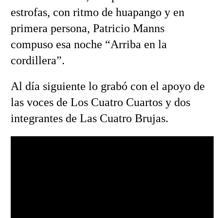
estrofas, con ritmo de huapango y en
primera persona, Patricio Manns
compuso esa noche “Arriba en la
cordillera”.
Al día siguiente lo grabó con el apoyo de
las voces de Los Cuatro Cuartos y dos
integrantes de Las Cuatro Brujas.