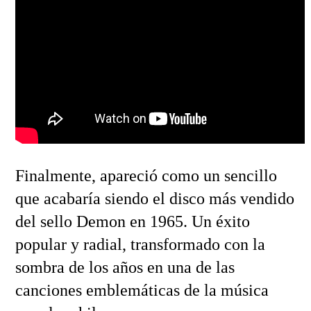
Finalmente, apareció como un sencillo
que acabaría siendo el disco más vendido
del sello Demon en 1965. Un éxito
popular y radial, transformado con la
sombra de los años en una de las
canciones emblemáticas de la música