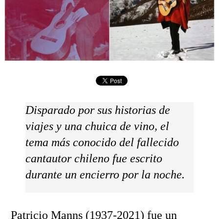
Disparado por sus historias de
viajes y una chuica de vino, el
tema más conocido del fallecido
cantautor chileno fue escrito
durante un encierro por la noche.
Patricio Manns (1937-2021) fue un