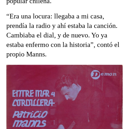
popular chilena.
“Era una locura: llegaba a mi casa,
prendía la radio y ahí estaba la canción.
Cambiaba el dial, y de nuevo. Yo ya
estaba enfermo con la historia”, contó el
propio Manns.