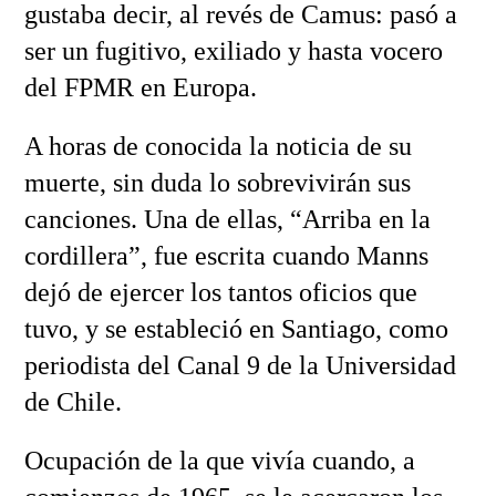
gustaba decir, al revés de Camus: pasó a
ser un fugitivo, exiliado y hasta vocero
del FPMR en Europa.
A horas de conocida la noticia de su
muerte, sin duda lo sobrevivirán sus
canciones. Una de ellas, “Arriba en la
cordillera”, fue escrita cuando Manns
dejó de ejercer los tantos oficios que
tuvo, y se estableció en Santiago, como
periodista del Canal 9 de la Universidad
de Chile.
Ocupación de la que vivía cuando, a