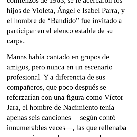
comienzos de 1965, se le acercaron los
hijos de Violeta, Ángel e Isabel Parra, y
el hombre de “Bandido” fue invitado a
participar en el elenco estable de su
carpa.
Manns había cantado en grupos de
amigos, pero nunca en un escenario
profesional. Y a diferencia de sus
compañeros, que poco después se
reforzarían con una figura como Víctor
Jara, el hombre de Nacimiento tenía
apenas seis canciones —según contó
innumerables veces—, las que rellenaba