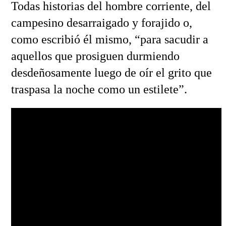
Todas historias del hombre corriente, del
campesino desarraigado y forajido o,
como escribió él mismo, “para sacudir a
aquellos que prosiguen durmiendo
desdeñosamente luego de oír el grito que
traspasa la noche como un estilete”.