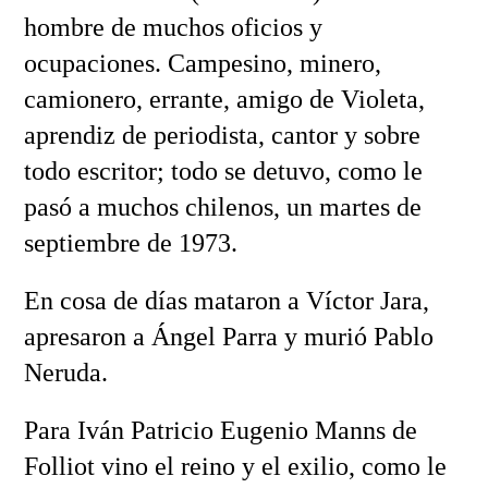
hombre de muchos oficios y
ocupaciones. Campesino, minero,
camionero, errante, amigo de Violeta,
aprendiz de periodista, cantor y sobre
todo escritor; todo se detuvo, como le
pasó a muchos chilenos, un martes de
septiembre de 1973.
En cosa de días mataron a Víctor Jara,
apresaron a Ángel Parra y murió Pablo
Neruda.
Para Iván Patricio Eugenio Manns de
Folliot vino el reino y el exilio, como le