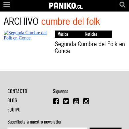
PANIKO
.cl
ARCHIVO
cumbre del folk
Música
Noticias
Segunda Cumbre del Folk en
Conce
CONTACTO
Síguenos
BLOG
EQUIPO
Suscríbete a nuestro newsletter