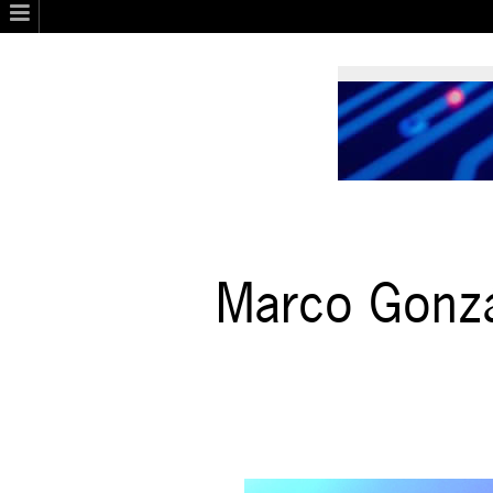
Marco Gonzá