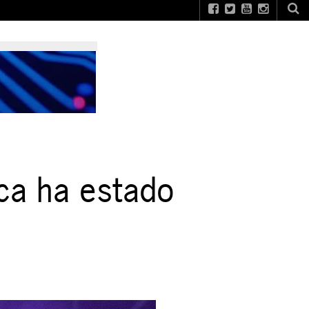
ca ha estado