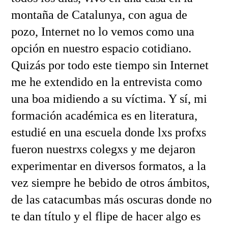
montaña de Catalunya, con agua de
pozo, Internet no lo vemos como una
opción en nuestro espacio cotidiano.
Quizás por todo este tiempo sin Internet
me he extendido en la entrevista como
una boa midiendo a su víctima. Y sí, mi
formación académica es en literatura,
estudié en una escuela donde lxs profxs
fueron nuestrxs colegxs y me dejaron
experimentar en diversos formatos, a la
vez siempre he bebido de otros ámbitos,
de las catacumbas más oscuras donde no
te dan título y el flipe de hacer algo es