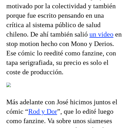
motivado por la colectividad y también
porque fue escrito pensando en una
crítica al sistema público de salud
chileno. De ahí también salió
un video
en
stop motion hecho con Mono y Derios.
Ese cómic lo reedité como fanzine, con
tapa serigrafiada, su precio es solo el
coste de producción.
Más adelante con José hicimos juntos el
cómic “
Rod y Dor
”, que lo edité luego
como fanzine. Va sobre unos siameses