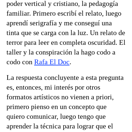
poder vertical y cristiano, la pedagogía
familiar. Primero escribí el relato, luego
aprendí serigrafía y me conseguí una
tinta que se carga con la luz. Un relato de
terror para leer en completa oscuridad. El
taller y la conspiración la hago codo a
codo con
Rafa El Doc
.
La respuesta concluyente a esta pregunta
es, entonces, mi interés por otros
formatos artísticos no vienen a priori,
primero pienso en un concepto que
quiero comunicar, luego tengo que
aprender la técnica para lograr que el