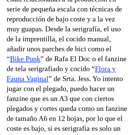
serie de pequeña escala con técnicas de
reproducción de bajo coste y a la vez
muy guapas. Desde la serigrafía, el uso
de la imprentilla, el cocido manual,
añadir unos parches de bici como el
“
Bike Punk
” de Rafa El Doc o el fanzine
de tela serigrafiado y cocido “
Flora y
Fauna Vaginal
” de Srta. Jess. Yo intento
jugar con el plegado, puedo hacer un
fanzine que es un A3 que con ciertos
plegados y cortes queda como un fanzine
de tamaño A6 en 12 hojas, por lo que el
coste es bajo, si es serigrafía es solo un