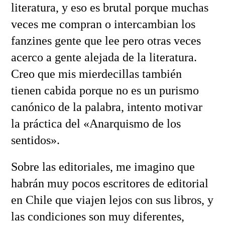
literatura, y eso es brutal porque muchas
veces me compran o intercambian los
fanzines gente que lee pero otras veces
acerco a gente alejada de la literatura.
Creo que mis mierdecillas también
tienen cabida porque no es un purismo
canónico de la palabra, intento motivar
la práctica del «Anarquismo de los
sentidos».
Sobre las editoriales, me imagino que
habrán muy pocos escritores de editorial
en Chile que viajen lejos con sus libros, y
las condiciones son muy diferentes,