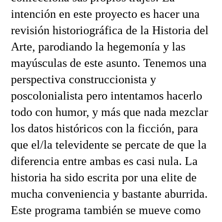
intención en este proyecto es hacer una
revisión historiográfica de la Historia del
Arte, parodiando la hegemonía y las
mayúsculas de este asunto. Tenemos una
perspectiva construccionista y
poscolonialista pero intentamos hacerlo
todo con humor, y más que nada mezclar
los datos históricos con la ficción, para
que el/la televidente se percate de que la
diferencia entre ambas es casi nula. La
historia ha sido escrita por una elite de
mucha conveniencia y bastante aburrida.
Este programa también se mueve como