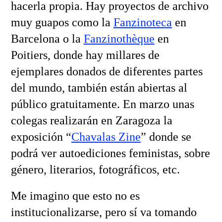
hacerla propia. Hay proyectos de archivo
muy guapos como la
Fanzinoteca
en
Barcelona o la
Fanzinothèque
en
Poitiers, donde hay millares de
ejemplares donados de diferentes partes
del mundo, también están abiertas al
público gratuitamente. En marzo unas
colegas realizarán en Zaragoza la
exposición “
Chavalas Zine
” donde se
podrá ver autoediciones feministas, sobre
género, literarios, fotográficos, etc.
Me imagino que esto no es
institucionalizarse, pero sí va tomando