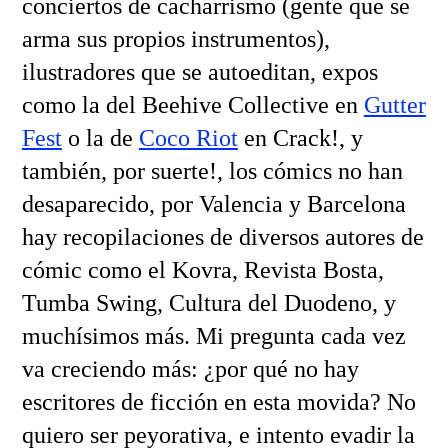
conciertos de cacharrismo (gente que se
arma sus propios instrumentos),
ilustradores que se autoeditan, expos
como la del Beehive Collective en
Gutter
Fest
o la de
Coco Riot
en Crack!, y
también, por suerte!, los cómics no han
desaparecido, por Valencia y Barcelona
hay recopilaciones de diversos autores de
cómic como el Kovra, Revista Bosta,
Tumba Swing, Cultura del Duodeno, y
muchísimos más. Mi pregunta cada vez
va creciendo más: ¿por qué no hay
escritores de ficción en esta movida? No
quiero ser peyorativa, e intento evadir la