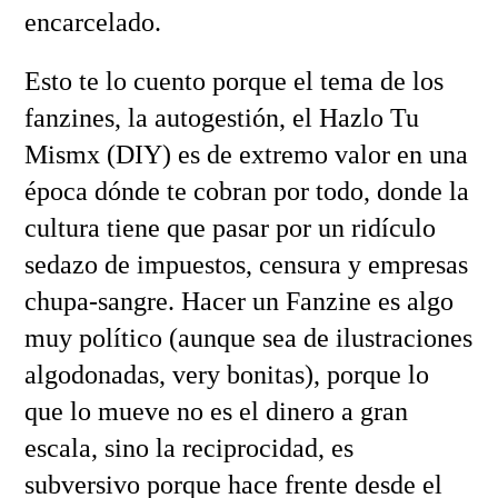
encarcelado.
Esto te lo cuento porque el tema de los
fanzines, la autogestión, el Hazlo Tu
Mismx (DIY) es de extremo valor en una
época dónde te cobran por todo, donde la
cultura tiene que pasar por un ridículo
sedazo de impuestos, censura y empresas
chupa-sangre. Hacer un Fanzine es algo
muy político (aunque sea de ilustraciones
algodonadas, very bonitas), porque lo
que lo mueve no es el dinero a gran
escala, sino la reciprocidad, es
subversivo porque hace frente desde el