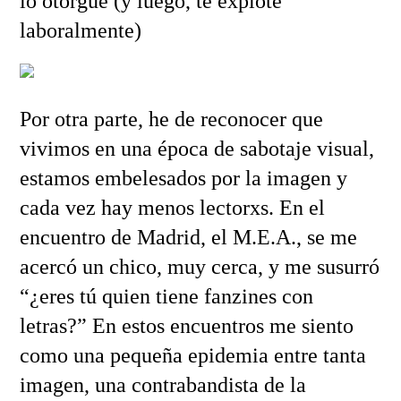
lo otorgue (y luego, te explote
laboralmente)
Por otra parte, he de reconocer que
vivimos en una época de sabotaje visual,
estamos embelesados por la imagen y
cada vez hay menos lectorxs. En el
encuentro de Madrid, el M.E.A., se me
acercó un chico, muy cerca, y me susurró
“¿eres tú quien tiene fanzines con
letras?” En estos encuentros me siento
como una pequeña epidemia entre tanta
imagen, una contrabandista de la