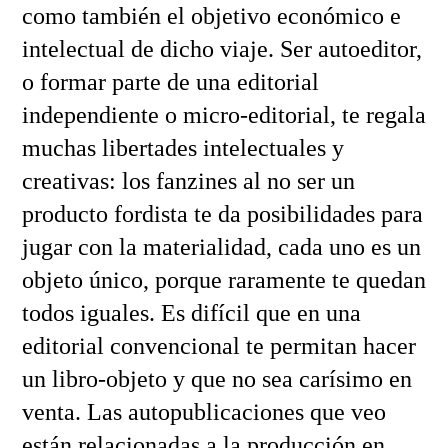
como también el objetivo económico e
intelectual de dicho viaje. Ser autoeditor,
o formar parte de una editorial
independiente o micro-editorial, te regala
muchas libertades intelectuales y
creativas: los fanzines al no ser un
producto fordista te da posibilidades para
jugar con la materialidad, cada uno es un
objeto único, porque raramente te quedan
todos iguales. Es difícil que en una
editorial convencional te permitan hacer
un libro-objeto y que no sea carísimo en
venta. Las autopublicaciones que veo
están relacionadas a la producción en