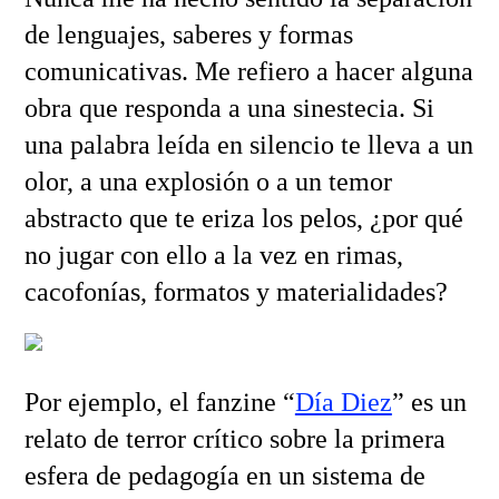
de lenguajes, saberes y formas
comunicativas. Me refiero a hacer alguna
obra que responda a una sinestecia. Si
una palabra leída en silencio te lleva a un
olor, a una explosión o a un temor
abstracto que te eriza los pelos, ¿por qué
no jugar con ello a la vez en rimas,
cacofonías, formatos y materialidades?
Por ejemplo, el fanzine “
Día Diez
” es un
relato de terror crítico sobre la primera
esfera de pedagogía en un sistema de