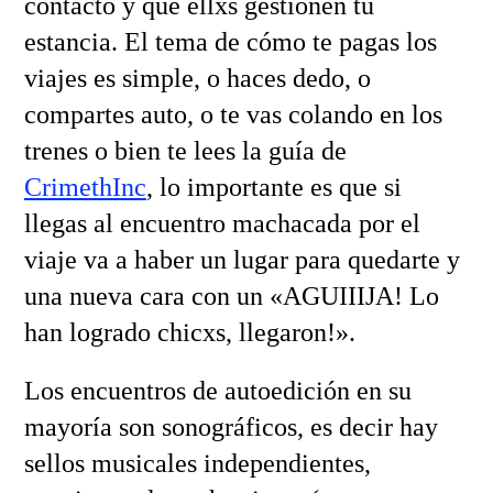
contacto y que ellxs gestionen tu
estancia. El tema de cómo te pagas los
viajes es simple, o haces dedo, o
compartes auto, o te vas colando en los
trenes o bien te lees la guía de
CrimethInc
, lo importante es que si
llegas al encuentro machacada por el
viaje va a haber un lugar para quedarte y
una nueva cara con un «AGUIIIJA! Lo
han logrado chicxs, llegaron!».
Los encuentros de autoedición en su
mayoría son sonográficos, es decir hay
sellos musicales independientes,