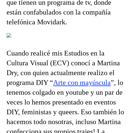
que tienen un programa de tv, donde
están confabulados con la compañía
telefónica Movidark.
Cuando realicé mis Estudios en la
Cultura Visual (ECV) conocí a Martina
Dry, con quien actualmente realizo el
programa DIY “
Arte con mayúscula
”, lo
tenemos colgado en youtube y un par de
veces lo hemos presentado en eventos
DIY, feministas y queers. Eso también lo
hacemos todo nosotras, incluso Martina
confecciona sus propios trajes! La