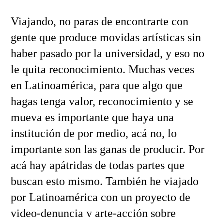
Viajando, no paras de encontrarte con
gente que produce movidas artísticas sin
haber pasado por la universidad, y eso no
le quita reconocimiento. Muchas veces
en Latinoamérica, para que algo que
hagas tenga valor, reconocimiento y se
mueva es importante que haya una
institución de por medio, acá no, lo
importante son las ganas de producir. Por
acá hay apátridas de todas partes que
buscan esto mismo. También he viajado
por Latinoamérica con un proyecto de
video-denuncia y arte-acción sobre