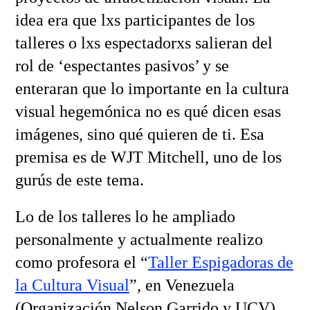
idea era que lxs participantes de los
talleres o lxs espectadorxs salieran del
rol de ‘espectantes pasivos’ y se
enteraran que lo importante en la cultura
visual hegemónica no es qué dicen esas
imágenes, sino qué quieren de ti. Esa
premisa es de WJT Mitchell, uno de los
gurús de este tema.
Lo de los talleres lo he ampliado
personalmente y actualmente realizo
como profesora el “
Taller Espigadoras de
la Cultura Visual
”, en Venezuela
(Organización Nelson Garrido y UCV),