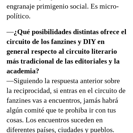
engranaje primigenio social. Es micro-
político.
—
¿Qué posibilidades distintas ofrece el
circuito de los fanzines y DIY en
general respecto al circuito literario
más tradicional de las editoriales y la
academia?
—Siguiendo la respuesta anterior sobre
la reciprocidad, si entras en el circuito de
fanzines vas a encuentros, jamás habrá
algún comité que te prohiba ir con tus
cosas. Los encuentros suceden en
diferentes países, ciudades y pueblos.