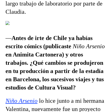
largo trabajo de laboratorio por parte de
Claudia.
—
Antes de irte de Chile ya habías
escrito cómics (publicaste
Niño Arsenio
en Animita Cartonera) y otros
trabajos. ¿Qué cambios se produjeron
en tu producción a partir de la estadía
en Barcelona, los sucesivos viajes y tus
estudios de Cultura Visual?
Niño Arsenio
lo hice junto a mi hermana
Valentina, nuevamente fue un proyecto