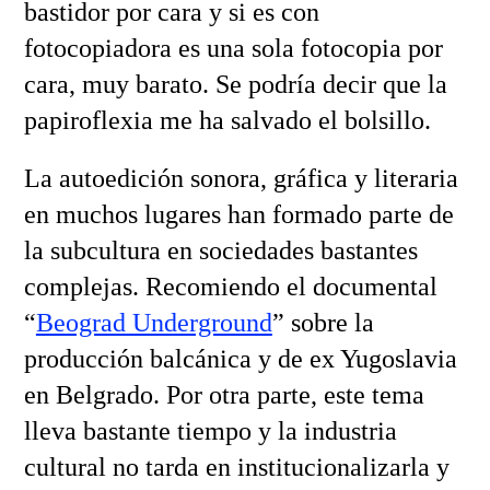
bastidor por cara y si es con
fotocopiadora es una sola fotocopia por
cara, muy barato. Se podría decir que la
papiroflexia me ha salvado el bolsillo.
La autoedición sonora, gráfica y literaria
en muchos lugares han formado parte de
la subcultura en sociedades bastantes
complejas. Recomiendo el documental
“
Beograd Underground
” sobre la
producción balcánica y de ex Yugoslavia
en Belgrado. Por otra parte, este tema
lleva bastante tiempo y la industria
cultural no tarda en institucionalizarla y