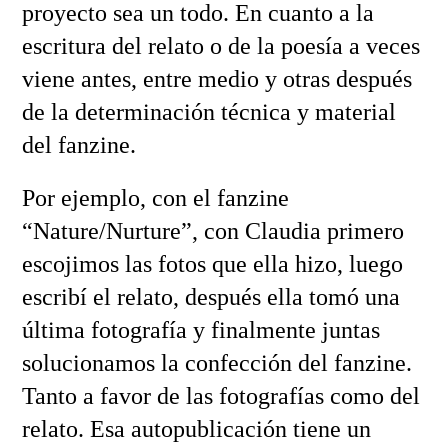
proyecto sea un todo. En cuanto a la
escritura del relato o de la poesía a veces
viene antes, entre medio y otras después
de la determinación técnica y material
del fanzine.
Por ejemplo, con el fanzine
“Nature/Nurture”, con Claudia primero
escojimos las fotos que ella hizo, luego
escribí el relato, después ella tomó una
última fotografía y finalmente juntas
solucionamos la confección del fanzine.
Tanto a favor de las fotografías como del
relato. Esa autopublicación tiene un