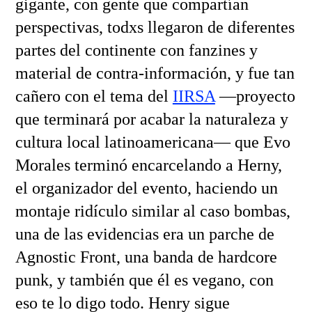
gigante, con gente que compartían
perspectivas, todxs llegaron de diferentes
partes del continente con fanzines y
material de contra-información, y fue tan
cañero con el tema del
IIRSA
—proyecto
que terminará por acabar la naturaleza y
cultura local latinoamericana— que Evo
Morales terminó encarcelando a Herny,
el organizador del evento, haciendo un
montaje ridículo similar al caso bombas,
una de las evidencias era un parche de
Agnostic Front, una banda de hardcore
punk, y también que él es vegano, con
eso te lo digo todo. Henry sigue