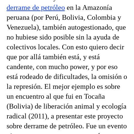
derrame de petróleo
en la Amazonía
peruana (por Perú, Bolivia, Colombia y
Venezuela), también autogestionado, que
no hubiese sido posible sin la ayuda de
colectivos locales. Con esto quiero decir
que por allá también está, y está
candente, con mucho power, y por eso
está rodeado de dificultades, la omisión o
la represión. El mejor ejemplo es sobre
un encuentro al que fui en Tocaña
(Bolivia) de liberación animal y ecología
radical (2011), a presentar este proyecto
sobre derrame de petróleo. Fue un evento