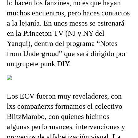
lo hacen los fanzines, no es que hayan
muchos encuentros, pero haces contactos
a la lejanía. En unos meses se estrenará
en la Princeton TV (NJ y NY del
Yanqui), dentro del programa “Notes
from Undergroud” que será dirigido por
un grupete punk DIY.
Los ECV fueron muy reveladores, con
lxs compañerxs formamos el colectivo
BlitzMambo, con quienes hicimos
algunas performances, intervenciones y
proyectos de alfabetización visual. La