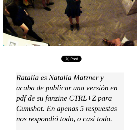
Ratalia es Natalia Matzner y
acaba de publicar una versión en
pdf de su fanzine CTRL+Z para
Cumshot. En apenas 5 respuestas
nos respondió todo, o casi todo.