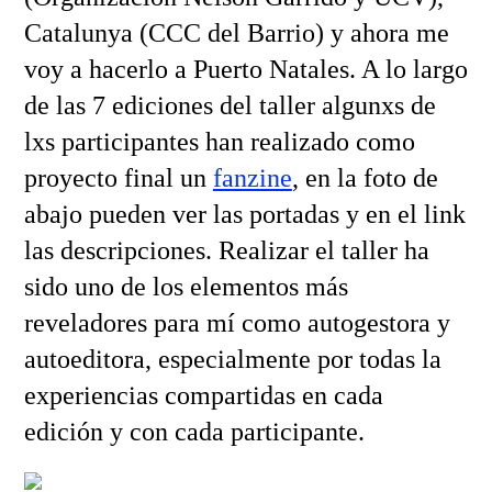
Catalunya (CCC del Barrio) y ahora me
voy a hacerlo a Puerto Natales. A lo largo
de las 7 ediciones del taller algunxs de
lxs participantes han realizado como
proyecto final un
fanzine
, en la foto de
abajo pueden ver las portadas y en el link
las descripciones. Realizar el taller ha
sido uno de los elementos más
reveladores para mí como autogestora y
autoeditora, especialmente por todas la
experiencias compartidas en cada
edición y con cada participante.