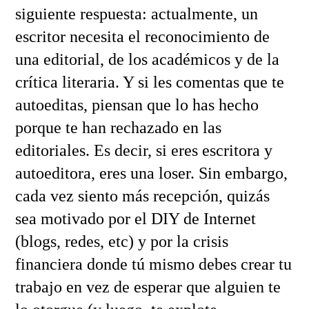
siguiente respuesta: actualmente, un
escritor necesita el reconocimiento de
una editorial, de los académicos y de la
crítica literaria. Y si les comentas que te
autoeditas, piensan que lo has hecho
porque te han rechazado en las
editoriales. Es decir, si eres escritora y
autoeditora, eres una loser. Sin embargo,
cada vez siento más recepción, quizás
sea motivado por el DIY de Internet
(blogs, redes, etc) y por la crisis
financiera donde tú mismo debes crear tu
trabajo en vez de esperar que alguien te