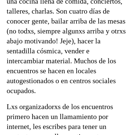
una cocina llena de comida, conciertos,
talleres, charlas. Son cuatro días de
conocer gente, bailar arriba de las mesas
(no todxs, siempre algunxs arriba y otrxs
abajo motivando! Jeje), hacer la
sentadilla cósmica, vender e
intercambiar material. Muchos de los
encuentros se hacen en locales
autogestionados o en centros sociales
ocupados.
Lxs organizadorxs de los encuentros
primero hacen un llamamiento por
internet, les escribes para tener un