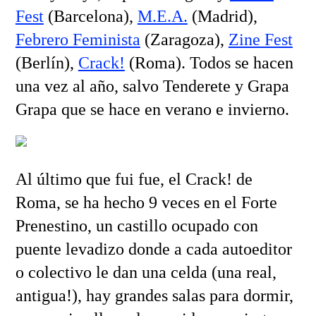
Fest
(Barcelona),
M.E.A.
(Madrid),
Febrero Feminista
(Zaragoza),
Zine Fest
(Berlín),
Crack!
(Roma). Todos se hacen
una vez al año, salvo Tenderete y Grapa
Grapa que se hace en verano e invierno.
Al último que fui fue, el Crack! de
Roma, se ha hecho 9 veces en el Forte
Prenestino, un castillo ocupado con
puente levadizo donde a cada autoeditor
o colectivo le dan una celda (una real,
antigua!), hay grandes salas para dormir,