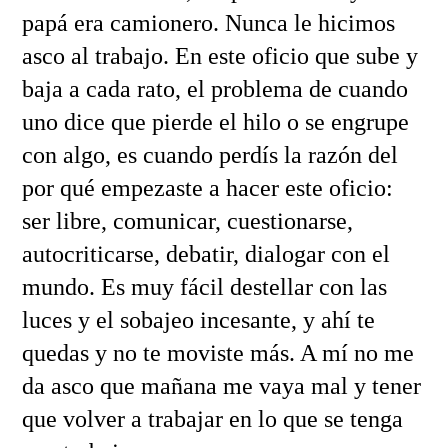
papá era camionero. Nunca le hicimos
asco al trabajo. En este oficio que sube y
baja a cada rato, el problema de cuando
uno dice que pierde el hilo o se engrupe
con algo, es cuando perdís la razón del
por qué empezaste a hacer este oficio:
ser libre, comunicar, cuestionarse,
autocriticarse, debatir, dialogar con el
mundo. Es muy fácil destellar con las
luces y el sobajeo incesante, y ahí te
quedas y no te moviste más. A mí no me
da asco que mañana me vaya mal y tener
que volver a trabajar en lo que se tenga