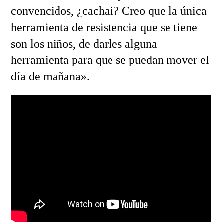
convencidos, ¿cachai? Creo que la única
herramienta de resistencia que se tiene
son los niños, de darles alguna
herramienta para que se puedan mover el
día de mañana».