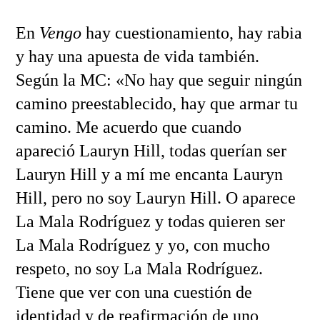
En
Vengo
hay cuestionamiento, hay rabia
y hay una apuesta de vida también.
Según la MC: «No hay que seguir ningún
camino preestablecido, hay que armar tu
camino. Me acuerdo que cuando
apareció Lauryn Hill, todas querían ser
Lauryn Hill y a mí me encanta Lauryn
Hill, pero no soy Lauryn Hill. O aparece
La Mala Rodríguez y todas quieren ser
La Mala Rodríguez y yo, con mucho
respeto, no soy La Mala Rodríguez.
Tiene que ver con una cuestión de
identidad y de reafirmación de uno,