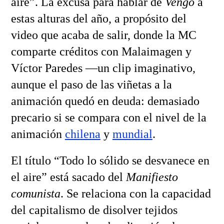
aire”. La excusa para hablar de
Vengo
a
estas alturas del año, a propósito del
video que acaba de salir, donde la MC
comparte créditos con Malaimagen y
Víctor Paredes —un clip imaginativo,
aunque el paso de las viñetas a la
animación quedó en deuda: demasiado
precario si se compara con el nivel de la
animación
chilena
y
mundial
.
El título “Todo lo sólido se desvanece en
el aire” está sacado del
Manifiesto
comunista
. Se relaciona con la capacidad
del capitalismo de disolver tejidos