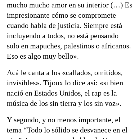
mucho mucho amor en su interior (…) Es
impresionante cómo se compromete
cuando habla de justicia. Siempre está
incluyendo a todos, no está pensando
solo en mapuches, palestinos o africanos.
Eso es algo muy bello».
Acá le canta a los «callados, omitidos,
invisibles». Tijoux lo dice así: «si bien
nació en Estados Unidos, el rap es la
música de los sin tierra y los sin voz».
Y segundo, y no menos importante, el
tema “Todo lo sólido se desvanece en el