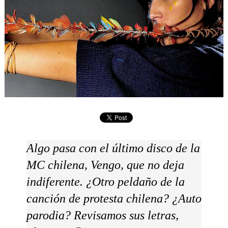
Algo pasa con el último disco de la
MC chilena,
Vengo
, que no deja
indiferente. ¿Otro peldaño de la
canción de protesta chilena? ¿Auto
parodia? Revisamos sus letras,