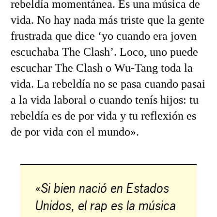
rebeldía momentánea. Es una música de
vida. No hay nada más triste que la gente
frustrada que dice ‘yo cuando era joven
escuchaba The Clash’. Loco, uno puede
escuchar The Clash o Wu-Tang toda la
vida. La rebeldía no se pasa cuando pasai
a la vida laboral o cuando tenís hijos: tu
rebeldía es de por vida y tu reflexión es
de por vida con el mundo».
«Si bien nació en Estados
Unidos, el rap es la música