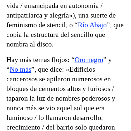
vida / emancipada en autonomía /
antipatriarca y alegría»), una suerte de
feminismo de stencil, o “
Río Abajo
”, que
copia la estructura del sencillo que
nombra al disco.
Hay más temas flojos: “
Oro negro
” y
“
No más
”, que dice: «Edificios
cancerosos se apilaron numerosos en
bloques de cementos altos y furiosos /
taparon la luz de nombres poderosos y
nunca más se vio aquel sol que era
luminoso / lo llamaron desarrollo,
crecimiento / del barrio solo quedaron