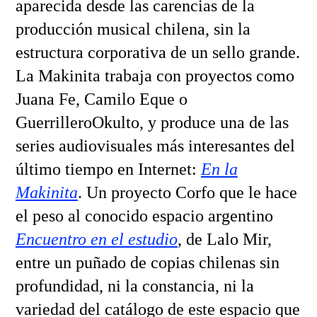
aparecida desde las carencias de la
producción musical chilena, sin la
estructura corporativa de un sello grande.
La Makinita trabaja con proyectos como
Juana Fe, Camilo Eque o
GuerrilleroOkulto, y produce una de las
series audiovisuales más interesantes del
último tiempo en Internet:
En la
Makinita
. Un proyecto Corfo que le hace
el peso al conocido espacio argentino
Encuentro en el estudio
, de Lalo Mir,
entre un puñado de copias chilenas sin
profundidad, ni la constancia, ni la
variedad del catálogo de este espacio que