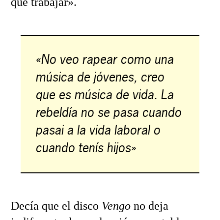
que trabajar».
«No veo rapear como una
música de jóvenes, creo
que es música de vida. La
rebeldía no se pasa cuando
pasai a la vida laboral o
cuando tenís hijos»
Decía que el disco
Vengo
no deja