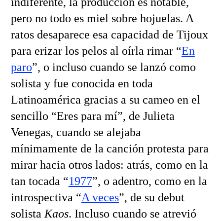
indiferente, la producción es notable,
pero no todo es miel sobre hojuelas. A
ratos desaparece esa capacidad de Tijoux
para erizar los pelos al oírla rimar “
En
paro
”, o incluso cuando se lanzó como
solista y fue conocida en toda
Latinoamérica gracias a su cameo en el
sencillo “Eres para mí”, de Julieta
Venegas, cuando se alejaba
mínimamente de la canción protesta para
mirar hacia otros lados: atrás, como en la
tan tocada “
1977
”, o adentro, como en la
introspectiva “
A veces
”, de su debut
solista
Kaos
. Incluso cuando se atrevió