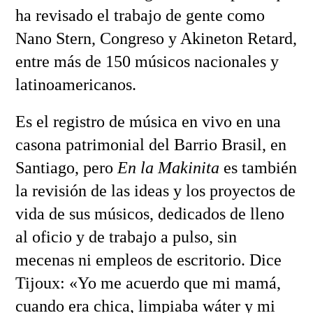
ha revisado el trabajo de gente como
Nano Stern, Congreso y Akineton Retard,
entre más de 150 músicos nacionales y
latinoamericanos.
Es el registro de música en vivo en una
casona patrimonial del Barrio Brasil, en
Santiago, pero
En la Makinita
es también
la revisión de las ideas y los proyectos de
vida de sus músicos, dedicados de lleno
al oficio y de trabajo a pulso, sin
mecenas ni empleos de escritorio. Dice
Tijoux: «Yo me acuerdo que mi mamá,
cuando era chica, limpiaba wáter y mi