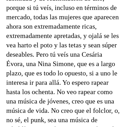
porque si tú veís, incluso en términos de
mercado, todas las mujeres que aparecen
ahora son extremadamente ricas,
extremadamente apretadas, y ojalá se les
vea harto el poto y las tetas y sean súper
deseables. Pero tú veís una Cesária
Évora, una Nina Simone, que es a largo
plazo, que es todo lo opuesto, si a uno le
interesa ir para allá. Yo espero rapear
hasta los ochenta. No veo rapear como
una música de jóvenes, creo que es una
música de vida. No creo que el folclor, o,
no sé, el punk, sea una música de