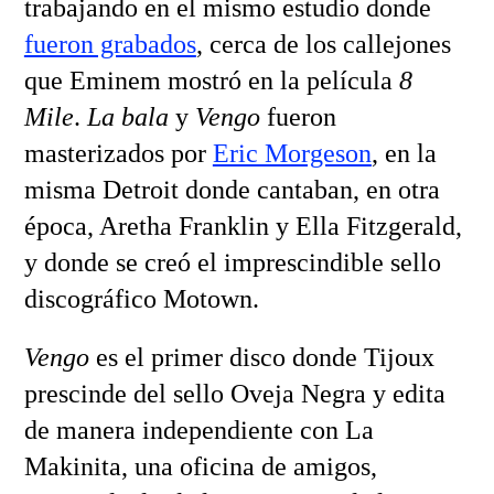
trabajando en el mismo estudio donde
fueron grabados
, cerca de los callejones
que Eminem mostró en la película
8
Mile
.
La bala
y
Vengo
fueron
masterizados por
Eric Morgeson
, en la
misma Detroit donde cantaban, en otra
época, Aretha Franklin y Ella Fitzgerald,
y donde se creó el imprescindible sello
discográfico Motown.
Vengo
es el primer disco donde Tijoux
prescinde del sello Oveja Negra y edita
de manera independiente con La
Makinita, una oficina de amigos,