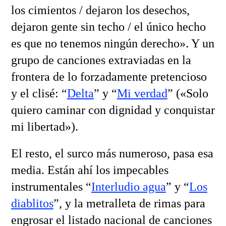
los cimientos / dejaron los desechos,
dejaron gente sin techo / el único hecho
es que no tenemos ningún derecho». Y un
grupo de canciones extraviadas en la
frontera de lo forzadamente pretencioso
y el clisé: “
Delta
” y “
Mi verdad
” («Solo
quiero caminar con dignidad y conquistar
mi libertad»).
El resto, el surco más numeroso, pasa esa
media. Están ahí los impecables
instrumentales “
Interludio agua
” y “
Los
diablitos
”, y la metralleta de rimas para
engrosar el listado nacional de canciones