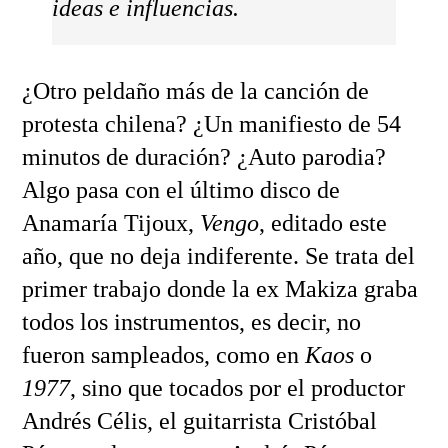
ideas e influencias.
¿Otro peldaño más de la canción de
protesta chilena? ¿Un manifiesto de 54
minutos de duración? ¿Auto parodia?
Algo pasa con el último disco de
Anamaría Tijoux,
Vengo
, editado este
año, que no deja indiferente. Se trata del
primer trabajo donde la ex Makiza graba
todos los instrumentos, es decir, no
fueron sampleados, como en
Kaos
o
1977
, sino que tocados por el productor
Andrés Célis, el guitarrista Cristóbal