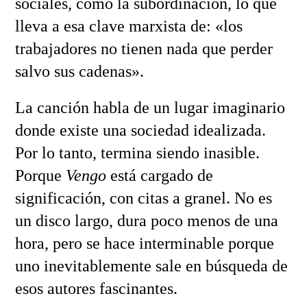
sociales, como la subordinación, lo que
lleva a esa clave marxista de: «los
trabajadores no tienen nada que perder
salvo sus cadenas».
La canción habla de un lugar imaginario
donde existe una sociedad idealizada.
Por lo tanto, termina siendo inasible.
Porque
Vengo
está cargado de
significación, con citas a granel. No es
un disco largo, dura poco menos de una
hora, pero se hace interminable porque
uno inevitablemente sale en búsqueda de
esos autores fascinantes.