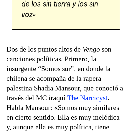
de los sin tierra y los sin
voz»
Dos de los puntos altos de
Vengo
son
canciones políticas. Primero, la
insurgente “Somos sur”, en donde la
chilena se acompaña de la rapera
palestina Shadia Mansour, que conoció a
través del MC iraquí
The Narcicyst
.
Habla Mansour: «Somos muy similares
en cierto sentido. Ella es muy melódica
y, aunque ella es muy política, tiene