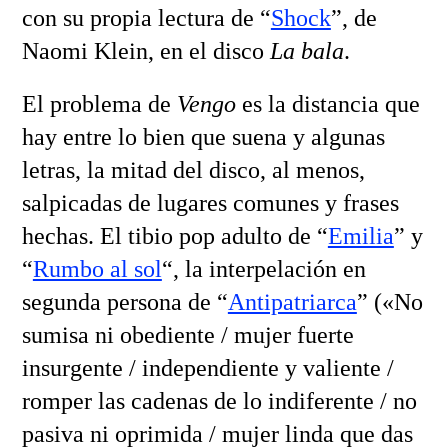
con su propia lectura de “
Shock
”, de
Naomi Klein, en el disco
La bala
.
El problema de
Vengo
es la distancia que
hay entre lo bien que suena y algunas
letras, la mitad del disco, al menos,
salpicadas de lugares comunes y frases
hechas. El tibio pop adulto de “
Emilia
” y
“
Rumbo al sol
“, la interpelación en
segunda persona de “
Antipatriarca
” («No
sumisa ni obediente / mujer fuerte
insurgente / independiente y valiente /
romper las cadenas de lo indiferente / no
pasiva ni oprimida / mujer linda que das