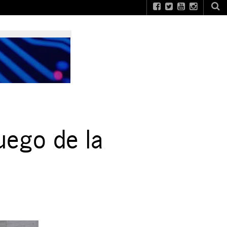
fuego de la