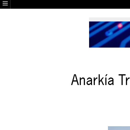
Anarkía Tr