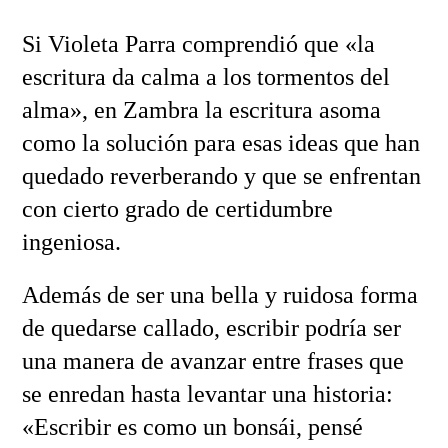
Si Violeta Parra comprendió que «la
escritura da calma a los tormentos del
alma», en Zambra la escritura asoma
como la solución para esas ideas que han
quedado reverberando y que se enfrentan
con cierto grado de certidumbre
ingeniosa.
Además de ser una bella y ruidosa forma
de quedarse callado, escribir podría ser
una manera de avanzar entre frases que
se enredan hasta levantar una historia:
«Escribir es como un bonsái, pensé