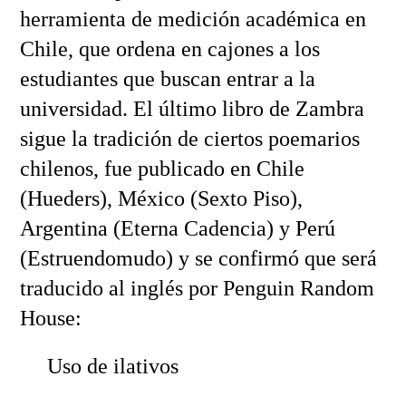
herramienta de medición académica en
Chile, que ordena en cajones a los
estudiantes que buscan entrar a la
universidad. El último libro de Zambra
sigue la tradición de ciertos poemarios
chilenos, fue publicado en Chile
(Hueders), México (Sexto Piso),
Argentina (Eterna Cadencia) y Perú
(Estruendomudo) y se confirmó que será
traducido al inglés por Penguin Random
House:
Uso de ilativos