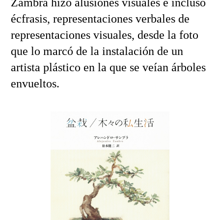
Zambra hizo alusiones visuales e incluso
écfrasis, representaciones verbales de
representaciones visuales, desde la foto
que lo marcó de la instalación de un
artista plástico en la que se veían árboles
envueltos.