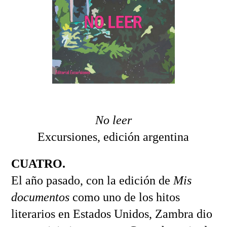
No leer
Excursiones, edición argentina
CUATRO.
El año pasado, con la edición de
Mis
documentos
como uno de los hitos
literarios en Estados Unidos, Zambra dio