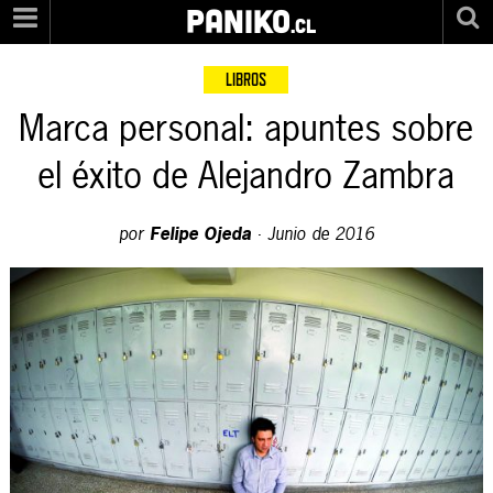
PANIKO
.cl
LIBROS
Marca personal: apuntes sobre
el éxito de Alejandro Zambra
por
Felipe Ojeda
·
Junio de 2016