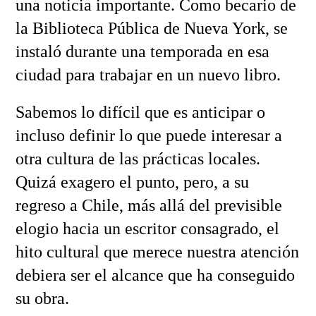
una noticia importante. Como becario de
la Biblioteca Pública de Nueva York, se
instaló durante una temporada en esa
ciudad para trabajar en un nuevo libro.
Sabemos lo difícil que es anticipar o
incluso definir lo que puede interesar a
otra cultura de las prácticas locales.
Quizá exagero el punto, pero, a su
regreso a Chile, más allá del previsible
elogio hacia un escritor consagrado, el
hito cultural que merece nuestra atención
debiera ser el alcance que ha conseguido
su obra.