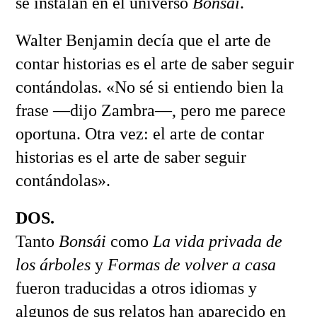
se instalan en el universo
Bonsái
.
Walter Benjamin decía que el arte de
contar historias es el arte de saber seguir
contándolas. «No sé si entiendo bien la
frase —dijo Zambra—, pero me parece
oportuna. Otra vez: el arte de contar
historias es el arte de saber seguir
contándolas».
DOS.
Tanto
Bonsái
como
La vida privada de
los árboles
y
Formas de volver a casa
fueron traducidas a otros idiomas y
algunos de sus relatos han aparecido en