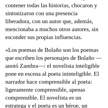
contener todas las historias, chocaron y
sintonizaron con una presencia
liberadora, con un autor que, además,
mencionaba a muchos otros autores, sin
esconder sus propias influencias.
«Los poemas de Bolaño son los poemas
que escriben los personajes de Bolaño —
anotó Zambra—: el novelista inteligible
pone en escena al poeta ininteligible. El
narrador hace comprensible al poeta:
ligeramente comprensible, apenas
comprensible. El novelista es un
estratega y el poeta es un héroe, un