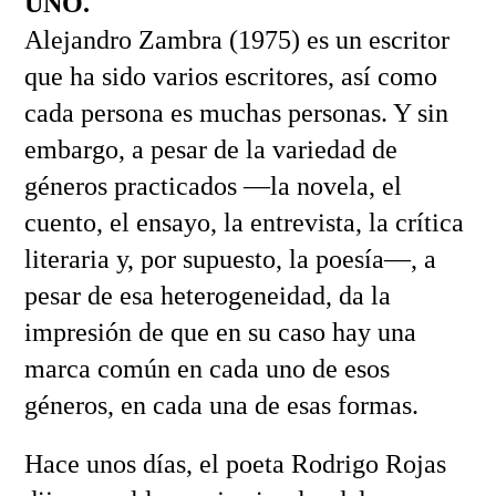
UNO.
Alejandro Zambra (1975) es un escritor
que ha sido varios escritores, así como
cada persona es muchas personas. Y sin
embargo, a pesar de la variedad de
géneros practicados —la novela, el
cuento, el ensayo, la entrevista, la crítica
literaria y, por supuesto, la poesía—, a
pesar de esa heterogeneidad, da la
impresión de que en su caso hay una
marca común en cada uno de esos
géneros, en cada una de esas formas.
Hace unos días, el poeta Rodrigo Rojas