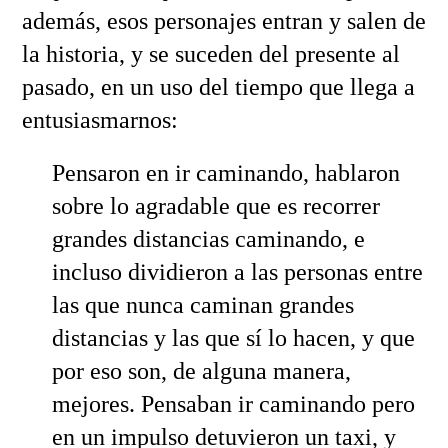
además, esos personajes entran y salen de
la historia, y se suceden del presente al
pasado, en un uso del tiempo que llega a
entusiasmarnos:
Pensaron en ir caminando, hablaron
sobre lo agradable que es recorrer
grandes distancias caminando, e
incluso dividieron a las personas entre
las que nunca caminan grandes
distancias y las que sí lo hacen, y que
por eso son, de alguna manera,
mejores. Pensaban ir caminando pero
en un impulso detuvieron un taxi, y