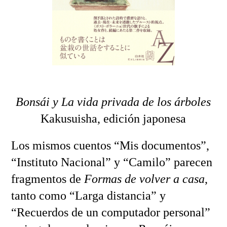
Bonsái y La vida privada de los árboles
Kakusuisha, edición japonesa
Los mismos cuentos “Mis documentos”,
“Instituto Nacional” y “Camilo” parecen
fragmentos de
Formas de volver a casa
,
tanto como “Larga distancia” y
“Recuerdos de un computador personal”