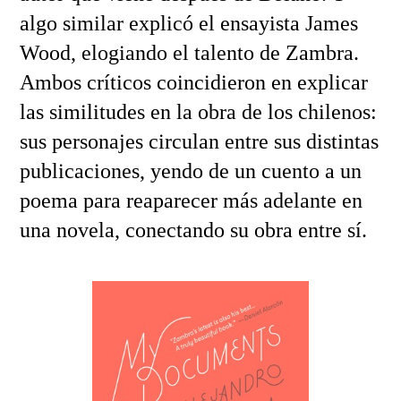
algo similar explicó el ensayista James
Wood, elogiando el talento de Zambra.
Ambos críticos coincidieron en explicar
las similitudes en la obra de los chilenos:
sus personajes circulan entre sus distintas
publicaciones, yendo de un cuento a un
poema para reaparecer más adelante en
una novela, conectando su obra entre sí.