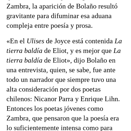
Zambra, la aparición de Bolaño resultó
gravitante para difuminar esa aduana
compleja entre poesía y prosa.
«En el
Ulises
de Joyce está contenida
La
tierra baldía
de Eliot, y es mejor que
La
tierra baldía
de Eliot», dijo Bolaño en
una entrevista, quien, se sabe, fue ante
todo un narrador que siempre tuvo una
alta consideración por dos poetas
chilenos: Nicanor Parra y Enrique Lihn.
Entonces los poetas jóvenes como
Zambra, que pensaron que la poesía era
lo suficientemente intensa como para