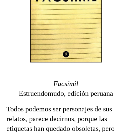
Facsímil
Estruendomudo, edición peruana
Todos podemos ser personajes de sus
relatos, parece decirnos, porque las
etiquetas han quedado obsoletas, pero