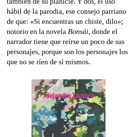
también de su planicie. Y dos, el uso
hábil de la parodia, ese consejo parriano
de que: «Si encuentras un chiste, dilo»;
notorio en la novela
Bonsái
, donde el
narrador tiene que reírse un poco de sus
personajes, porque son los personajes los
que no se ríen de sí mismos.