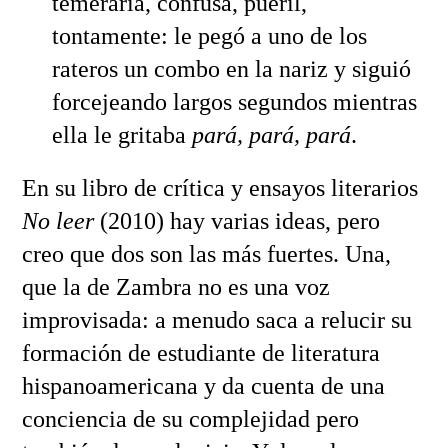
temeraria, confusa, pueril,
tontamente: le pegó a uno de los
rateros un combo en la nariz y siguió
forcejeando largos segundos mientras
ella le gritaba
pará, pará, pará
.
En su libro de crítica y ensayos literarios
No leer
(2010) hay varias ideas, pero
creo que dos son las más fuertes. Una,
que la de Zambra no es una voz
improvisada: a menudo saca a relucir su
formación de estudiante de literatura
hispanoamericana y da cuenta de una
conciencia de su complejidad pero