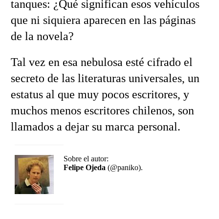
tanques: ¿Qué significan esos vehículos
que ni siquiera aparecen en las páginas
de la novela?
Tal vez en esa nebulosa esté cifrado el
secreto de las literaturas universales, un
estatus al que muy pocos escritores, y
muchos menos escritores chilenos, son
llamados a dejar su marca personal.
Sobre el autor:
Felipe Ojeda
(@paniko).