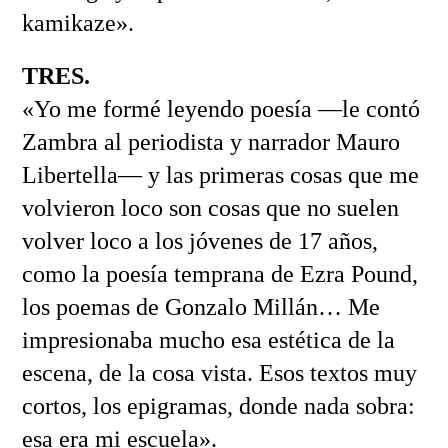
kamikaze».
TRES.
«Yo me formé leyendo poesía —le contó
Zambra al periodista y narrador Mauro
Libertella— y las primeras cosas que me
volvieron loco son cosas que no suelen
volver loco a los jóvenes de 17 años,
como la poesía temprana de Ezra Pound,
los poemas de Gonzalo Millán… Me
impresionaba mucho esa estética de la
escena, de la cosa vista. Esos textos muy
cortos, los epigramas, donde nada sobra:
esa era mi escuela».