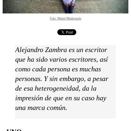
Foto: Mabel Maldonado
Alejandro Zambra es un escritor
que ha sido varios escritores, así
como cada persona es muchas
personas. Y sin embargo, a pesar
de esa heterogeneidad, da la
impresión de que en su caso hay
una marca común.