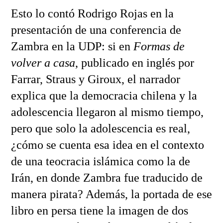
Esto lo contó Rodrigo Rojas en la
presentación de una conferencia de
Zambra en la UDP: si en
Formas de
volver a casa
, publicado en inglés por
Farrar, Straus y Giroux, el narrador
explica que la democracia chilena y la
adolescencia llegaron al mismo tiempo,
pero que solo la adolescencia es real,
¿cómo se cuenta esa idea en el contexto
de una teocracia islámica como la de
Irán, en donde Zambra fue traducido de
manera pirata? Además, la portada de ese
libro en persa tiene la imagen de dos