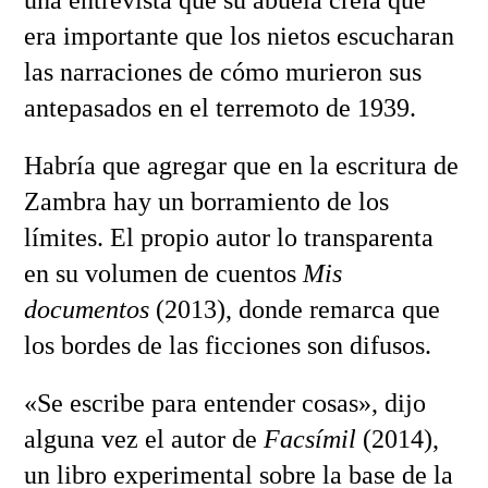
una entrevista que su abuela creía que
era importante que los nietos escucharan
las narraciones de cómo murieron sus
antepasados en el terremoto de 1939.
Habría que agregar que en la escritura de
Zambra hay un borramiento de los
límites. El propio autor lo transparenta
en su volumen de cuentos
Mis
documentos
(2013), donde remarca que
los bordes de las ficciones son difusos.
«Se escribe para entender cosas», dijo
alguna vez el autor de
Facsímil
(2014),
un libro experimental sobre la base de la