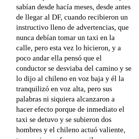
sabían desde hacía meses, desde antes
de llegar al DF, cuando recibieron un
instructivo lleno de advertencias, que
nunca debían tomar un taxi en la
calle, pero esta vez lo hicieron, y a
poco andar ella pensó que el
conductor se desviaba del camino y se
lo dijo al chileno en voz baja y él la
tranquilizó en voz alta, pero sus
palabras ni siquiera alcanzaron a
hacer efecto porque de inmediato el
taxi se detuvo y se subieron dos
hombres y el chileno actuó valiente,