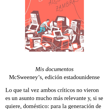
Mis documentos
McSweeney’s, edición estadounidense
Lo que tal vez ambos críticos no vieron
es un asunto mucho más relevante y, si se
quiere, doméstico: para la generación de