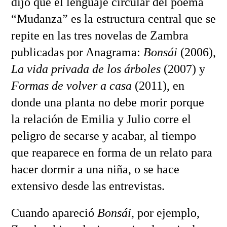
dijo que el lenguaje circular del poema
“Mudanza” es la estructura central que se
repite en las tres novelas de Zambra
publicadas por Anagrama:
Bonsái
(2006),
La vida privada de los árboles
(2007) y
Formas de volver a casa
(2011), en
donde una planta no debe morir porque
la relación de Emilia y Julio corre el
peligro de secarse y acabar, al tiempo
que reaparece en forma de un relato para
hacer dormir a una niña, o se hace
extensivo desde las entrevistas.
Cuando apareció
Bonsái
, por ejemplo,