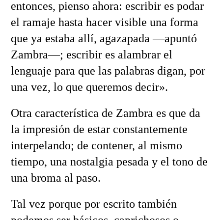
entonces, pienso ahora: escribir es podar
el ramaje hasta hacer visible una forma
que ya estaba allí, agazapada —apuntó
Zambra—; escribir es alambrar el
lenguaje para que las palabras digan, por
una vez, lo que queremos decir».
Otra característica de Zambra es que da
la impresión de estar constantemente
interpelando; de contener, al mismo
tiempo, una nostalgia pesada y el tono de
una broma al paso.
Tal vez porque por escrito también