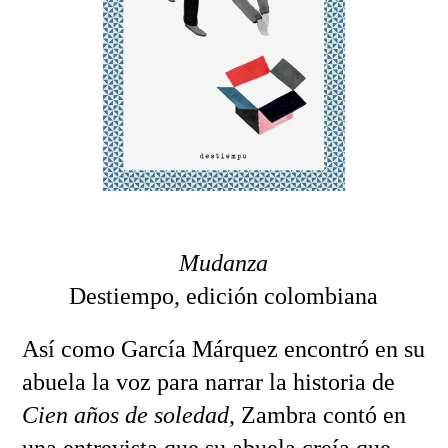
Mudanza
Destiempo, edición colombiana
Así como García Márquez encontró en su
abuela la voz para narrar la historia de
Cien años de soledad
, Zambra contó en