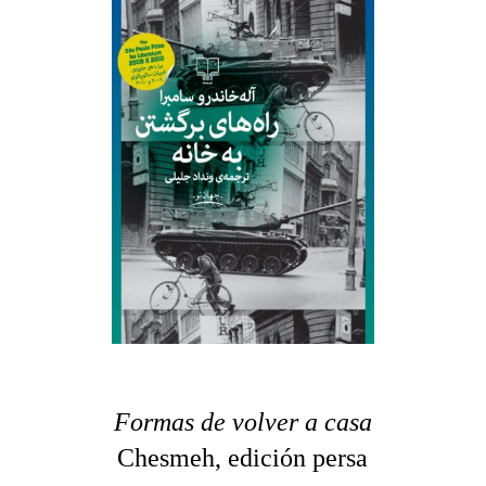
Formas de volver a casa
Chesmeh, edición persa