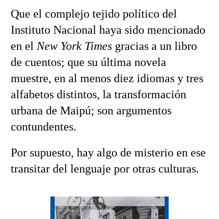
Que el complejo tejido político del
Instituto Nacional haya sido mencionado
en el
New York Times
gracias a un libro
de cuentos; que su última novela
muestre, en al menos diez idiomas y tres
alfabetos distintos, la transformación
urbana de Maipú; son argumentos
contundentes.
Por supuesto, hay algo de misterio en ese
transitar del lenguaje por otras culturas.