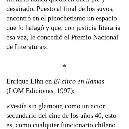
desairado. Puesto al final de los suyos,
encontró en el pinochetismo un espacio
que lo halagó y que, con justicia literaria
esa vez, le concedió el Premio Nacional
de Literatura».
*
Enrique Lihn en
El circo en llamas
(LOM Ediciones, 1997):
«Vestía sin glamour, como un actor
secundario del cine de los años 40, esto
es, como cualquier funcionario chileno