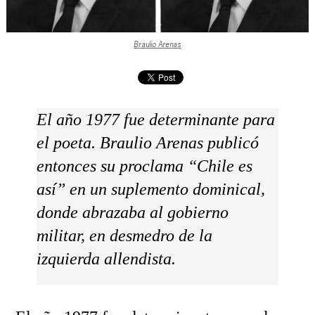
Braulio Arenas
El año 1977 fue determinante para
el poeta. Braulio Arenas publicó
entonces su proclama “Chile es
así” en un suplemento dominical,
donde abrazaba al gobierno
militar, en desmedro de la
izquierda allendista.