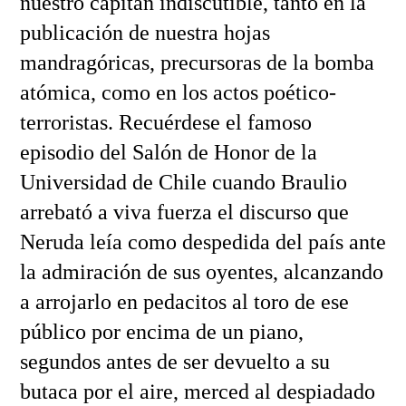
nuestro capitán indiscutible, tanto en la
publicación de nuestra hojas
mandragóricas, precursoras de la bomba
atómica, como en los actos poético-
terroristas. Recuérdese el famoso
episodio del Salón de Honor de la
Universidad de Chile cuando Braulio
arrebató a viva fuerza el discurso que
Neruda leía como despedida del país ante
la admiración de sus oyentes, alcanzando
a arrojarlo en pedacitos al toro de ese
público por encima de un piano,
segundos antes de ser devuelto a su
butaca por el aire, merced al despiadado