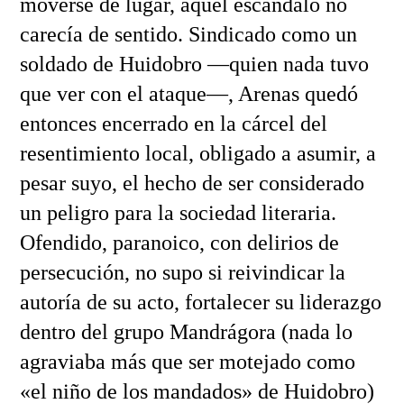
moverse de lugar, aquel escándalo no
carecía de sentido. Sindicado como un
soldado de Huidobro —quien nada tuvo
que ver con el ataque—, Arenas quedó
entonces encerrado en la cárcel del
resentimiento local, obligado a asumir, a
pesar suyo, el hecho de ser considerado
un peligro para la sociedad literaria.
Ofendido, paranoico, con delirios de
persecución, no supo si reivindicar la
autoría de su acto, fortalecer su liderazgo
dentro del grupo Mandrágora (nada lo
agraviaba más que ser motejado como
«el niño de los mandados» de Huidobro)