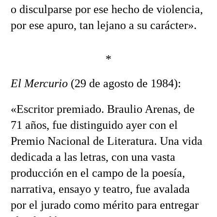
o disculparse por ese hecho de violencia,
por ese apuro, tan lejano a su carácter».
*
El Mercurio
(29 de agosto de 1984):
«Escritor premiado. Braulio Arenas, de
71 años, fue distinguido ayer con el
Premio Nacional de Literatura. Una vida
dedicada a las letras, con una vasta
producción en el campo de la poesía,
narrativa, ensayo y teatro, fue avalada
por el jurado como mérito para entregar