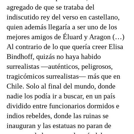
agregado de que se trataba del
indiscutido rey del verso en castellano,
quien además llegaría a ser uno de los
mejores amigos de Éluard y Aragon (…)
Al contrario de lo que quería creer Elisa
Bindhoff, quizás no haya habido
surrealistas —auténticos, peligrosos,
tragicómicos surrealistas— más que en
Chile. Solo al final del mundo, donde
nadie los podía ir a buscar, en un país
dividido entre funcionarios dormidos e
indios rebeldes, donde las ruinas se
inauguran y las estatuas no paran de