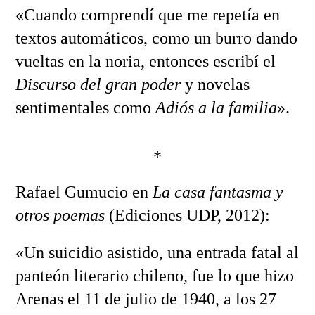
«Cuando comprendí que me repetía en
textos automáticos, como un burro dando
vueltas en la noria, entonces escribí el
Discurso del gran poder
y novelas
sentimentales como
Adiós a la familia
».
*
Rafael Gumucio en
La casa fantasma y
otros poemas
(Ediciones UDP, 2012):
«Un suicidio asistido, una entrada fatal al
panteón literario chileno, fue lo que hizo
Arenas el 11 de julio de 1940, a los 27