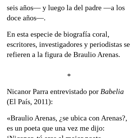
seis años— y luego la del padre —a los
doce años—.
En esta especie de biografía coral,
escritores, investigadores y periodistas se
refieren a la figura de Braulio Arenas.
*
Nicanor Parra entrevistado por
Babelia
(El País, 2011):
«Braulio Arenas, ¿se ubica con Arenas?,
es un poeta que una vez me dijo: