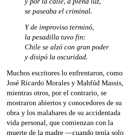
y por la calle, a plena luz,
se paseaba el criminal.
Y de improviso terminó,
la pesadilla tuvo fin:
Chile se alzó con gran poder
y disipó la oscuridad.
Muchos escritores lo enfrentaron, como
José Ricardo Morales y Mahfúd Massis,
mientras otros, por el contrario, se
mostraron abiertos y conocedores de su
obra y los malabares de su accidentada
vida personal, que comienzan con la
muerte de la madre —cuando tenía solo