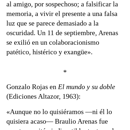
al amigo, por sospechoso; a falsificar la
memoria, a vivir el presente a una falsa
luz que se parece demasiado a la
oscuridad. Un 11 de septiembre, Arenas
se exilió en un colaboracionismo
patético, histérico y exangüe».
*
Gonzalo Rojas en
El mundo y su doble
(Ediciones Altazor, 1963):
«Aunque no lo quisiéramos —ni él lo
quisiera acaso— Braulio Arenas fue