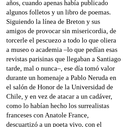
años, cuando apenas había publicado
algunos folletos y un libro de poemas.
Siguiendo la línea de Breton y sus
amigos de provocar sin misericordia, de
torcerle el pescuezo a todo lo que oliera
a museo o academia –lo que pedían esas
revistas parisinas que llegaban a Santiago
tarde, mal o nunca–, ese día tomó valor
durante un homenaje a Pablo Neruda en
el salón de Honor de la Universidad de
Chile, y en vez de atacar a un cadáver,
como lo habían hecho los surrealistas
franceses con Anatole France,
descuartizó a un poeta vivo, con el