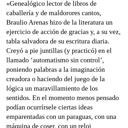
«Genealógico lector de libros de
caballería y de maldorores cantos,
Braulio Arenas hizo de la literatura un
ejercicio de acción de gracias y, a su vez,
tabla salvadora de su escritura diaria.
Creyó a pie juntillas (y practicó) en el
llamado ‘automatismo sin control’,
poniendo palabras a la imaginación
creadora o haciendo del juego de la
lógica un maravillamiento de los
sentidos. En el momento menos pensado
podían ocurrírsele ciertas ideas
emparentadas con un paraguas, con una
máquina de coser, con un reloj