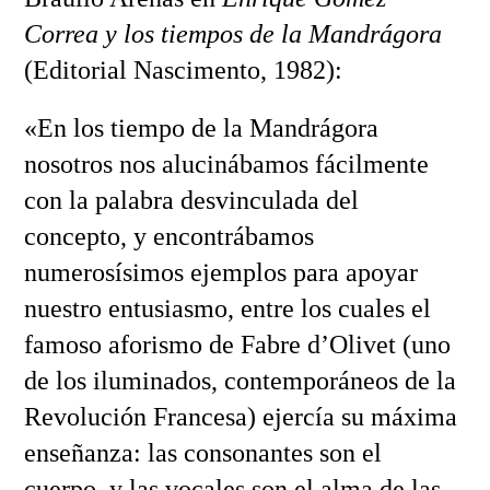
Correa y los tiempos de la Mandrágora
(Editorial Nascimento, 1982):
«En los tiempo de la Mandrágora
nosotros nos alucinábamos fácilmente
con la palabra desvinculada del
concepto, y encontrábamos
numerosísimos ejemplos para apoyar
nuestro entusiasmo, entre los cuales el
famoso aforismo de Fabre d’Olivet (uno
de los iluminados, contemporáneos de la
Revolución Francesa) ejercía su máxima
enseñanza: las consonantes son el
cuerpo, y las vocales son el alma de las