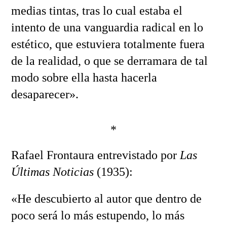
medias tintas, tras lo cual estaba el
intento de una vanguardia radical en lo
estético, que estuviera totalmente fuera
de la realidad, o que se derramara de tal
modo sobre ella hasta hacerla
desaparecer».
*
Rafael Frontaura entrevistado por
Las
Últimas Noticias
(1935):
«He descubierto al autor que dentro de
poco será lo más estupendo, lo más