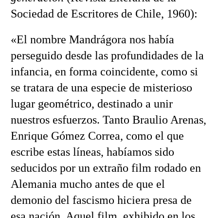
Sociedad de Escritores de Chile, 1960):
«El nombre Mandrágora nos había
perseguido desde las profundidades de la
infancia, en forma coincidente, como si
se tratara de una especie de misterioso
lugar geométrico, destinado a unir
nuestros esfuerzos. Tanto Braulio Arenas,
Enrique Gómez Correa, como el que
escribe estas líneas, habíamos sido
seducidos por un extraño film rodado en
Alemania mucho antes de que el
demonio del fascismo hiciera presa de
esa nación. Aquel film, exhibido en los