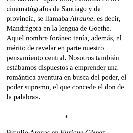
cinematógrafos de Santiago y de
provincia, se llamaba
Alraune
, es decir,
Mandrágora en la lengua de Goethe.
Aquel nombre foráneo tenía, además, el
mérito de revelar en parte nuestro
pensamiento central. Nosotros también
estábamos dispuestos a emprender una
romántica aventura en busca del poder, el
poder supremo, el que concede el don de
la palabra».
*
Braulio Arenas en
Enrique Gómez