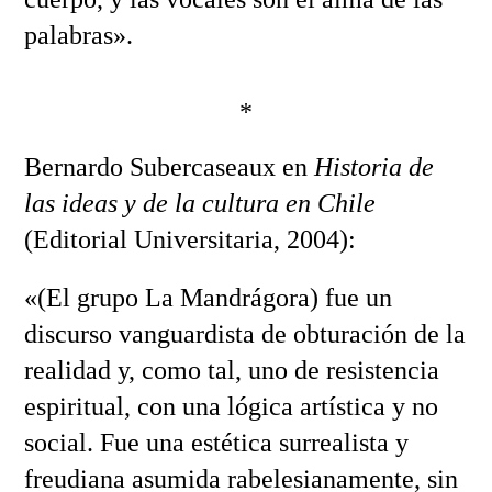
palabras».
*
Bernardo Subercaseaux en
Historia de
las ideas y de la cultura en Chile
(Editorial Universitaria, 2004):
«(El grupo La Mandrágora) fue un
discurso vanguardista de obturación de la
realidad y, como tal, uno de resistencia
espiritual, con una lógica artística y no
social. Fue una estética surrealista y
freudiana asumida rabelesianamente, sin