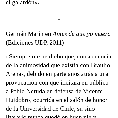
el galardón».
*
Germán Marín en
Antes de que yo muera
(Ediciones UDP, 2011):
«Siempre me he dicho que, consecuencia
de la animosidad que existía con Braulio
Arenas, debido en parte años atrás a una
provocación con que incitara en público
a Pablo Neruda en defensa de Vicente
Huidobro, ocurrida en el salón de honor
de la Universidad de Chile, su sino
literario nunca quedó en buen pie y