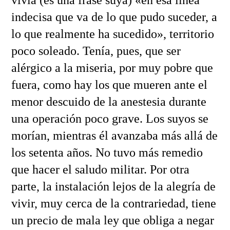
indecisa que va de lo que pudo suceder, a
lo que realmente ha sucedido», territorio
poco soleado. Tenía, pues, que ser
alérgico a la miseria, por muy pobre que
fuera, como hay los que mueren ante el
menor descuido de la anestesia durante
una operación poco grave. Los suyos se
morían, mientras él avanzaba más allá de
los setenta años. No tuvo más remedio
que hacer el saludo militar. Por otra
parte, la instalación lejos de la alegría de
vivir, muy cerca de la contrariedad, tiene
un precio de mala ley que obliga a negar