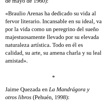
de mayo de 1960):
«Braulio Arenas ha dedicado su vida al
fervor literario. Incansable en su ideal, va
por la vida como un peregrino del sueño
majestuosamente llevado por su elevada
naturaleza artística. Todo en él es
calidad, su arte, su amena charla y su leal
amistad».
*
Jaime Quezada en
La Mandrágora y
otros libros
(Pehuén, 1998):