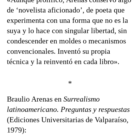
de ‘novelista aficionado’, de poeta que
experimenta con una forma que no es la
suya y lo hace con singular libertad, sin
condescender en moldes o mecanismos
convencionales. Inventó su propia
técnica y la reinventó en cada libro».
*
Braulio Arenas en
Surrealismo
latinoamericano. Preguntas y respuestas
(Ediciones Universitarias de Valparaíso,
1979):