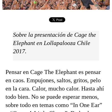
Sobre la presentación de Cage the
Elephant en Lollapalooza Chile
2017.
Pensar en Cage The Elephant es pensar
en caos. Empujones, saltos, gritos, pelo
en la cara. Calor, mucho calor. Hasta ahí
todo bien. No se puede esperar menos,
sobre todo en temas como “In One Ear”