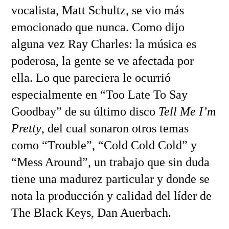
vocalista, Matt Schultz, se vio más
emocionado que nunca. Como dijo
alguna vez Ray Charles: la música es
poderosa, la gente se ve afectada por
ella. Lo que pareciera le ocurrió
especialmente en “Too Late To Say
Goodbay” de su último disco
Tell Me I’m
Pretty
, del cual sonaron otros temas
como “Trouble”, “Cold Cold Cold” y
“Mess Around”, un trabajo que sin duda
tiene una madurez particular y donde se
nota la producción y calidad del líder de
The Black Keys, Dan Auerbach.