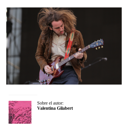
Sobre el autor:
Valentina Gilabert