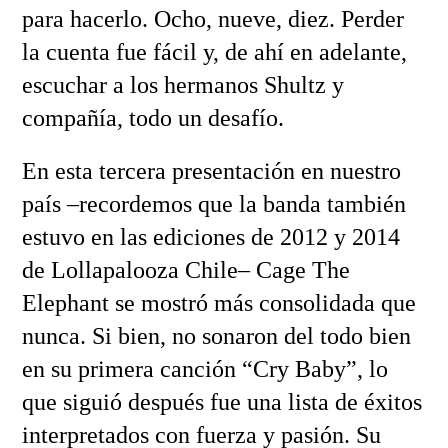
para hacerlo. Ocho, nueve, diez. Perder
la cuenta fue fácil y, de ahí en adelante,
escuchar a los hermanos Shultz y
compañía, todo un desafío.
En esta tercera presentación en nuestro
país –recordemos que la banda también
estuvo en las ediciones de 2012 y 2014
de Lollapalooza Chile– Cage The
Elephant se mostró más consolidada que
nunca. Si bien, no sonaron del todo bien
en su primera canción “Cry Baby”, lo
que siguió después fue una lista de éxitos
interpretados con fuerza y pasión. Su