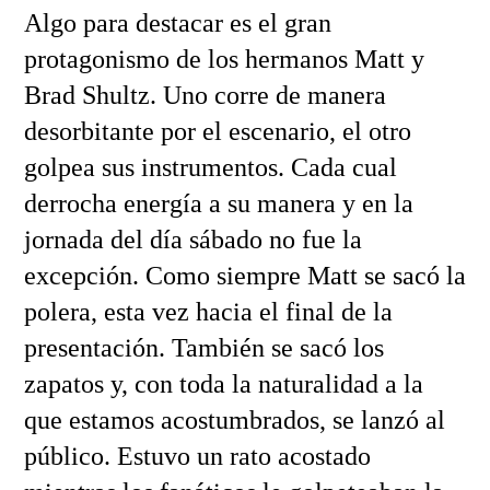
Algo para destacar es el gran
protagonismo de los hermanos Matt y
Brad Shultz. Uno corre de manera
desorbitante por el escenario, el otro
golpea sus instrumentos. Cada cual
derrocha energía a su manera y en la
jornada del día sábado no fue la
excepción. Como siempre Matt se sacó la
polera, esta vez hacia el final de la
presentación. También se sacó los
zapatos y, con toda la naturalidad a la
que estamos acostumbrados, se lanzó al
público. Estuvo un rato acostado