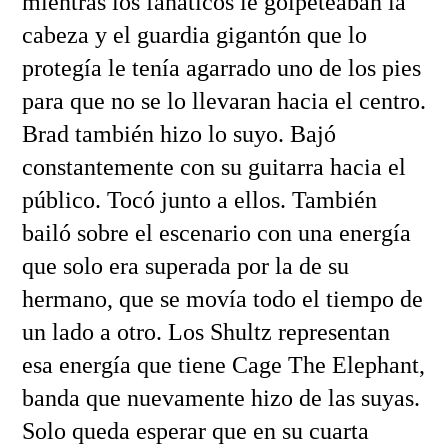
mientras los fanáticos le golpeteaban la
cabeza y el guardia gigantón que lo
protegía le tenía agarrado uno de los pies
para que no se lo llevaran hacia el centro.
Brad también hizo lo suyo. Bajó
constantemente con su guitarra hacia el
público. Tocó junto a ellos. También
bailó sobre el escenario con una energía
que solo era superada por la de su
hermano, que se movía todo el tiempo de
un lado a otro. Los Shultz representan
esa energía que tiene Cage The Elephant,
banda que nuevamente hizo de las suyas.
Solo queda esperar que en su cuarta