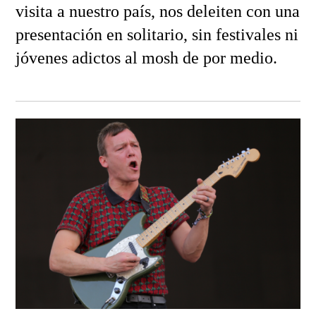
visita a nuestro país, nos deleiten con una
presentación en solitario, sin festivales ni
jóvenes adictos al mosh de por medio.