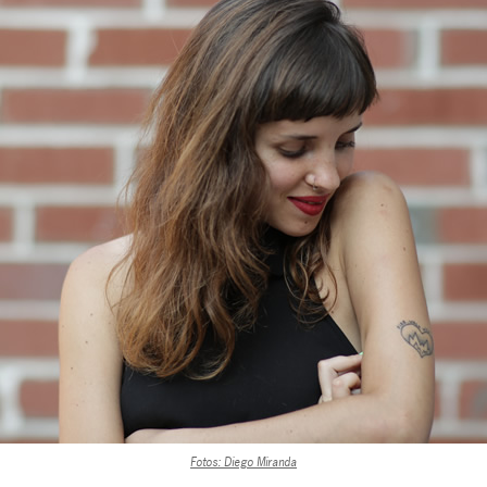
Fotos: Diego Miranda