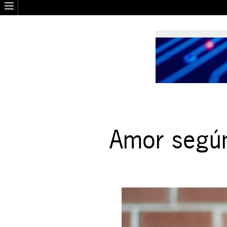
Amor según