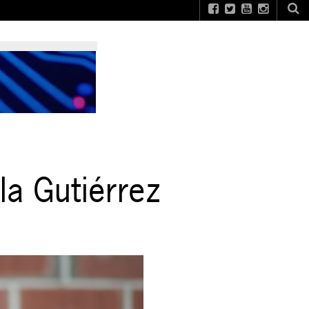
a Gutiérrez