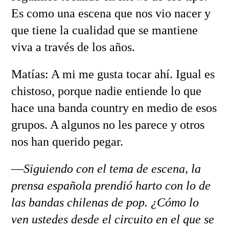
Es como una escena que nos vio nacer y
que tiene la cualidad que se mantiene
viva a través de los años.
Matías: A mi me gusta tocar ahí. Igual es
chistoso, porque nadie entiende lo que
hace una banda country en medio de esos
grupos. A algunos no les parece y otros
nos han querido pegar.
—
Siguiendo con el tema de escena, la
prensa española prendió harto con lo de
las bandas chilenas de pop. ¿Cómo lo
ven ustedes desde el circuito en el que se