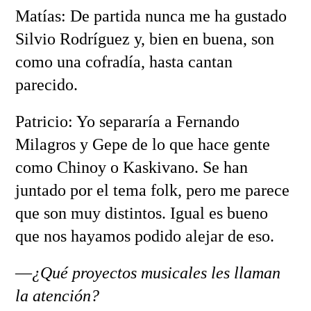
Matías: De partida nunca me ha gustado
Silvio Rodríguez y, bien en buena, son
como una cofradía, hasta cantan
parecido.
Patricio: Yo separaría a Fernando
Milagros y Gepe de lo que hace gente
como Chinoy o Kaskivano. Se han
juntado por el tema folk, pero me parece
que son muy distintos. Igual es bueno
que nos hayamos podido alejar de eso.
—
¿Qué proyectos musicales les llaman
la atención?