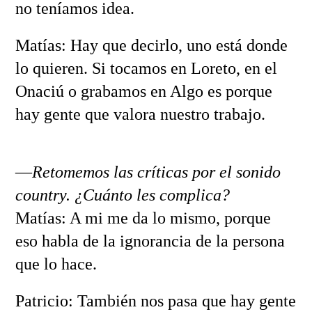
no teníamos idea.
Matías: Hay que decirlo, uno está donde
lo quieren. Si tocamos en Loreto, en el
Onaciú o grabamos en Algo es porque
hay gente que valora nuestro trabajo.
—
Retomemos las críticas por el sonido
country. ¿Cuánto les complica?
Matías: A mi me da lo mismo, porque
eso habla de la ignorancia de la persona
que lo hace.
Patricio: También nos pasa que hay gente