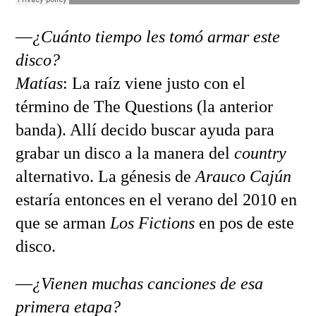
—
¿Cuánto tiempo les tomó armar este
disco?
Matías
: La raíz viene justo con el
término de The Questions (la anterior
banda). Allí decido buscar ayuda para
grabar un disco a la manera del
country
alternativo. La génesis de
Arauco Cajún
estaría entonces en el verano del 2010 en
que se arman
Los Fictions
en pos de este
disco.
—
¿Vienen muchas canciones de esa
primera etapa?