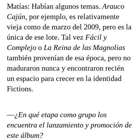
Matías: Habían algunos temas.
Arauco
Cajún
, por ejemplo, es relativamente
vieja como de marzo del 2009, pero es la
única de ese lote. Tal vez
Fácil y
Complejo
o
La Reina de las Magnolias
también provenían de esa época, pero no
maduraron nunca y encontraron recién
un espacio para crecer en la identidad
Fictions.
—
¿En qué etapa como grupo los
encuentra el lanzamiento y promoción de
este álbum?