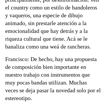
el country como un estilo de bandoleros
y vaqueros, una especie de dibujo
animado, sin prestarle atención a la
emocionalidad que hay detrás y a la
riqueza cultural que tiene. Acá se le
banaliza como una weá de rancheras.
Francisco: De hecho, hay una propuesta
de composición bien importante en
nuestro trabajo con instrumentos que
muy pocas bandas utilizan. Muchas
veces se deja pasar la novedad solo por el
estereotipo.