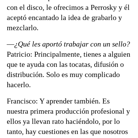
con el disco, le ofrecimos a Perrosky y él
aceptó encantado la idea de grabarlo y
mezclarlo.
—
¿Qué les aportó trabajar con un sello?
Patricio: Principalmente, tienes a alguien
que te ayuda con las tocatas, difusión o
distribución. Solo es muy complicado
hacerlo.
Francisco: Y aprender también. Es
nuestra primera producción profesional y
ellos ya llevan rato haciéndolo, por lo
tanto, hay cuestiones en las que nosotros