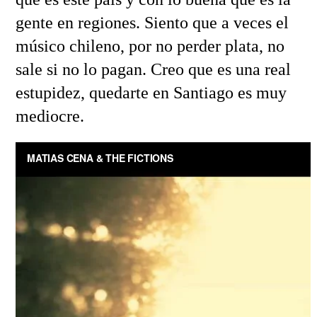
gente en regiones. Siento que a veces el
músico chileno, por no perder plata, no
sale si no lo pagan. Creo que es una real
estupidez, quedarte en Santiago es muy
mediocre.