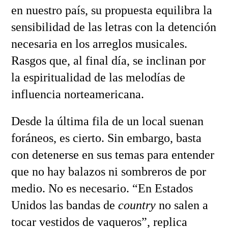
en nuestro país, su propuesta equilibra la
sensibilidad de las letras con la detención
necesaria en los arreglos musicales.
Rasgos que, al final día, se inclinan por
la espiritualidad de las melodías de
influencia norteamericana.
Desde la última fila de un local suenan
foráneos, es cierto. Sin embargo, basta
con detenerse en sus temas para entender
que no hay balazos ni sombreros de por
medio. No es necesario. “En Estados
Unidos las bandas de
country
no salen a
tocar vestidos de vaqueros”, replica