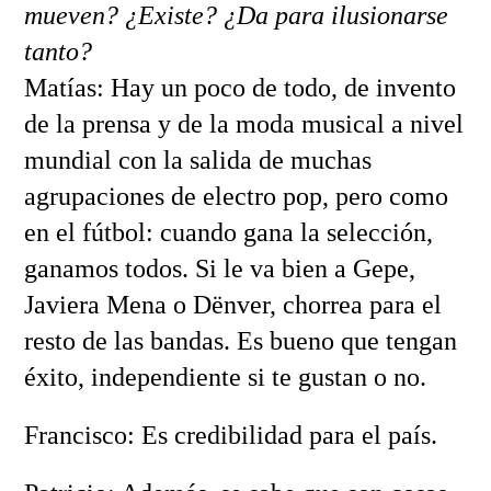
mueven? ¿Existe? ¿Da para ilusionarse
tanto?
Matías: Hay un poco de todo, de invento
de la prensa y de la moda musical a nivel
mundial con la salida de muchas
agrupaciones de electro pop, pero como
en el fútbol: cuando gana la selección,
ganamos todos. Si le va bien a Gepe,
Javiera Mena o Dënver, chorrea para el
resto de las bandas. Es bueno que tengan
éxito, independiente si te gustan o no.
Francisco: Es credibilidad para el país.