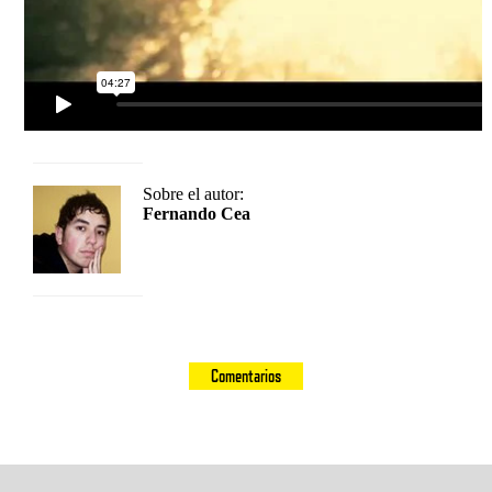
Sobre el autor:
Fernando Cea
Comentarios