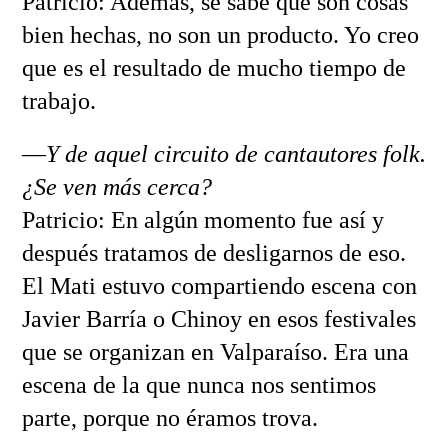
Patricio: Además, se sabe que son cosas
bien hechas, no son un producto. Yo creo
que es el resultado de mucho tiempo de
trabajo.
—
Y de aquel circuito de cantautores folk.
¿Se ven más cerca?
Patricio: En algún momento fue así y
después tratamos de desligarnos de eso.
El Mati estuvo compartiendo escena con
Javier Barría o Chinoy en esos festivales
que se organizan en Valparaíso. Era una
escena de la que nunca nos sentimos
parte, porque no éramos trova.