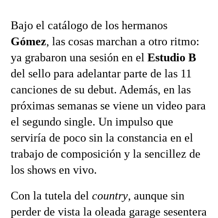
Bajo el catálogo de los hermanos
Gómez
, las cosas marchan a otro ritmo:
ya grabaron una sesión en el
Estudio B
del sello para adelantar parte de las 11
canciones de su debut. Además, en las
próximas semanas se viene un video para
el segundo single. Un impulso que
serviría de poco sin la constancia en el
trabajo de composición y la sencillez de
los shows en vivo.
Con la tutela del
country
, aunque sin
perder de vista la oleada garage sesentera