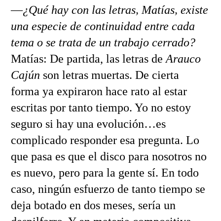
—
¿Qué hay con las letras, Matías, existe
una especie de continuidad entre cada
tema o se trata de un trabajo cerrado?
Matías: De partida, las letras de
Arauco
Cajún
son letras muertas. De cierta
forma ya expiraron hace rato al estar
escritas por tanto tiempo. Yo no estoy
seguro si hay una evolución…es
complicado responder esa pregunta. Lo
que pasa es que el disco para nosotros no
es nuevo, pero para la gente sí. En todo
caso, ningún esfuerzo de tanto tiempo se
deja botado en dos meses, sería un