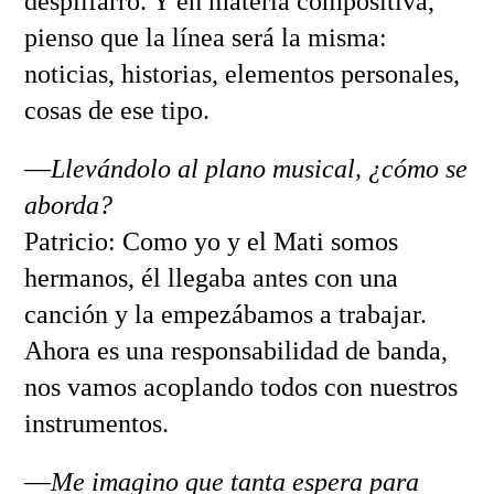
despilfarro. Y en materia compositiva,
pienso que la línea será la misma:
noticias, historias, elementos personales,
cosas de ese tipo.
—
Llevándolo al plano musical, ¿cómo se
aborda?
Patricio: Como yo y el Mati somos
hermanos, él llegaba antes con una
canción y la empezábamos a trabajar.
Ahora es una responsabilidad de banda,
nos vamos acoplando todos con nuestros
instrumentos.
—
Me imagino que tanta espera para