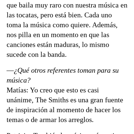
que baila muy raro con nuestra música en
las tocatas, pero está bien. Cada uno
toma la música como quiere. Además,
nos pilla en un momento en que las
canciones están maduras, lo mismo
sucede con la banda.
—
¿Qué otros referentes toman para su
música?
Matías: Yo creo que esto es casi
unánime, The Smiths es una gran fuente
de inspiración al momento de hacer los
temas o de armar los arreglos.