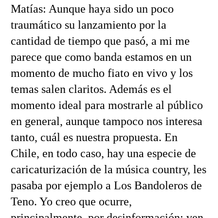
Matías: Aunque haya sido un poco
traumático su lanzamiento por la
cantidad de tiempo que pasó, a mi me
parece que como banda estamos en un
momento de mucho fiato en vivo y los
temas salen claritos. Además es el
momento ideal para mostrarle al público
en general, aunque tampoco nos interesa
tanto, cuál es nuestra propuesta. En
Chile, en todo caso, hay una especie de
caricaturización de la música country, les
pasaba por ejemplo a Los Bandoleros de
Teno. Yo creo que ocurre,
principalmente, por desinformación: ven