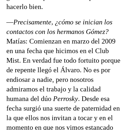
hacerlo bien.
—
Precisamente, ¿cómo se inician los
contactos con los hermanos Gómez?
Matías: Comienzan en marzo del 2009
en una fecha que hicimos en el Club
Mist. En verdad fue todo fortuito porque
de repente llegó el Álvaro. No es por
endiosar a nadie, pero nosotros
admiramos el trabajo y la calidad
humana del dúo
Perrosky
. Desde esa
fecha surgió una suerte de paternidad en
la que ellos nos invitan a tocar y en el
momento en que nos vimos estancado