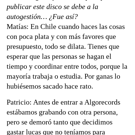
publicar este disco se debe a la
autogestión… ¿Fue así?
Matías: En Chile cuando haces las cosas
con poca plata y con más favores que
presupuesto, todo se dilata. Tienes que
esperar que las personas se hagan el
tiempo y coordinar entre todos, porque la
mayoría trabaja o estudia. Por ganas lo
hubiésemos sacado hace rato.
Patricio: Antes de entrar a Algorecords
estábamos grabando con otra persona,
pero se demoró tanto que decidimos
gastar lucas que no teníamos para