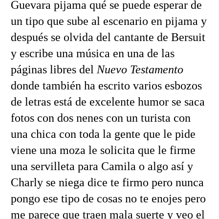
Guevara pijama qué se puede esperar de
un tipo que sube al escenario en pijama y
después se olvida del cantante de Bersuit
y escribe una música en una de las
páginas libres del
Nuevo Testamento
donde también ha escrito varios esbozos
de letras está de excelente humor se saca
fotos con dos nenes con un turista con
una chica con toda la gente que le pide
viene una moza le solicita que le firme
una servilleta para Camila o algo así y
Charly se niega dice te firmo pero nunca
pongo ese tipo de cosas no te enojes pero
me parece que traen mala suerte y veo el