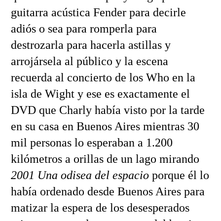
guitarra acústica Fender para decirle
adiós o sea para romperla para
destrozarla para hacerla astillas y
arrojársela al público y la escena
recuerda al concierto de los Who en la
isla de Wight y ese es exactamente el
DVD que Charly había visto por la tarde
en su casa en Buenos Aires mientras 30
mil personas lo esperaban a 1.200
kilómetros a orillas de un lago mirando
2001 Una odisea del espacio
porque él lo
había ordenado desde Buenos Aires para
matizar la espera de los desesperados