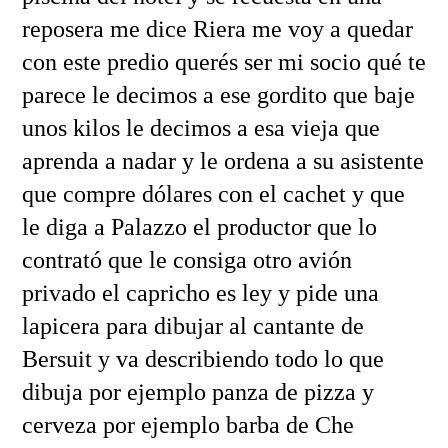
reposera me dice Riera me voy a quedar
con este predio querés ser mi socio qué te
parece le decimos a ese gordito que baje
unos kilos le decimos a esa vieja que
aprenda a nadar y le ordena a su asistente
que compre dólares con el cachet y que
le diga a Palazzo el productor que lo
contrató que le consiga otro avión
privado el capricho es ley y pide una
lapicera para dibujar al cantante de
Bersuit y va describiendo todo lo que
dibuja por ejemplo panza de pizza y
cerveza por ejemplo barba de Che