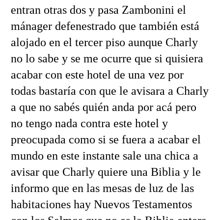
entran otras dos y pasa Zambonini el
mánager defenestrado que también está
alojado en el tercer piso aunque Charly
no lo sabe y se me ocurre que si quisiera
acabar con este hotel de una vez por
todas bastaría con que le avisara a Charly
a que no sabés quién anda por acá pero
no tengo nada contra este hotel y
preocupada como si se fuera a acabar el
mundo en este instante sale una chica a
avisar que Charly quiere una Biblia y le
informo que en las mesas de luz de las
habitaciones hay Nuevos Testamentos