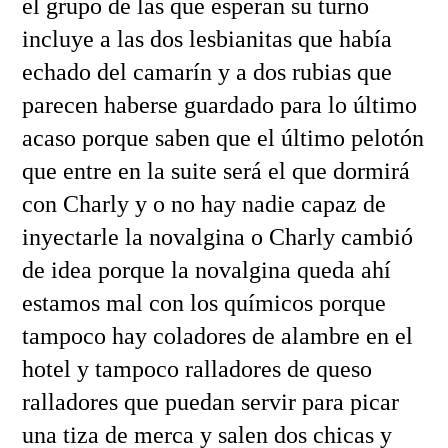
el grupo de las que esperan su turno
incluye a las dos lesbianitas que había
echado del camarín y a dos rubias que
parecen haberse guardado para lo último
acaso porque saben que el último pelotón
que entre en la suite será el que dormirá
con Charly y o no hay nadie capaz de
inyectarle la novalgina o Charly cambió
de idea porque la novalgina queda ahí
estamos mal con los químicos porque
tampoco hay coladores de alambre en el
hotel y tampoco ralladores de queso
ralladores que puedan servir para picar
una tiza de merca y salen dos chicas y