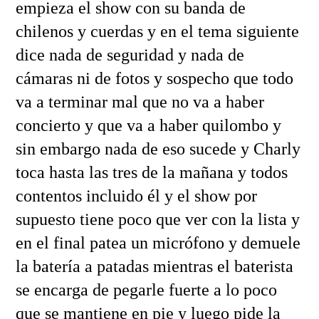
empieza el show con su banda de
chilenos y cuerdas y en el tema siguiente
dice nada de seguridad y nada de
cámaras ni de fotos y sospecho que todo
va a terminar mal que no va a haber
concierto y que va a haber quilombo y
sin embargo nada de eso sucede y Charly
toca hasta las tres de la mañana y todos
contentos incluido él y el show por
supuesto tiene poco que ver con la lista y
en el final patea un micrófono y demuele
la batería a patadas mientras el baterista
se encarga de pegarle fuerte a lo poco
que se mantiene en pie y luego pide la