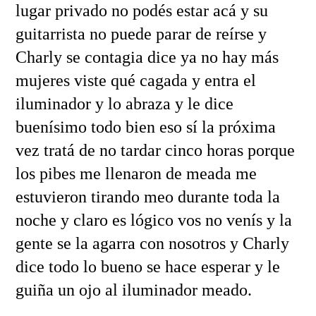
lugar privado no podés estar acá y su
guitarrista no puede parar de reírse y
Charly se contagia dice ya no hay más
mujeres viste qué cagada y entra el
iluminador y lo abraza y le dice
buenísimo todo bien eso sí la próxima
vez tratá de no tardar cinco horas porque
los pibes me llenaron de meada me
estuvieron tirando meo durante toda la
noche y claro es lógico vos no venís y la
gente se la agarra con nosotros y Charly
dice todo lo bueno se hace esperar y le
guiña un ojo al iluminador meado.