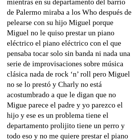
mientras en su departamento del barrio
de Palermo miraba a los Who después de
pelearse con su hijo Miguel porque
Miguel no le quiso prestar un piano
eléctrico el piano eléctrico con el que
pensaba tocar solo sin banda ni nada una
serie de improvisaciones sobre música
clásica nada de rock ‘n’ roll pero Miguel
no se lo prestó y Charly no está
acostumbrado a que le digan que no
Migue parece el padre y yo parezco el
hijo y ese es un problema tiene el
departamento prolijito tiene un perro y
todo eso y no me quiere prestar el piano