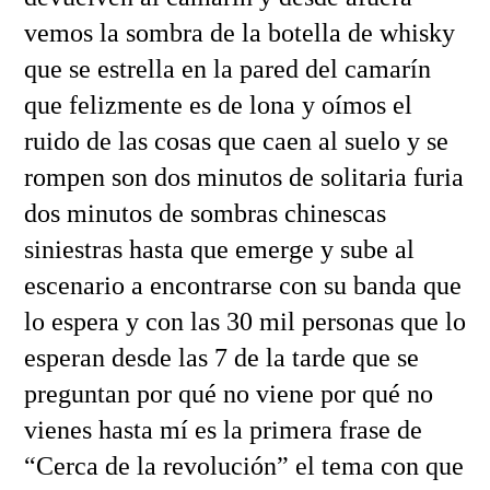
vemos la sombra de la botella de whisky
que se estrella en la pared del camarín
que felizmente es de lona y oímos el
ruido de las cosas que caen al suelo y se
rompen son dos minutos de solitaria furia
dos minutos de sombras chinescas
siniestras hasta que emerge y sube al
escenario a encontrarse con su banda que
lo espera y con las 30 mil personas que lo
esperan desde las 7 de la tarde que se
preguntan por qué no viene por qué no
vienes hasta mí es la primera frase de
“Cerca de la revolución” el tema con que