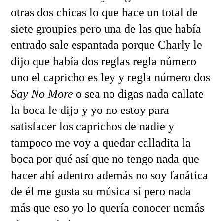
otras dos chicas lo que hace un total de
siete groupies pero una de las que había
entrado sale espantada porque Charly le
dijo que había dos reglas regla número
uno el capricho es ley y regla número dos
Say No More
o sea no digas nada callate
la boca le dijo y yo no estoy para
satisfacer los caprichos de nadie y
tampoco me voy a quedar calladita la
boca por qué así que no tengo nada que
hacer ahí adentro además no soy fanática
de él me gusta su música sí pero nada
más que eso yo lo quería conocer nomás