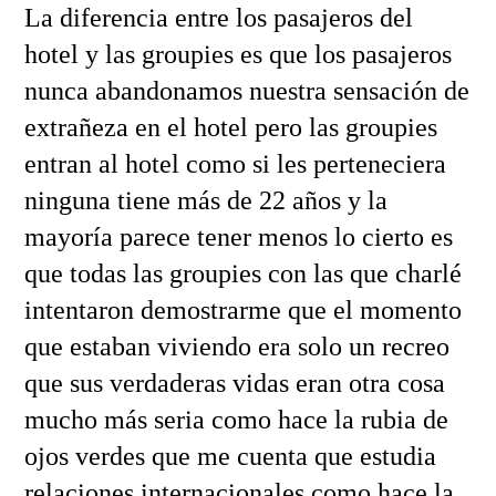
La diferencia entre los pasajeros del
hotel y las groupies es que los pasajeros
nunca abandonamos nuestra sensación de
extrañeza en el hotel pero las groupies
entran al hotel como si les perteneciera
ninguna tiene más de 22 años y la
mayoría parece tener menos lo cierto es
que todas las groupies con las que charlé
intentaron demostrarme que el momento
que estaban viviendo era solo un recreo
que sus verdaderas vidas eran otra cosa
mucho más seria como hace la rubia de
ojos verdes que me cuenta que estudia
relaciones internacionales como hace la