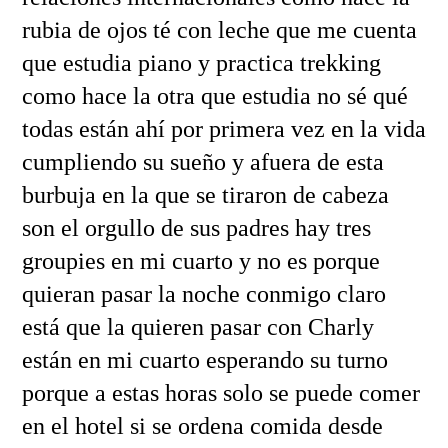
rubia de ojos té con leche que me cuenta
que estudia piano y practica trekking
como hace la otra que estudia no sé qué
todas están ahí por primera vez en la vida
cumpliendo su sueño y afuera de esta
burbuja en la que se tiraron de cabeza
son el orgullo de sus padres hay tres
groupies en mi cuarto y no es porque
quieran pasar la noche conmigo claro
está que la quieren pasar con Charly
están en mi cuarto esperando su turno
porque a estas horas solo se puede comer
en el hotel si se ordena comida desde