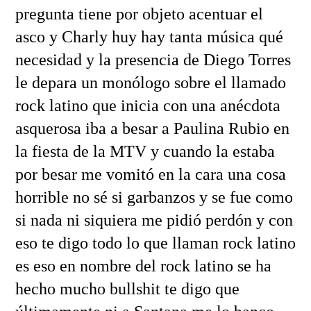
pregunta tiene por objeto acentuar el
asco y Charly huy hay tanta música qué
necesidad y la presencia de Diego Torres
le depara un monólogo sobre el llamado
rock latino que inicia con una anécdota
asquerosa iba a besar a Paulina Rubio en
la fiesta de la MTV y cuando la estaba
por besar me vomitó en la cara una cosa
horrible no sé si garbanzos y se fue como
si nada ni siquiera me pidió perdón y con
eso te digo todo lo que llaman rock latino
es eso en nombre del rock latino se ha
hecho mucho bullshit te digo que