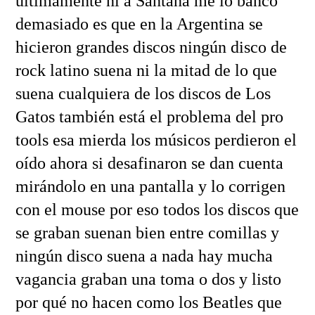
últimamente ni a Santana me lo banco
demasiado es que en la Argentina se
hicieron grandes discos ningún disco de
rock latino suena ni la mitad de lo que
suena cualquiera de los discos de Los
Gatos también está el problema del pro
tools esa mierda los músicos perdieron el
oído ahora si desafinaron se dan cuenta
mirándolo en una pantalla y lo corrigen
con el mouse por eso todos los discos que
se graban suenan bien entre comillas y
ningún disco suena a nada hay mucha
vagancia graban una toma o dos y listo
por qué no hacen como los Beatles que