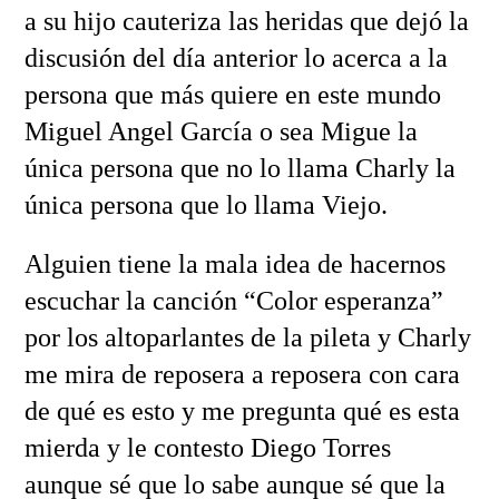
a su hijo cauteriza las heridas que dejó la
discusión del día anterior lo acerca a la
persona que más quiere en este mundo
Miguel Angel García o sea Migue la
única persona que no lo llama Charly la
única persona que lo llama Viejo.
Alguien tiene la mala idea de hacernos
escuchar la canción “Color esperanza”
por los altoparlantes de la pileta y Charly
me mira de reposera a reposera con cara
de qué es esto y me pregunta qué es esta
mierda y le contesto Diego Torres
aunque sé que lo sabe aunque sé que la