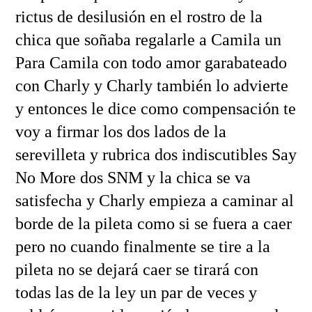
rictus de desilusión en el rostro de la
chica que soñaba regalarle a Camila un
Para Camila con todo amor garabateado
con Charly y Charly también lo advierte
y entonces le dice como compensación te
voy a firmar los dos lados de la
serevilleta y rubrica dos indiscutibles Say
No More dos SNM y la chica se va
satisfecha y Charly empieza a caminar al
borde de la pileta como si se fuera a caer
pero no cuando finalmente se tire a la
pileta no se dejará caer se tirará con
todas las de la ley un par de veces y