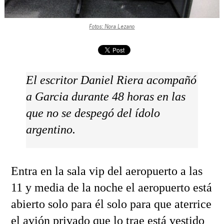
Fotos: Nora Lezano
El escritor Daniel Riera acompañó
a Garcia durante 48 horas en las
que no se despegó del ídolo
argentino.
Entra en la sala vip del aeropuerto a las
11 y media de la noche el aeropuerto está
abierto solo para él solo para que aterrice
el avión privado que lo trae está vestido