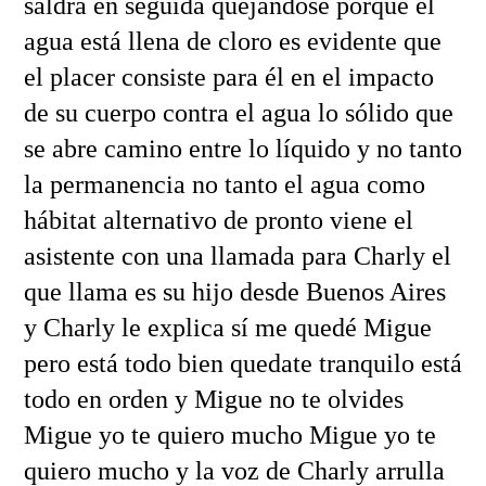
saldrá en seguida quejándose porque el
agua está llena de cloro es evidente que
el placer consiste para él en el impacto
de su cuerpo contra el agua lo sólido que
se abre camino entre lo líquido y no tanto
la permanencia no tanto el agua como
hábitat alternativo de pronto viene el
asistente con una llamada para Charly el
que llama es su hijo desde Buenos Aires
y Charly le explica sí me quedé Migue
pero está todo bien quedate tranquilo está
todo en orden y Migue no te olvides
Migue yo te quiero mucho Migue yo te
quiero mucho y la voz de Charly arrulla