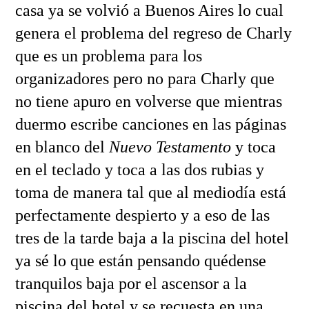
casa ya se volvió a Buenos Aires lo cual
genera el problema del regreso de Charly
que es un problema para los
organizadores pero no para Charly que
no tiene apuro en volverse que mientras
duermo escribe canciones en las páginas
en blanco del
Nuevo Testamento
y toca
en el teclado y toca a las dos rubias y
toma de manera tal que al mediodía está
perfectamente despierto y a eso de las
tres de la tarde baja a la piscina del hotel
ya sé lo que están pensando quédense
tranquilos baja por el ascensor a la
piscina del hotel y se recuesta en una