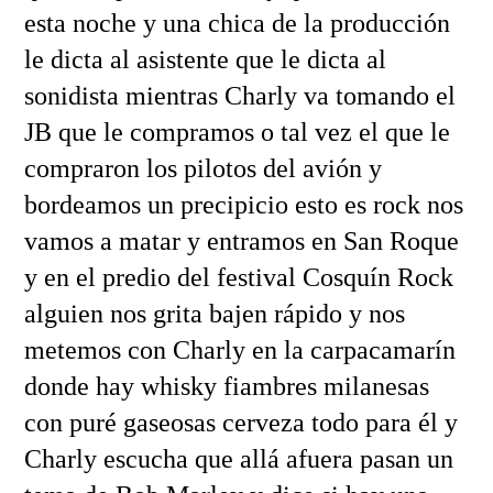
esta noche y una chica de la producción
le dicta al asistente que le dicta al
sonidista mientras Charly va tomando el
JB que le compramos o tal vez el que le
compraron los pilotos del avión y
bordeamos un precipicio esto es rock nos
vamos a matar y entramos en San Roque
y en el predio del festival Cosquín Rock
alguien nos grita bajen rápido y nos
metemos con Charly en la carpacamarín
donde hay whisky fiambres milanesas
con puré gaseosas cerveza todo para él y
Charly escucha que allá afuera pasan un