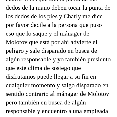
dedos de la mano deben tocar la punta de
los dedos de los pies y Charly me dice
por favor decile a la persona que puso
eso que lo saque y el mánager de
Molotov que está por ahí advierte el
peligro y sale disparado en busca de
algún responsable y yo también presiento
que este clima de sosiego que
disfrutamos puede llegar a su fin en
cualquier momento y salgo disparado en
sentido contrario al mánager de Molotov
pero también en busca de algún
responsable y encuentro a una empleada