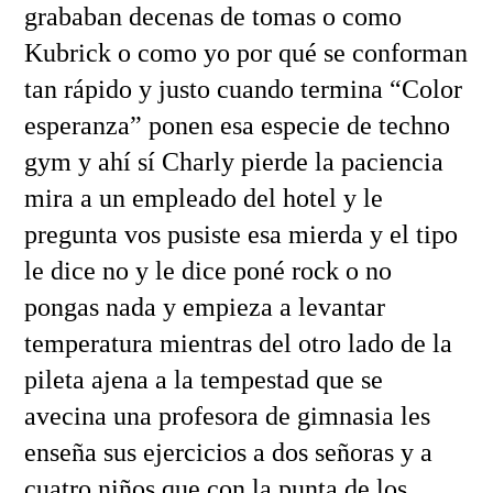
grababan decenas de tomas o como
Kubrick o como yo por qué se conforman
tan rápido y justo cuando termina “Color
esperanza” ponen esa especie de techno
gym y ahí sí Charly pierde la paciencia
mira a un empleado del hotel y le
pregunta vos pusiste esa mierda y el tipo
le dice no y le dice poné rock o no
pongas nada y empieza a levantar
temperatura mientras del otro lado de la
pileta ajena a la tempestad que se
avecina una profesora de gimnasia les
enseña sus ejercicios a dos señoras y a
cuatro niños que con la punta de los