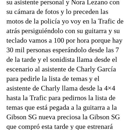
su asistente personal y Nora Lezano con
su cámara de fotos y lo preceden las
motos de la policía yo voy en la Trafic de
atrás persiguiéndolo con su guitarra y su
teclado vamos a 100 por hora porque hay
30 mil personas esperándolo desde las 7
de la tarde y el sonidista llama desde el
escenario al asistente de Charly García
para pedirle la lista de temas y el
asistente de Charly llama desde la 4×4
hasta la Trafic para pedirnos la lista de
temas que está pegada a la guitarra a la
Gibson SG nueva preciosa la Gibson SG
que compró esta tarde y que estrenará