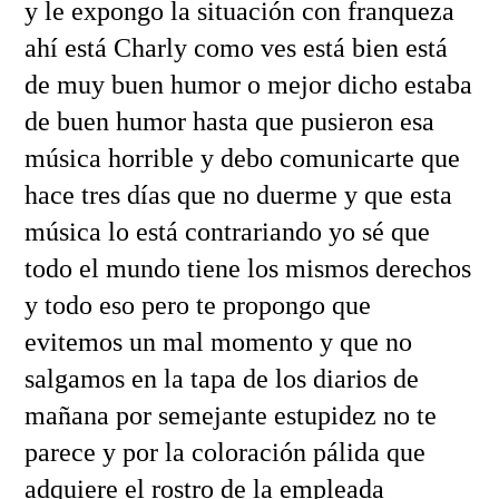
y le expongo la situación con franqueza
ahí está Charly como ves está bien está
de muy buen humor o mejor dicho estaba
de buen humor hasta que pusieron esa
música horrible y debo comunicarte que
hace tres días que no duerme y que esta
música lo está contrariando yo sé que
todo el mundo tiene los mismos derechos
y todo eso pero te propongo que
evitemos un mal momento y que no
salgamos en la tapa de los diarios de
mañana por semejante estupidez no te
parece y por la coloración pálida que
adquiere el rostro de la empleada