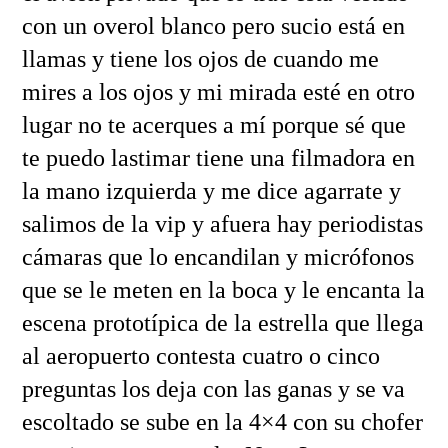
con un overol blanco pero sucio está en
llamas y tiene los ojos de cuando me
mires a los ojos y mi mirada esté en otro
lugar no te acerques a mí porque sé que
te puedo lastimar tiene una filmadora en
la mano izquierda y me dice agarrate y
salimos de la vip y afuera hay periodistas
cámaras que lo encandilan y micrófonos
que se le meten en la boca y le encanta la
escena prototípica de la estrella que llega
al aeropuerto contesta cuatro o cinco
preguntas los deja con las ganas y se va
escoltado se sube en la 4×4 con su chofer