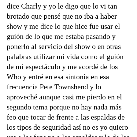
dice Charly y yo le digo que lo vi tan
brotado que pensé que no iba a haber
show y me dice lo que hice fue usar el
guión de lo que me estaba pasando y
ponerlo al servicio del show o en otras
palabras utilizar mi vida como el guión
de mi espectáculo y me acordé de los
Who y entré en esa sintonía en esa
frecuencia Pete Townshend y lo
aproveché aunque casi me pierdo en el
segundo tema porque no hay nada más
feo que tocar de frente a las espaldas de
los tipos de seguridad así no es yo quiero