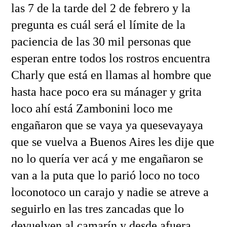
las 7 de la tarde del 2 de febrero y la
pregunta es cuál será el límite de la
paciencia de las 30 mil personas que
esperan entre todos los rostros encuentra
Charly que está en llamas al hombre que
hasta hace poco era su mánager y grita
loco ahí está Zambonini loco me
engañaron que se vaya ya quesevayaya
que se vuelva a Buenos Aires les dije que
no lo quería ver acá y me engañaron se
van a la puta que lo parió loco no toco
loconotoco un carajo y nadie se atreve a
seguirlo en las tres zancadas que lo
devuelven al camarín y desde afuera