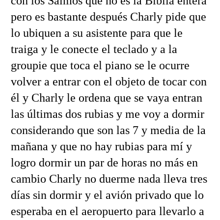
con los Salmos que no es la Biblia entera
pero es bastante después Charly pide que
lo ubiquen a su asistente para que le
traiga y le conecte el teclado y a la
groupie que toca el piano se le ocurre
volver a entrar con el objeto de tocar con
él y Charly le ordena que se vaya entran
las últimas dos rubias y me voy a dormir
considerando que son las 7 y media de la
mañana y que no hay rubias para mí y
logro dormir un par de horas no más en
cambio Charly no duerme nada lleva tres
días sin dormir y el avión privado que lo
esperaba en el aeropuerto para llevarlo a