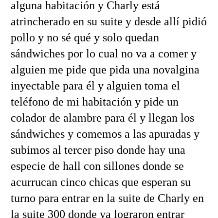
alguna habitación y Charly está
atrincherado en su suite y desde allí pidió
pollo y no sé qué y solo quedan
sándwiches por lo cual no va a comer y
alguien me pide que pida una novalgina
inyectable para él y alguien toma el
teléfono de mi habitación y pide un
colador de alambre para él y llegan los
sándwiches y comemos a las apuradas y
subimos al tercer piso donde hay una
especie de hall con sillones donde se
acurrucan cinco chicas que esperan su
turno para entrar en la suite de Charly en
la suite 300 donde ya lograron entrar