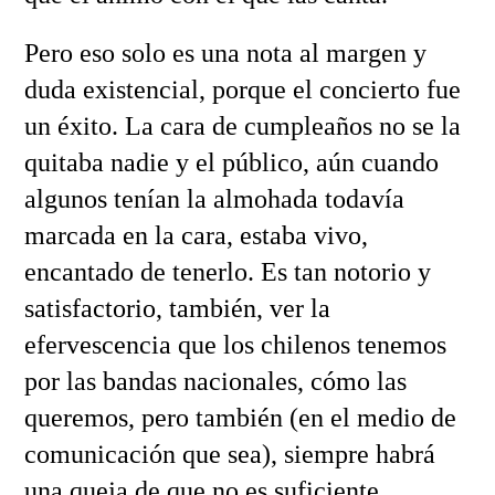
Pero eso solo es una nota al margen y
duda existencial, porque el concierto fue
un éxito. La cara de cumpleaños no se la
quitaba nadie y el público, aún cuando
algunos tenían la almohada todavía
marcada en la cara, estaba vivo,
encantado de tenerlo. Es tan notorio y
satisfactorio, también, ver la
efervescencia que los chilenos tenemos
por las bandas nacionales, cómo las
queremos, pero también (en el medio de
comunicación que sea), siempre habrá
una queja de que no es suficiente.