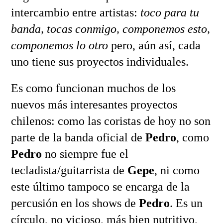
intercambio entre artistas:
toco para tu
banda, tocas conmigo, componemos esto,
componemos lo otro
pero, aún así, cada
uno tiene sus proyectos individuales.
Es como funcionan muchos de los
nuevos más interesantes proyectos
chilenos: como las coristas de hoy no son
parte de la banda oficial de
Pedro
, como
Pedro
no siempre fue el
tecladista/guitarrista de
Gepe
, ni como
este último tampoco se encarga de la
percusión en los shows de
Pedro
. Es un
círculo, no vicioso, más bien nutritivo,