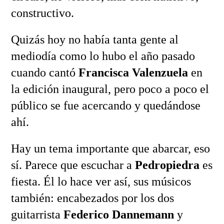
constructivo.
Quizás hoy no había tanta gente al
mediodía como lo hubo el año pasado
cuando cantó
Francisca Valenzuela
en
la edición inaugural, pero poco a poco el
público se fue acercando y quedándose
ahí.
Hay un tema importante que abarcar, eso
sí. Parece que escuchar a
Pedropiedra
es
fiesta. Él lo hace ver así, sus músicos
también: encabezados por los dos
guitarrista
Federico Dannemann
y