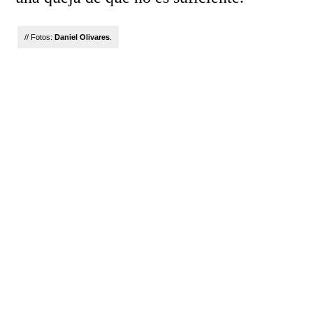
// Fotos:
Daniel Olivares
.