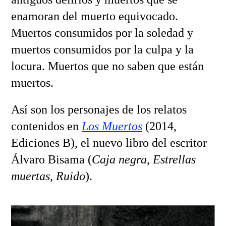
enamoran del muerto equivocado.
Muertos consumidos por la soledad y
muertos consumidos por la culpa y la
locura. Muertos que no saben que están
muertos.
Así son los personajes de los relatos
contenidos en
Los Muertos
(2014,
Ediciones B), el nuevo libro del escritor
Álvaro Bisama (
Caja negra
,
Estrellas
muertas
,
Ruido
).