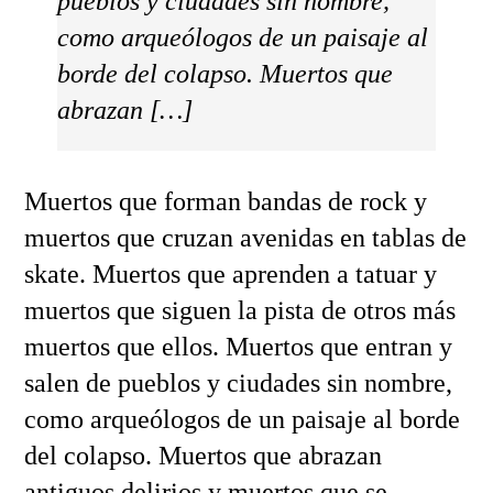
pueblos y ciudades sin nombre,
como arqueólogos de un paisaje al
borde del colapso. Muertos que
abrazan […]
Muertos que forman bandas de rock y
muertos que cruzan avenidas en tablas de
skate. Muertos que aprenden a tatuar y
muertos que siguen la pista de otros más
muertos que ellos. Muertos que entran y
salen de pueblos y ciudades sin nombre,
como arqueólogos de un paisaje al borde
del colapso. Muertos que abrazan
antiguos delirios y muertos que se