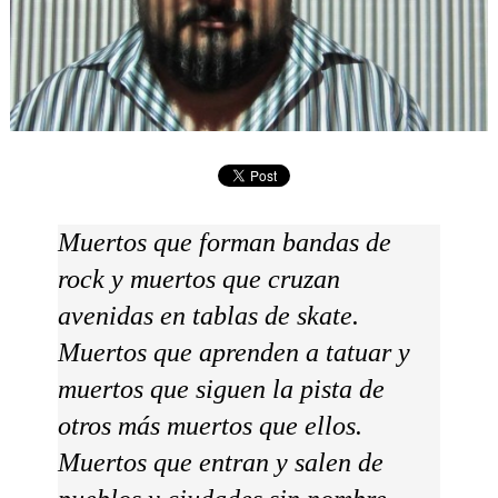
Muertos que forman bandas de
rock y muertos que cruzan
avenidas en tablas de skate.
Muertos que aprenden a tatuar y
muertos que siguen la pista de
otros más muertos que ellos.
Muertos que entran y salen de