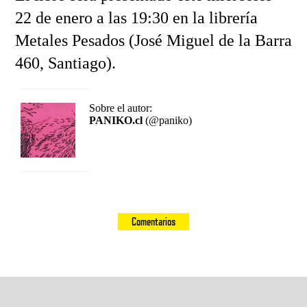
22 de enero a las 19:30 en la librería
Metales Pesados (José Miguel de la Barra
460, Santiago).
Sobre el autor:
PANIKO.cl
(@paniko)
Comentarios