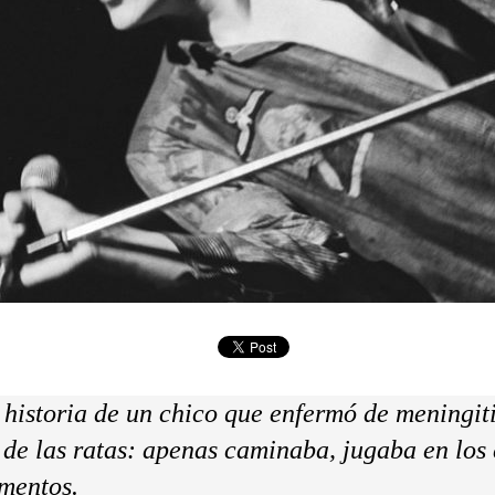
a historia de un chico que enfermó de meningit
 de las ratas: apenas caminaba, jugaba en los
mentos.