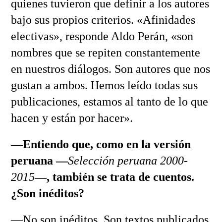
quienes tuvieron que definir a los autores
bajo sus propios criterios. «Afinidades
electivas», responde Aldo Perán, «son
nombres que se repiten constantemente
en nuestros diálogos. Son autores que nos
gustan a ambos. Hemos leído todas sus
publicaciones, estamos al tanto de lo que
hacen y están por hacer».
—Entiendo que, como en la versión
peruana —
Selección peruana 2000-
2015
—, también se trata de cuentos.
¿Son inéditos?
—No son inéditos. Son textos publicados