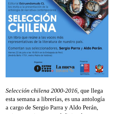
Selección chilena 2000-2016
, que llega
esta semana a librerías, es una antología
a cargo de Sergio Parra y Aldo Perán,