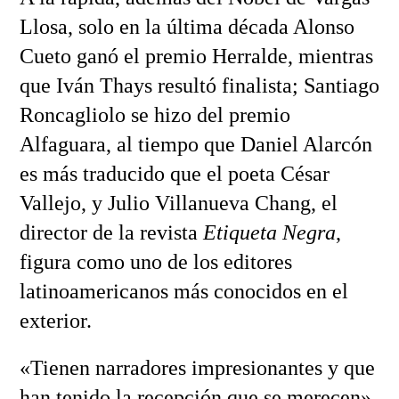
Llosa, solo en la última década Alonso
Cueto ganó el premio Herralde, mientras
que Iván Thays resultó finalista; Santiago
Roncagliolo se hizo del premio
Alfaguara, al tiempo que Daniel Alarcón
es más traducido que el poeta César
Vallejo, y Julio Villanueva Chang, el
director de la revista
Etiqueta Negra
,
figura como uno de los editores
latinoamericanos más conocidos en el
exterior.
«Tienen narradores impresionantes y que
han tenido la recepción que se merecen»,