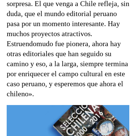
sorpresa. El que venga a Chile refleja, sin
duda, que el mundo editorial peruano
pasa por un momento interesante. Hay
muchos proyectos atractivos.
Estruendomudo fue pionera, ahora hay
otras editoriales que han seguido su
camino y eso, a la larga, siempre termina
por enriquecer el campo cultural en este
caso peruano, y esperemos que ahora el
chileno».