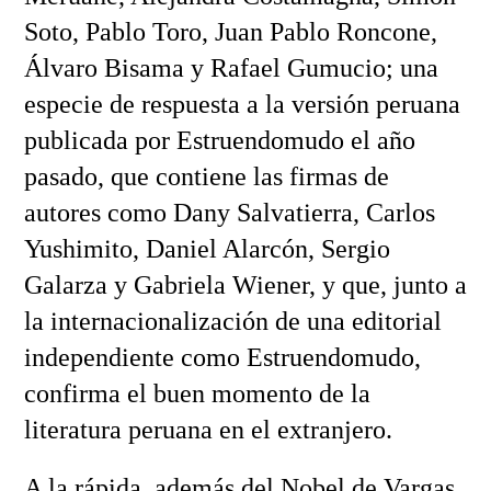
Soto, Pablo Toro, Juan Pablo Roncone,
Álvaro Bisama y Rafael Gumucio; una
especie de respuesta a la versión peruana
publicada por Estruendomudo el año
pasado, que contiene las firmas de
autores como Dany Salvatierra, Carlos
Yushimito, Daniel Alarcón, Sergio
Galarza y Gabriela Wiener, y que, junto a
la internacionalización de una editorial
independiente como Estruendomudo,
confirma el buen momento de la
literatura peruana en el extranjero.
A la rápida, además del Nobel de Vargas