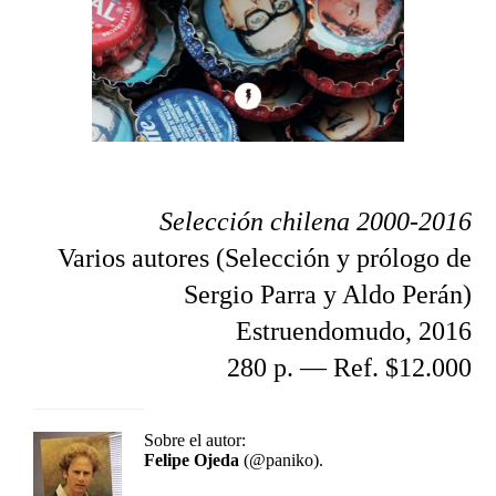
Selección chilena 2000-2016
Varios autores (Selección y prólogo de
Sergio Parra y Aldo Perán)
Estruendomudo, 2016
280 p. — Ref. $12.000
Sobre el autor:
Felipe Ojeda
(@paniko).