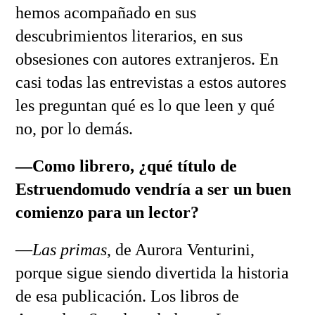
hemos acompañado en sus
descubrimientos literarios, en sus
obsesiones con autores extranjeros. En
casi todas las entrevistas a estos autores
les preguntan qué es lo que leen y qué
no, por lo demás.
—Como librero, ¿qué título de
Estruendomudo vendría a ser un buen
comienzo para un lector?
—
Las primas
, de Aurora Venturini,
porque sigue siendo divertida la historia
de esa publicación. Los libros de