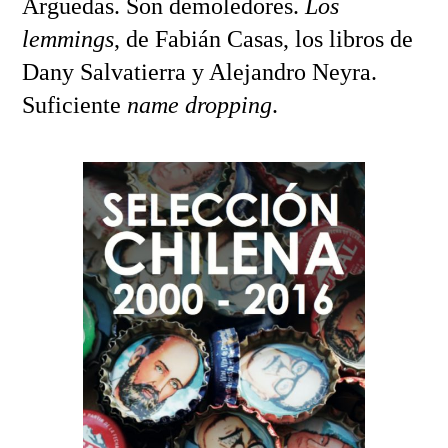
Arguedas. Son demoledores.
Los
lemmings
, de Fabián Casas, los libros de
Dany Salvatierra y Alejandro Neyra.
Suficiente
name dropping
.