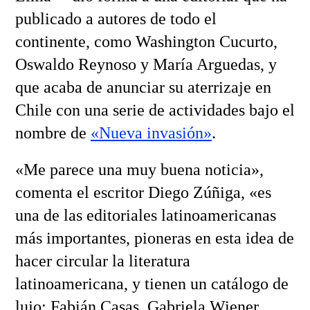
publicado a autores de todo el
continente, como Washington Cucurto,
Oswaldo Reynoso y María Arguedas, y
que acaba de anunciar su aterrizaje en
Chile con una serie de actividades bajo el
nombre de
«Nueva invasión»
.
«Me parece una muy buena noticia»,
comenta el escritor Diego Zúñiga, «es
una de las editoriales latinoamericanas
más importantes, pioneras en esta idea de
hacer circular la literatura
latinoamericana, y tienen un catálogo de
lujo: Fabián Casas, Gabriela Wiener,