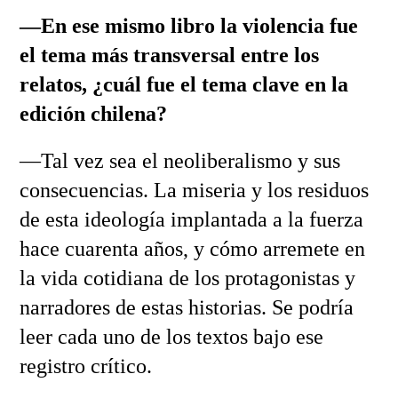
—En ese mismo libro la violencia fue
el tema más transversal entre los
relatos, ¿cuál fue el tema clave en la
edición chilena?
—Tal vez sea el neoliberalismo y sus
consecuencias. La miseria y los residuos
de esta ideología implantada a la fuerza
hace cuarenta años, y cómo arremete en
la vida cotidiana de los protagonistas y
narradores de estas historias. Se podría
leer cada uno de los textos bajo ese
registro crítico.