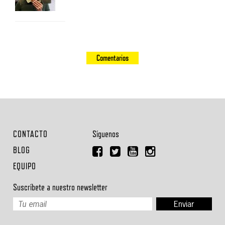
Comentarios
CONTACTO
Síguenos
BLOG
EQUIPO
Suscríbete a nuestro newsletter