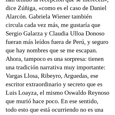
dice Zúñiga, «como es el caso de Daniel
Alarcón. Gabriela Wiener también
circula cada vez más, me gustaría que
Sergio Galarza y Claudia Ulloa Donoso
fueran más leídos fuera de Perú, y seguro
que hay nombres que se me escapan.
Ahora, tampoco es una sorpresa: tienen
una tradición narrativa muy importante:
Vargas Llosa, Ribeyro, Arguedas, ese
escritor extraordinario y secreto que es
Luis Loayza, el mismo Oswaldo Reynoso
que murió hace poco. En ese sentido,
todo esto que está ocurriendo no es una