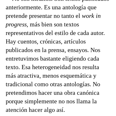
anteriormente. Es una antología que
pretende presentar no tanto el
work in
progress
, más bien son textos
representativos del estilo de cada autor.
Hay cuentos, crónicas, artículos
publicados en la prensa, ensayos. Nos
entretuvimos bastante eligiendo cada
texto. Esa heterogeneidad nos resulta
más atractiva, menos esquemática y
tradicional como otras antologías. No
pretendimos hacer una obra canónica
porque simplemente no nos llama la
atención hacer algo así.