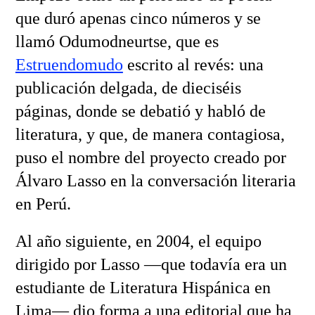
que duró apenas cinco números y se
llamó Odumodneurtse, que es
Estruendomudo
escrito al revés: una
publicación delgada, de dieciséis
páginas, donde se debatió y habló de
literatura, y que, de manera contagiosa,
puso el nombre del proyecto creado por
Álvaro Lasso en la conversación literaria
en Perú.
Al año siguiente, en 2004, el equipo
dirigido por Lasso —que todavía era un
estudiante de Literatura Hispánica en
Lima— dio forma a una editorial que ha