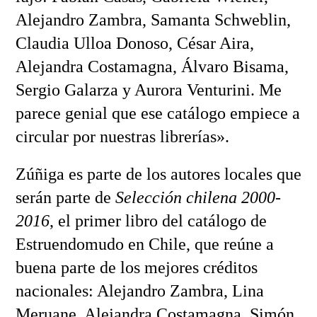
Alejandro Zambra, Samanta Schweblin,
Claudia Ulloa Donoso, César Aira,
Alejandra Costamagna, Álvaro Bisama,
Sergio Galarza y Aurora Venturini. Me
parece genial que ese catálogo empiece a
circular por nuestras librerías».
Zúñiga es parte de los autores locales que
serán parte de
Selección chilena 2000-
2016
, el primer libro del catálogo de
Estruendomudo en Chile, que reúne a
buena parte de los mejores créditos
nacionales: Alejandro Zambra, Lina
Meruane, Alejandra Costamagna, Simón