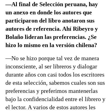
—Al final de Selección peruana, hay
un anexo en donde los autores que
participaron del libro anotaron sus
autores de referencia. Ahí Ribeyro y
Bolaño lideran las preferencias. ¿Se
hizo lo mismo en la versión chilena?
—No se hizo porque tal vez de manera
inconsciente, al ser libreros y dialogar
durante años con casi todos los escritores
de esta selección, sabemos cuales son sus
preferencias y preferimos mantenerlas
bajo la confidencialidad entre el librero y
el lector. A varios de estos autores les