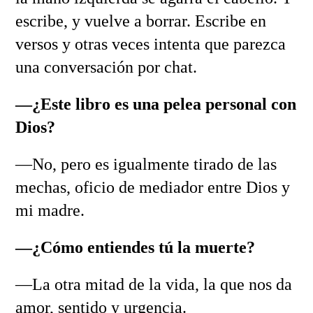
escribe, y vuelve a borrar. Escribe en
versos y otras veces intenta que parezca
una conversación por chat.
—¿Este libro es una pelea personal con
Dios?
—No, pero es igualmente tirado de las
mechas, oficio de mediador entre Dios y
mi madre.
—¿Cómo entiendes tú la muerte?
—La otra mitad de la vida, la que nos da
amor, sentido y urgencia.