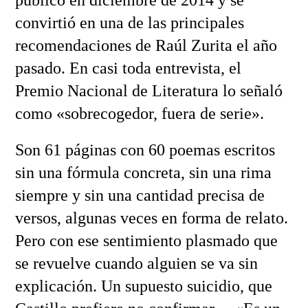
publicó en diciembre de 2014 y se
convirtió en una de las principales
recomendaciones de Raúl Zurita el año
pasado. En casi toda entrevista, el
Premio Nacional de Literatura lo señaló
como «sobrecogedor, fuera de serie».
Son 61 páginas con 60 poemas escritos
sin una fórmula concreta, sin una rima
siempre y sin una cantidad precisa de
versos, algunas veces en forma de relato.
Pero con ese sentimiento plasmado que
se revuelve cuando alguien se va sin
explicación. Un supuesto suicidio, que