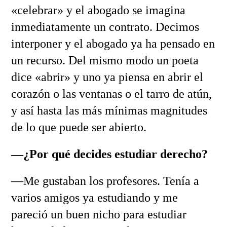
«celebrar» y el abogado se imagina
inmediatamente un contrato. Decimos
interponer y el abogado ya ha pensado en
un recurso. Del mismo modo un poeta
dice «abrir» y uno ya piensa en abrir el
corazón o las ventanas o el tarro de atún,
y así hasta las más mínimas magnitudes
de lo que puede ser abierto.
—¿Por qué decides estudiar derecho?
—Me gustaban los profesores. Tenía a
varios amigos ya estudiando y me
pareció un buen nicho para estudiar