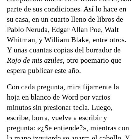
parte de sus condiciones. Así lo hace en
su casa, en un cuarto lleno de libros de
Pablo Neruda, Edgar Allan Poe, Walt
Whitman, y William Blake, entre otros.
Y unas cuantas copias del borrador de
Rojo de mis azules
, otro poemario que
espera publicar este año.
Con cada pregunta, mira fijamente la
hoja en blanco de Word por varios
minutos sin presionar tecla. Luego,
escribe, borra, vuelve a escribir y
pregunta: «¿Se entiende?», mientras con
la mano izquierda se agarra el cabello. Y