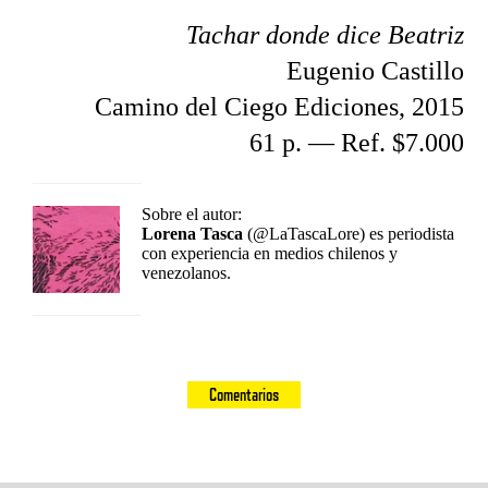
Tachar donde dice Beatriz
Eugenio Castillo
Camino del Ciego Ediciones, 2015
61 p. — Ref. $7.000
Sobre el autor:
Lorena Tasca
(@LaTascaLore) es periodista
con experiencia en medios chilenos y
venezolanos.
Comentarios