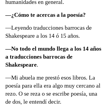
humanidades en general.
—¿Cómo te acercas a la poesía?
—Leyendo traducciones barrocas de
Shakespeare a los 14 ó 15 años.
—No todo el mundo llega a los 14 años
a traducciones barrocas de
Shakespeare
.
—Mi abuela me prestó esos libros. La
poesía para ella era algo muy cercano al
rezo. O se reza o se escribe poesía, una
de dos, le entendí decir.