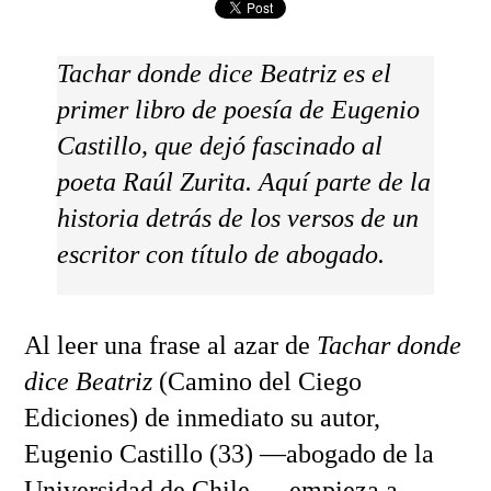
Tachar donde dice Beatriz es el
primer libro de poesía de Eugenio
Castillo, que dejó fascinado al
poeta Raúl Zurita. Aquí parte de la
historia detrás de los versos de un
escritor con título de abogado.
Al leer una frase al azar de
Tachar donde
dice Beatriz
(Camino del Ciego
Ediciones) de inmediato su autor,
Eugenio Castillo (33) —abogado de la
Universidad de Chile—, empieza a