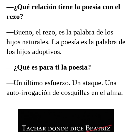
—¿Qué relación tiene la poesía con el
rezo?
—Bueno, el rezo, es la palabra de los
hijos naturales. La poesía es la palabra de
los hijos adoptivos.
—¿Qué es para ti la poesía?
—Un último esfuerzo. Un ataque. Una
auto-irrogación de cosquillas en el alma.