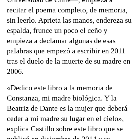
recitar el poema completo, de memoria,
sin leerlo. Aprieta las manos, endereza su
espalda, frunce un poco el ceño y
empieza a declamar algunas de esas
palabras que empezó a escribir en 2011
tras el duelo de la muerte de su madre en
2006.
«Dedico este libro a la memoria de
Constanza, mi madre biológica. Y la
Beatriz de Dante es la mujer que deberá
ceder a mi madre su lugar en el cielo»,
explica Castillo sobre este libro que se