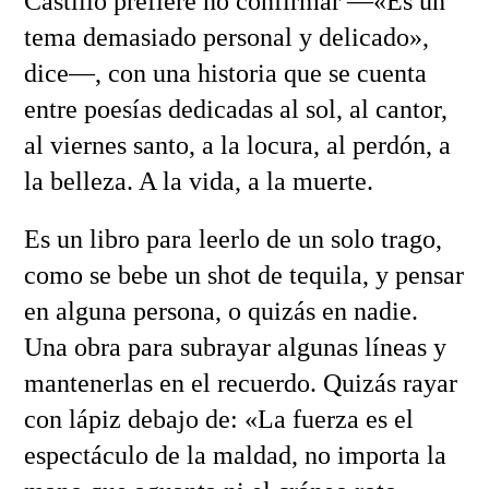
Castillo prefiere no confirmar —«Es un
tema demasiado personal y delicado»,
dice—, con una historia que se cuenta
entre poesías dedicadas al sol, al cantor,
al viernes santo, a la locura, al perdón, a
la belleza. A la vida, a la muerte.
Es un libro para leerlo de un solo trago,
como se bebe un shot de tequila, y pensar
en alguna persona, o quizás en nadie.
Una obra para subrayar algunas líneas y
mantenerlas en el recuerdo. Quizás rayar
con lápiz debajo de: «La fuerza es el
espectáculo de la maldad, no importa la