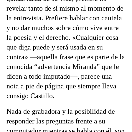
revelar tanto de sí mismo al momento de
la entrevista. Prefiere hablar con cautela
y no dar muchos sobre cómo vive entre
la poesía y el derecho. «Cualquier cosa
que diga puede y será usada en su
contra» —aquella frase que es parte de la
conocida “advertencia Miranda” que le
dicen a todo imputado—, parece una
nota a pie de página que siempre lleva
consigo Castillo.
Nada de grabadora y la posibilidad de
responder las preguntas frente a su
computador mientras se habla con él, son