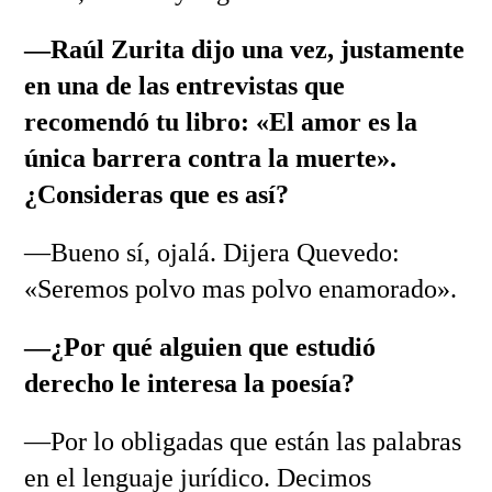
—Raúl Zurita dijo una vez, justamente
en una de las entrevistas que
recomendó tu libro: «El amor es la
única barrera contra la muerte».
¿Consideras que es así?
—Bueno sí, ojalá. Dijera Quevedo:
«Seremos polvo mas polvo enamorado».
—¿Por qué alguien que estudió
derecho le interesa la poesía?
—Por lo obligadas que están las palabras
en el lenguaje jurídico. Decimos