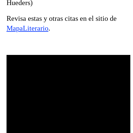
Hueders)
Revisa estas y otras citas en el sitio de
MapaLiterario
.