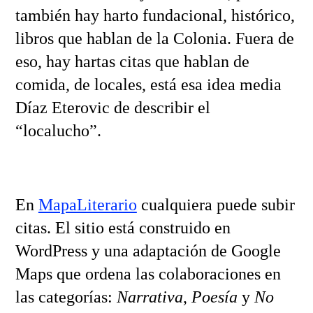
también hay harto fundacional, histórico,
libros que hablan de la Colonia. Fuera de
eso, hay hartas citas que hablan de
comida, de locales, está esa idea media
Díaz Eterovic de describir el
“localucho”.
En
MapaLiterario
cualquiera puede subir
citas. El sitio está construido en
WordPress y una adaptación de Google
Maps que ordena las colaboraciones en
las categorías:
Narrativa
,
Poesía
y
No