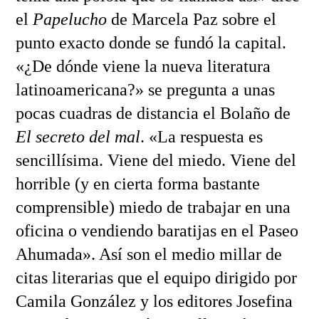
el
Papelucho
de Marcela Paz sobre el
punto exacto donde se fundó la capital.
«¿De dónde viene la nueva literatura
latinoamericana?» se pregunta a unas
pocas cuadras de distancia el Bolaño de
El secreto del mal
. «La respuesta es
sencillísima. Viene del miedo. Viene del
horrible (y en cierta forma bastante
comprensible) miedo de trabajar en una
oficina o vendiendo baratijas en el Paseo
Ahumada». Así son el medio millar de
citas literarias que el equipo dirigido por
Camila González y los editores Josefina