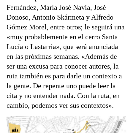
Fernández, María José Navia, José
Donoso, Antonio Skármeta y Alfredo
Gómez Morel, entre otros; le seguirá una
«muy probablemente en el cerro Santa
Lucía o Lastarria», que será anunciada
en las próximas semanas. «Además de
ser una excusa para conocer autores, la
ruta también es para darle un contexto a
la gente. De repente uno puede leer la
cita y no entender nada. Con la ruta, en
cambio, podemos ver sus contextos».