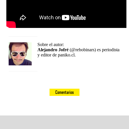
Sobre el autor:
Alejandro Jofré
(@rebobinars) es periodista
y editor de paniko.cl.
Comentarios