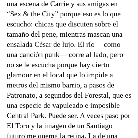
una escena de Carrie y sus amigas en
“Sex & the City” porque eso es lo que
escucho: chicas que discuten sobre el
tamaño del pene, mientras mascan una
ensalada César de lujo. El río —como
una canción punk— corre al lado, pero
no se le escucha porque hay cierto
glamour en el local que lo impide a
metros del mismo barrio, a pasos de
Patronato, a segundos del Forestal, que es
una especie de vapuleado e imposible
Central Park. Puede ser. A veces paso por
El Toro y la imagen de un Santiago
futuro me quema la retina. La de una