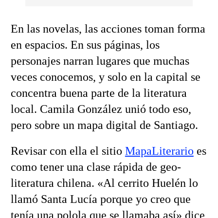
En las novelas, las acciones toman forma
en espacios. En sus páginas, los
personajes narran lugares que muchas
veces conocemos, y solo en la capital se
concentra buena parte de la literatura
local. Camila González unió todo eso,
pero sobre un mapa digital de Santiago.
Revisar con ella el sitio
MapaLiterario
es
como tener una clase rápida de geo-
literatura chilena. «Al cerrito Huelén lo
llamó Santa Lucía porque yo creo que
tenía una polola que se llamaba así» dice