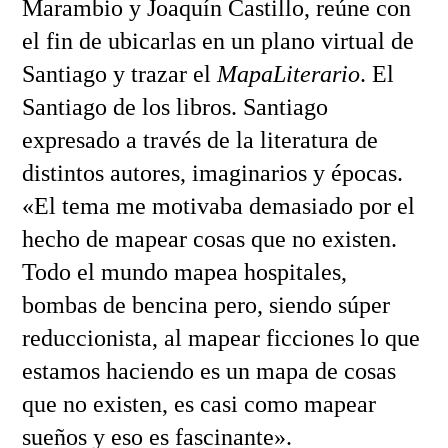
Marambio y Joaquín Castillo, reúne con
el fin de ubicarlas en un plano virtual de
Santiago y trazar el
MapaLiterario
. El
Santiago de los libros. Santiago
expresado a través de la literatura de
distintos autores, imaginarios y épocas.
«El tema me motivaba demasiado por el
hecho de mapear cosas que no existen.
Todo el mundo mapea hospitales,
bombas de bencina pero, siendo súper
reduccionista, al mapear ficciones lo que
estamos haciendo es un mapa de cosas
que no existen, es casi como mapear
sueños y eso es fascinante».