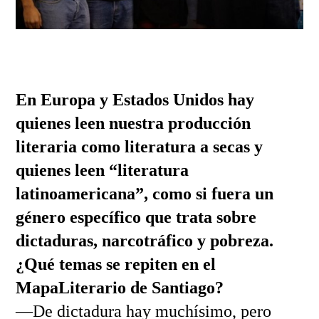
En Europa y Estados Unidos hay
quienes leen nuestra producción
literaria como literatura a secas y
quienes leen “literatura
latinoamericana”, como si fuera un
género específico que trata sobre
dictaduras, narcotráfico y pobreza.
¿Qué temas se repiten en el
MapaLiterario de Santiago?
—De dictadura hay muchísimo, pero