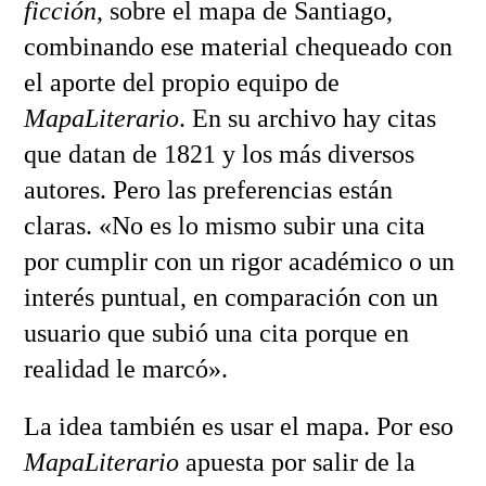
ficción
, sobre el mapa de Santiago,
combinando ese material chequeado con
el aporte del propio equipo de
MapaLiterario
. En su archivo hay citas
que datan de 1821 y los más diversos
autores. Pero las preferencias están
claras. «No es lo mismo subir una cita
por cumplir con un rigor académico o un
interés puntual, en comparación con un
usuario que subió una cita porque en
realidad le marcó».
La idea también es usar el mapa. Por eso
MapaLiterario
apuesta por salir de la