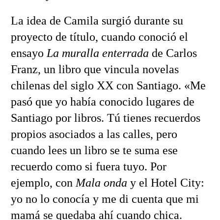
La idea de Camila surgió durante su
proyecto de título, cuando conoció el
ensayo
La muralla enterrada
de Carlos
Franz, un libro que vincula novelas
chilenas del siglo XX con Santiago. «Me
pasó que yo había conocido lugares de
Santiago por libros. Tú tienes recuerdos
propios asociados a las calles, pero
cuando lees un libro se te suma ese
recuerdo como si fuera tuyo. Por
ejemplo, con
Mala onda
y el Hotel City:
yo no lo conocía y me di cuenta que mi
mamá se quedaba ahí cuando chica.