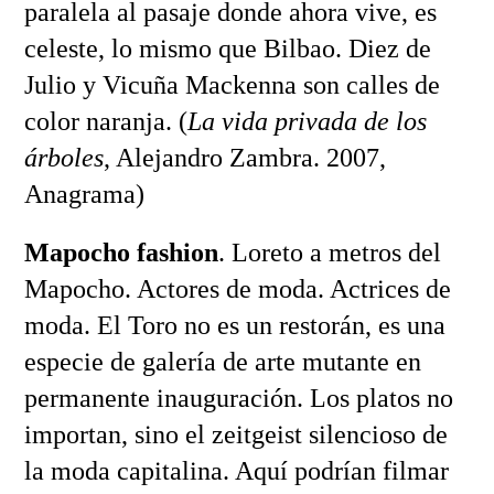
paralela al pasaje donde ahora vive, es
celeste, lo mismo que Bilbao. Diez de
Julio y Vicuña Mackenna son calles de
color naranja. (
La vida privada de los
árboles
, Alejandro Zambra. 2007,
Anagrama)
Mapocho fashion
. Loreto a metros del
Mapocho. Actores de moda. Actrices de
moda. El Toro no es un restorán, es una
especie de galería de arte mutante en
permanente inauguración. Los platos no
importan, sino el zeitgeist silencioso de
la moda capitalina. Aquí podrían filmar