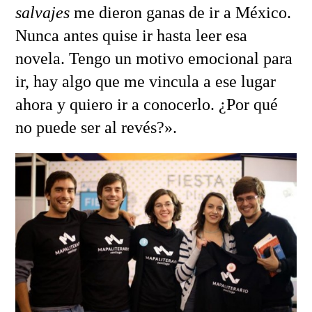
salvajes
me dieron ganas de ir a México.
Nunca antes quise ir hasta leer esa
novela. Tengo un motivo emocional para
ir, hay algo que me vincula a ese lugar
ahora y quiero ir a conocerlo. ¿Por qué
no puede ser al revés?».