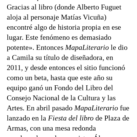
Gracias al libro (donde Alberto Fuguet
aloja al personaje Matías Vicuña)
encontré algo de historia propia en ese
lugar. Este fenómeno es demasiado
potente». Entonces
MapaLiterario
le dio
a Camila su título de diseñadora, en
2011, y desde entonces el sitio funcionó
como un beta, hasta que este año su
equipo ganó un Fondo del Libro del
Consejo Nacional de la Cultura y las
Artes. En abril pasado
MapaLiterario
fue
lanzado en la
Fiesta del libro
de Plaza de
Armas, con una mesa redonda