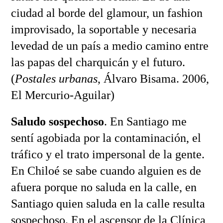
ciudad al borde del glamour, un fashion
improvisado, la soportable y necesaria
levedad de un país a medio camino entre
las papas del charquicán y el futuro.
(
Postales urbanas
, Álvaro Bisama. 2006,
El Mercurio-Aguilar)
Saludo sospechoso
. En Santiago me
sentí agobiada por la contaminación, el
tráfico y el trato impersonal de la gente.
En Chiloé se sabe cuando alguien es de
afuera porque no saluda en la calle, en
Santiago quien saluda en la calle resulta
sospechoso. En el ascensor de la Clínica