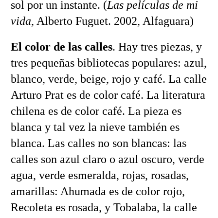
sol por un instante. (
Las películas de mi
vida
, Alberto Fuguet. 2002, Alfaguara)
El color de las calles
. Hay tres piezas, y
tres pequeñas bibliotecas populares: azul,
blanco, verde, beige, rojo y café. La calle
Arturo Prat es de color café. La literatura
chilena es de color café. La pieza es
blanca y tal vez la nieve también es
blanca. Las calles no son blancas: las
calles son azul claro o azul oscuro, verde
agua, verde esmeralda, rojas, rosadas,
amarillas: Ahumada es de color rojo,
Recoleta es rosada, y Tobalaba, la calle