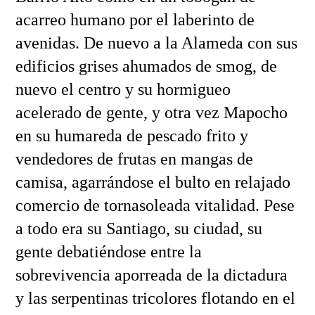
acarreo humano por el laberinto de
avenidas. De nuevo a la Alameda con sus
edificios grises ahumados de smog, de
nuevo el centro y su hormigueo
acelerado de gente, y otra vez Mapocho
en su humareda de pescado frito y
vendedores de frutas en mangas de
camisa, agarrándose el bulto en relajado
comercio de tornasoleada vitalidad. Pese
a todo era su Santiago, su ciudad, su
gente debatiéndose entre la
sobrevivencia aporreada de la dictadura
y las serpentinas tricolores flotando en el