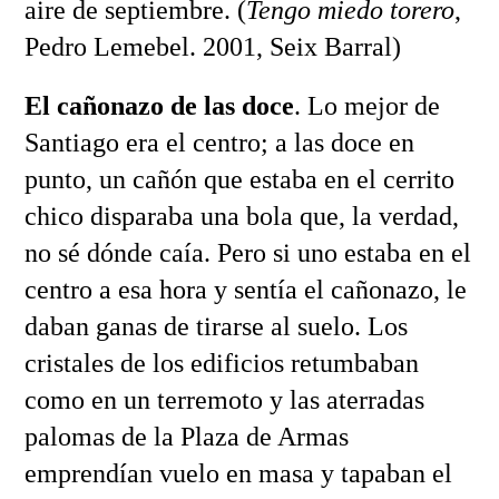
aire de septiembre. (
Tengo miedo torero
,
Pedro Lemebel. 2001, Seix Barral)
El cañonazo de las doce
. Lo mejor de
Santiago era el centro; a las doce en
punto, un cañón que estaba en el cerrito
chico disparaba una bola que, la verdad,
no sé dónde caía. Pero si uno estaba en el
centro a esa hora y sentía el cañonazo, le
daban ganas de tirarse al suelo. Los
cristales de los edificios retumbaban
como en un terremoto y las aterradas
palomas de la Plaza de Armas
emprendían vuelo en masa y tapaban el