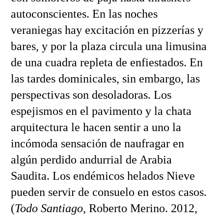
autoconscientes. En las noches
veraniegas hay excitación en pizzerías y
bares, y por la plaza circula una limusina
de una cuadra repleta de enfiestados. En
las tardes dominicales, sin embargo, las
perspectivas son desoladoras. Los
espejismos en el pavimento y la chata
arquitectura le hacen sentir a uno la
incómoda sensación de naufragar en
algún perdido andurrial de Arabia
Saudita. Los endémicos helados Nieve
pueden servir de consuelo en estos casos.
(
Todo Santiago
, Roberto Merino. 2012,