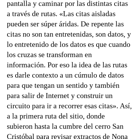
pantalla y caminar por las distintas citas
a través de rutas. «Las citas aisladas
pueden ser súper áridas. De repente las
citas no son tan entretenidas, son datos, y
lo entretenido de los datos es que cuando
los cruzas se transforman en
información. Por eso la idea de las rutas
es darle contexto a un cúmulo de datos
para que tengan un sentido y también
para salir de Internet y construir un
circuito para ir a recorrer esas citas». Así,
a la primera ruta del sitio, donde
subieron hasta la cumbre del cerro San
Cristóbal para revisar extractos de Nona