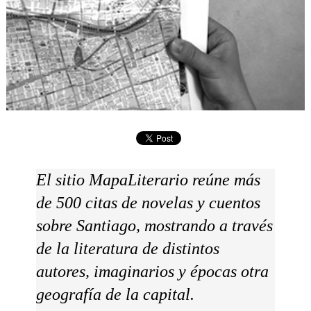
El sitio MapaLiterario reúne más
de 500 citas de novelas y cuentos
sobre Santiago, mostrando a través
de la literatura de distintos
autores, imaginarios y épocas otra
geografía de la capital.