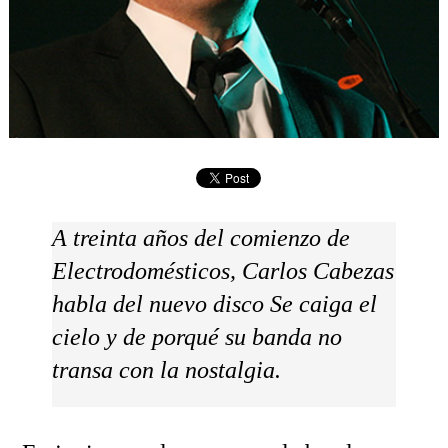
A treinta años del comienzo de
Electrodomésticos, Carlos Cabezas
habla del nuevo disco
Se caiga el
cielo
y de porqué su banda no
transa con la nostalgia.