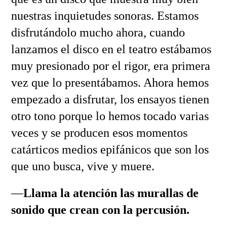
nuestras inquietudes sonoras. Estamos
disfrutándolo mucho ahora, cuando
lanzamos el disco en el teatro estábamos
muy presionado por el rigor, era primera
vez que lo presentábamos. Ahora hemos
empezado a disfrutar, los ensayos tienen
otro tono porque lo hemos tocado varias
veces y se producen esos momentos
catárticos medios epifánicos que son los
que uno busca, vive y muere.
—
Llama la atención las murallas de
sonido que crean con la percusión.