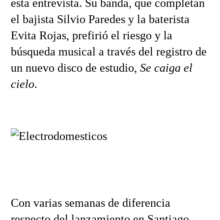
esta entrevista. Su banda, que completan
el bajista Silvio Paredes y la baterista
Evita Rojas, prefirió el riesgo y la
búsqueda musical a través del registro de
un nuevo disco de estudio,
Se caiga el
cielo
.
Con varias semanas de diferencia
respecto del lanzamiento en Santiago,