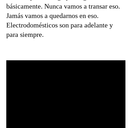
básicamente. Nunca vamos a transar eso.
Jamás vamos a quedarnos en eso.
Electrodomésticos son para adelante y
para siempre.