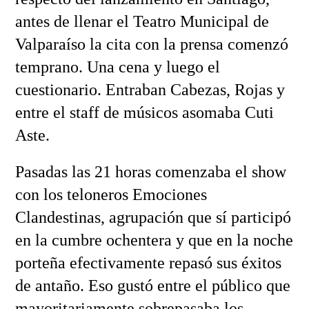
antes de llenar el Teatro Municipal de
Valparaíso la cita con la prensa comenzó
temprano. Una cena y luego el
cuestionario. Entraban Cabezas, Rojas y
entre el staff de músicos asomaba Cuti
Aste.
Pasadas las 21 horas comenzaba el show
con los teloneros Emociones
Clandestinas, agrupación que sí participó
en la cumbre ochentera y que en la noche
porteña efectivamente repasó sus éxitos
de antaño. Eso gustó entre el público que
mayoritariamente sobrepasaba los