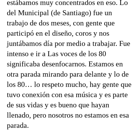
estábamos muy concentrados en eso. Lo
del Municipal (de Santiago) fue un
trabajo de dos meses, con gente que
participó en el diseño, coros y nos
juntábamos día por medio a trabajar. Fue
intenso e ir a Las voces de los 80
significaba desenfocarnos. Estamos en
otra parada mirando para delante y lo de
los 80… lo respeto mucho, hay gente que
tuvo conexión con esa música y es parte
de sus vidas y es bueno que hayan
llenado, pero nosotros no estamos en esa
parada.