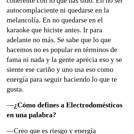
coherente con lo que has sido. En no ser
autocomplaciente ni quedarse en la
melancolía. En no quedarse en el
karaoke que hiciste antes. Ir para
adelante no más. Se sabe que lo que
hacemos no es popular en términos de
fama ni nada y la gente aprecia eso y se
siente ese cariño y uno usa eso como
energía para seguir haciendo lo que te
gusta.
—
¿Cómo defines a Electrodomésticos
en una palabra?
—Creo que es riesgo y energía