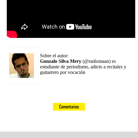
Sobre el autor:
Gonzalo Silva Mery
(@radiomaan) es
estudiante de periodismo, adicto a recitales y
guitarrero por vocación
Comentarios