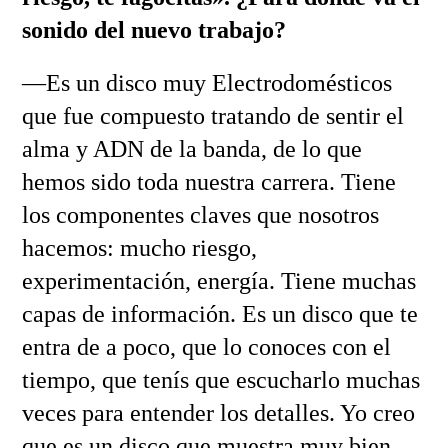
sonido del nuevo trabajo?
—Es un disco muy Electrodomésticos
que fue compuesto tratando de sentir el
alma y ADN de la banda, de lo que
hemos sido toda nuestra carrera. Tiene
los componentes claves que nosotros
hacemos: mucho riesgo,
experimentación, energía. Tiene muchas
capas de información. Es un disco que te
entra de a poco, que lo conoces con el
tiempo, que tenís que escucharlo muchas
veces para entender los detalles. Yo creo
que es un disco que muestra muy bien