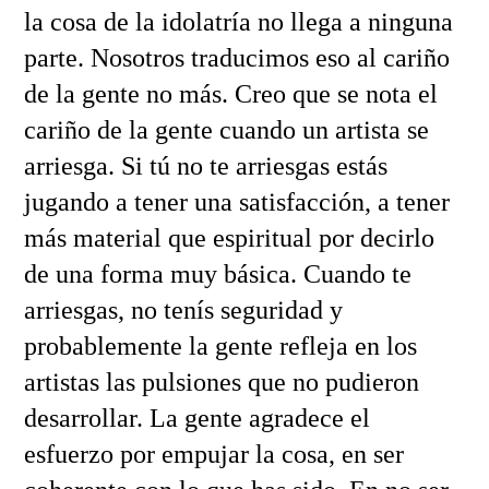
la cosa de la idolatría no llega a ninguna
parte. Nosotros traducimos eso al cariño
de la gente no más. Creo que se nota el
cariño de la gente cuando un artista se
arriesga. Si tú no te arriesgas estás
jugando a tener una satisfacción, a tener
más material que espiritual por decirlo
de una forma muy básica. Cuando te
arriesgas, no tenís seguridad y
probablemente la gente refleja en los
artistas las pulsiones que no pudieron
desarrollar. La gente agradece el
esfuerzo por empujar la cosa, en ser