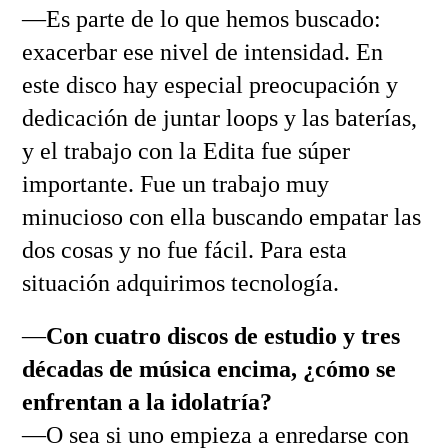
—Es parte de lo que hemos buscado:
exacerbar ese nivel de intensidad. En
este disco hay especial preocupación y
dedicación de juntar loops y las baterías,
y el trabajo con la Edita fue súper
importante. Fue un trabajo muy
minucioso con ella buscando empatar las
dos cosas y no fue fácil. Para esta
situación adquirimos tecnología.
—
Con cuatro discos de estudio y tres
décadas de música encima, ¿cómo se
enfrentan a la idolatría?
—O sea si uno empieza a enredarse con