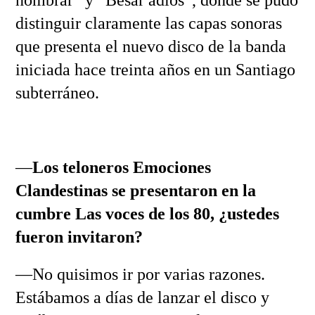
distinguir claramente las capas sonoras
que presenta el nuevo disco de la banda
iniciada hace treinta años en un Santiago
subterráneo.
—
Los teloneros Emociones
Clandestinas se presentaron en la
cumbre Las voces de los 80, ¿ustedes
fueron invitaron?
—No quisimos ir por varias razones.
Estábamos a días de lanzar el disco y