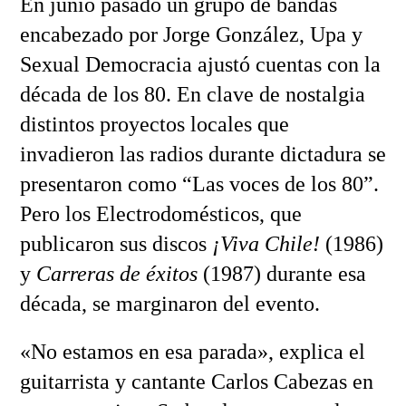
En junio pasado un grupo de bandas
encabezado por Jorge González, Upa y
Sexual Democracia ajustó cuentas con la
década de los 80. En clave de nostalgia
distintos proyectos locales que
invadieron las radios durante dictadura se
presentaron como “Las voces de los 80”.
Pero los Electrodomésticos, que
publicaron sus discos
¡Viva Chile!
(1986)
y
Carreras de éxitos
(1987) durante esa
década, se marginaron del evento.
«No estamos en esa parada», explica el
guitarrista y cantante Carlos Cabezas en