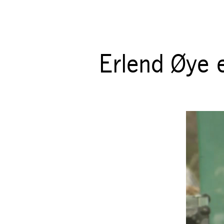
Erlend Øye 