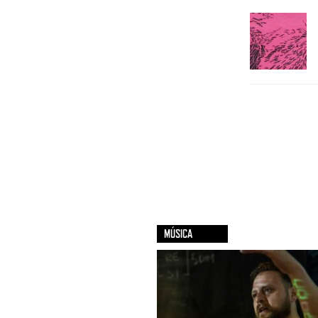
MÚSICA