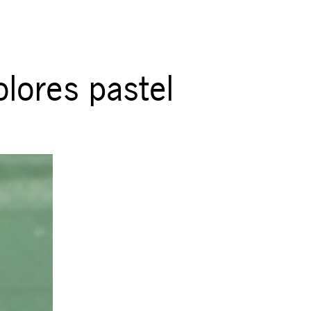
lores pastel