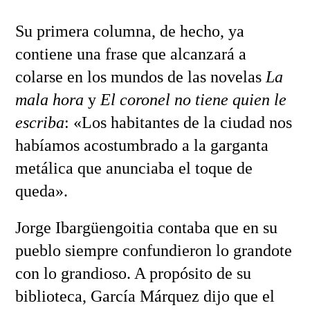
Su primera columna, de hecho, ya
contiene una frase que alcanzará a
colarse en los mundos de las novelas
La
mala hora
y
El coronel no tiene quien le
escriba
: «Los habitantes de la ciudad nos
habíamos acostumbrado a la garganta
metálica que anunciaba el toque de
queda».
Jorge Ibargüengoitia contaba que en su
pueblo siempre confundieron lo grandote
con lo grandioso. A propósito de su
biblioteca, García Márquez dijo que el