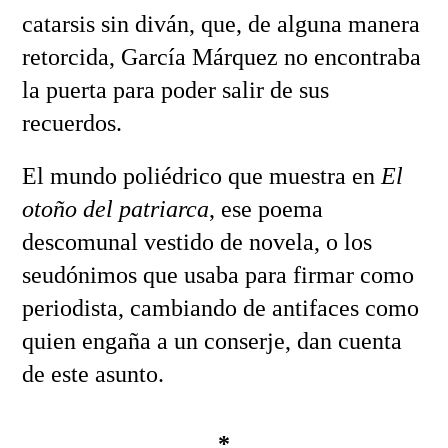
catarsis sin diván, que, de alguna manera
retorcida, García Márquez no encontraba
la puerta para poder salir de sus
recuerdos.
El mundo poliédrico que muestra en
El
otoño del patriarca
, ese poema
descomunal vestido de novela, o los
seudónimos que usaba para firmar como
periodista, cambiando de antifaces como
quien engaña a un conserje, dan cuenta
de este asunto.
*