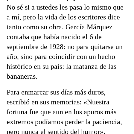
No sé si a ustedes les pasa lo mismo que
a mí, pero la vida de los escritores dice
tanto como su obra. García Márquez
contaba que había nacido el 6 de
septiembre de 1928: no para quitarse un
año, sino para coincidir con un hecho
histórico en su país: la matanza de las
bananeras.
Para enmarcar sus días más duros,
escribió en sus memorias: «Nuestra
fortuna fue que aun en los apuros más
extremos podíamos perder la paciencia,
pero nunca el sentido del humor».