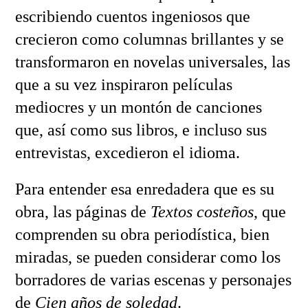
escribiendo cuentos ingeniosos que
crecieron como columnas brillantes y se
transformaron en novelas universales, las
que a su vez inspiraron películas
mediocres y un montón de canciones
que, así como sus libros, e incluso sus
entrevistas, excedieron el idioma.
Para entender esa enredadera que es su
obra, las páginas de
Textos costeños
, que
comprenden su obra periodística, bien
miradas, se pueden considerar como los
borradores de varias escenas y personajes
de
Cien años de soledad
.