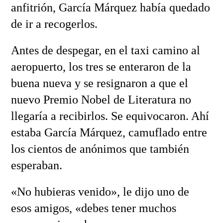
anfitrión, García Márquez había quedado
de ir a recogerlos.
Antes de despegar, en el taxi camino al
aeropuerto, los tres se enteraron de la
buena nueva y se resignaron a que el
nuevo Premio Nobel de Literatura no
llegaría a recibirlos. Se equivocaron. Ahí
estaba García Márquez, camuflado entre
los cientos de anónimos que también
esperaban.
«No hubieras venido», le dijo uno de
esos amigos, «debes tener muchos