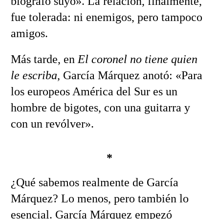
biógrafo suyo». La relación, finalmente,
fue tolerada: ni enemigos, pero tampoco
amigos.
Más tarde, en
El coronel no tiene quien
le escriba
, García Márquez anotó: «Para
los europeos América del Sur es un
hombre de bigotes, con una guitarra y
con un revólver».
*
¿Qué sabemos realmente de García
Márquez? Lo menos, pero también lo
esencial. García Márquez empezó