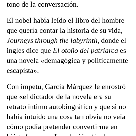
tono de la conversación.
El nobel había leído el libro del hombre
que quería contar la historia de su vida,
Journeys through the labyrinth
, donde el
inglés dice que
El otoño del patriarca
es
una novela «demagógica y políticamente
escapista».
Con ímpetu, García Márquez le enrostró
que «el dictador de la novela era su
retrato íntimo autobiográfico y que si no
había intuido una cosa tan obvia no veía
cómo podía pretender convertirme en