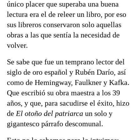
único placer que superaba una buena
lectura era el de releer un libro, por eso
sus libreros conservaron solo aquellas
obras a las que sentía la necesidad de
volver.
Se sabe que fue un temprano lector del
siglo de oro español y Rubén Darío, así
como de Hemingway, Faulkner y Kafka.
Que escribió su obra maestra a los 39
años, y que, para sacudirse el éxito, hizo
de
El otoño del patriarca
un solo y
gigantesco párrafo descomunal.