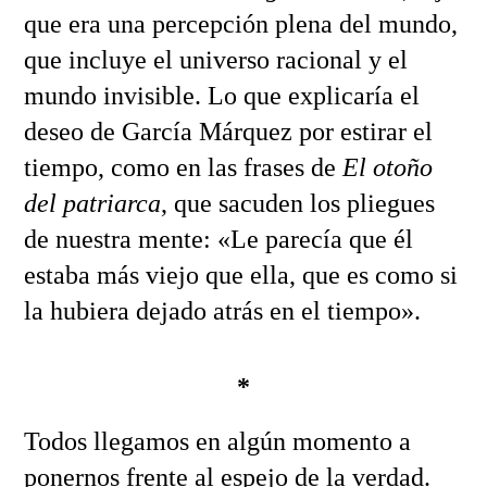
que era una percepción plena del mundo,
que incluye el universo racional y el
mundo invisible. Lo que explicaría el
deseo de García Márquez por estirar el
tiempo, como en las frases de
El otoño
del patriarca
, que sacuden los pliegues
de nuestra mente: «Le parecía que él
estaba más viejo que ella, que es como si
la hubiera dejado atrás en el tiempo».
*
Todos llegamos en algún momento a
ponernos frente al espejo de la verdad.