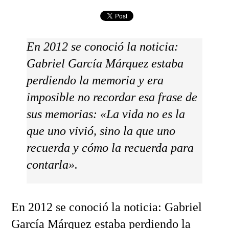
En 2012 se conoció la noticia:
Gabriel García Márquez estaba
perdiendo la memoria y era
imposible no recordar esa frase de
sus memorias: «La vida no es la
que uno vivió, sino la que uno
recuerda y cómo la recuerda para
contarla».
En 2012 se conoció la noticia: Gabriel
García Márquez estaba perdiendo la