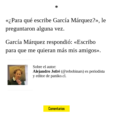
*
«¿Para qué escribe García Márquez?», le
preguntaron alguna vez.
García Márquez respondió: «Escribo
para que me quieran más mis amigos».
Sobre el autor:
Alejandro Jofré
(@rebobinars) es periodista
y editor de paniko.cl.
Comentarios