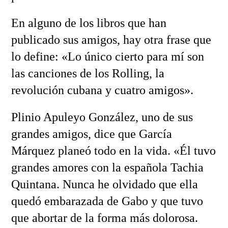
En alguno de los libros que han
publicado sus amigos, hay otra frase que
lo define: «Lo único cierto para mí son
las canciones de los Rolling, la
revolución cubana y cuatro amigos».
Plinio Apuleyo González, uno de sus
grandes amigos, dice que García
Márquez planeó todo en la vida. «Él tuvo
grandes amores con la española Tachia
Quintana. Nunca he olvidado que ella
quedó embarazada de Gabo y que tuvo
que abortar de la forma más dolorosa.