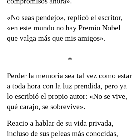
compromisos ahora».
«No seas pendejo», replicó el escritor,
«en este mundo no hay Premio Nobel
que valga más que mis amigos».
*
Perder la memoria sea tal vez como estar
a toda hora con la luz prendida, pero ya
lo escribió el propio autor: «No se vive,
qué carajo, se sobrevive».
Reacio a hablar de su vida privada,
incluso de sus peleas más conocidas,