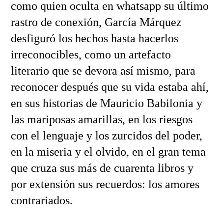
como quien oculta en whatsapp su último
rastro de conexión, García Márquez
desfiguró los hechos hasta hacerlos
irreconocibles, como un artefacto
literario que se devora así mismo, para
reconocer después que su vida estaba ahí,
en sus historias de Mauricio Babilonia y
las mariposas amarillas, en los riesgos
con el lenguaje y los zurcidos del poder,
en la miseria y el olvido, en el gran tema
que cruza sus más de cuarenta libros y
por extensión sus recuerdos: los amores
contrariados.