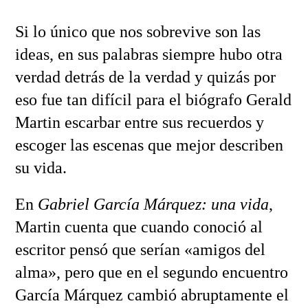
Si lo único que nos sobrevive son las
ideas, en sus palabras siempre hubo otra
verdad detrás de la verdad y quizás por
eso fue tan difícil para el biógrafo Gerald
Martin escarbar entre sus recuerdos y
escoger las escenas que mejor describen
su vida.
En
Gabriel García Márquez: una vida
,
Martin cuenta que cuando conoció al
escritor pensó que serían «amigos del
alma», pero que en el segundo encuentro
García Márquez cambió abruptamente el