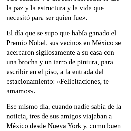
la paz y la estructura y la vida que
necesitó para ser quien fue».
El día que se supo que había ganado el
Premio Nobel, sus vecinos en México se
acercaron sigilosamente a su casa con
una brocha y un tarro de pintura, para
escribir en el piso, a la entrada del
estacionamiento: «Felicitaciones, te
amamos».
Ese mismo día, cuando nadie sabía de la
noticia, tres de sus amigos viajaban a
México desde Nueva York y, como buen