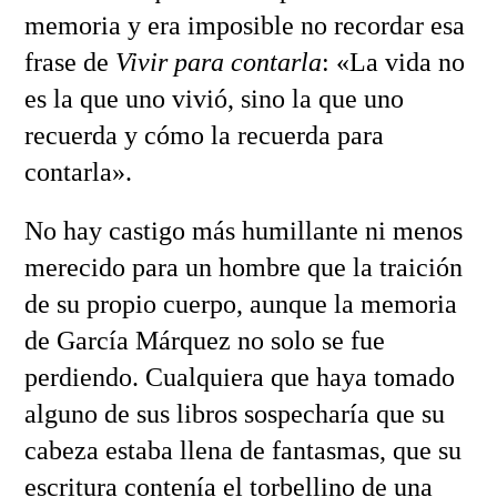
memoria y era imposible no recordar esa
frase de
Vivir para contarla
: «La vida no
es la que uno vivió, sino la que uno
recuerda y cómo la recuerda para
contarla».
No hay castigo más humillante ni menos
merecido para un hombre que la traición
de su propio cuerpo, aunque la memoria
de García Márquez no solo se fue
perdiendo. Cualquiera que haya tomado
alguno de sus libros sospecharía que su
cabeza estaba llena de fantasmas, que su
escritura contenía el torbellino de una