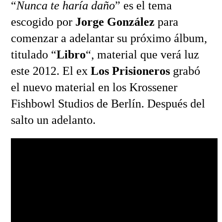
“
Nunca te haría daño
” es el tema
escogido por
Jorge González
para
comenzar a adelantar su próximo álbum,
titulado “
Libro
“, material que verá luz
este 2012. El ex
Los Prisioneros
grabó
el nuevo material en los Krossener
Fishbowl Studios de Berlín. Después del
salto un adelanto.