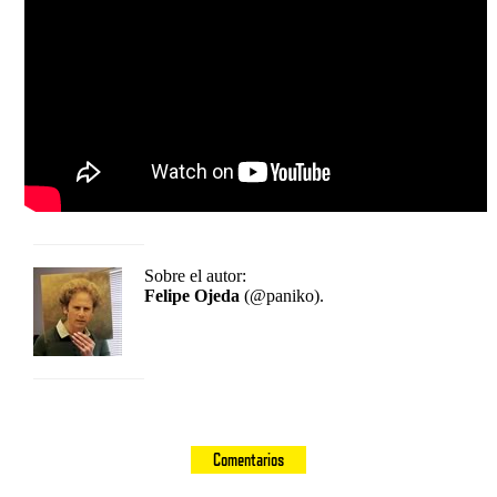
Sobre el autor:
Felipe Ojeda
(@paniko).
Comentarios