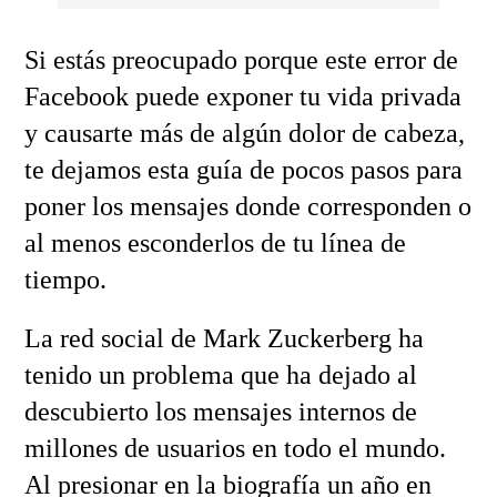
Si estás preocupado porque este error de
Facebook puede exponer tu vida privada
y causarte más de algún dolor de cabeza,
te dejamos esta guía de pocos pasos para
poner los mensajes donde corresponden o
al menos esconderlos de tu línea de
tiempo.
La red social de Mark Zuckerberg ha
tenido un problema que ha dejado al
descubierto los mensajes internos de
millones de usuarios en todo el mundo.
Al presionar en la biografía un año en