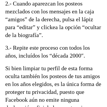
2.- Cuando aparezcan los posteos
mezclados con los mensajes en la caja
“amigos” de la derecha, pulsa el lápiz
para “editar” y clickea la opción “ocultar
de la biografía”.
3.- Repite este proceso con todos los
años, incluídos los “década 2000″.
Si bien limpiar tu perfil de esta forma
oculta también los posteos de tus amigos
en los años elegidos, es la única forma de
proteger tu privacidad, puesto que
Facebook aún no emite ninguna