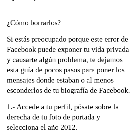
¿Cómo borrarlos?
Si estás preocupado porque este error de
Facebook puede exponer tu vida privada
y causarte algún problema, te dejamos
esta guía de pocos pasos para poner los
mensajes donde estaban o al menos
esconderlos de tu biografía de Facebook.
1.- Accede a tu perfil, pósate sobre la
derecha de tu foto de portada y
selecciona el año 2012.