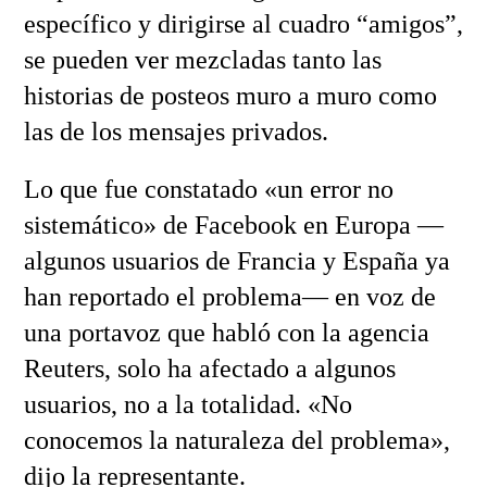
específico y dirigirse al cuadro “amigos”,
se pueden ver mezcladas tanto las
historias de posteos muro a muro como
las de los mensajes privados.
Lo que fue constatado «un error no
sistemático» de Facebook en Europa —
algunos usuarios de Francia y España ya
han reportado el problema— en voz de
una portavoz que habló con la agencia
Reuters, solo ha afectado a algunos
usuarios, no a la totalidad. «No
conocemos la naturaleza del problema»,
dijo la representante.