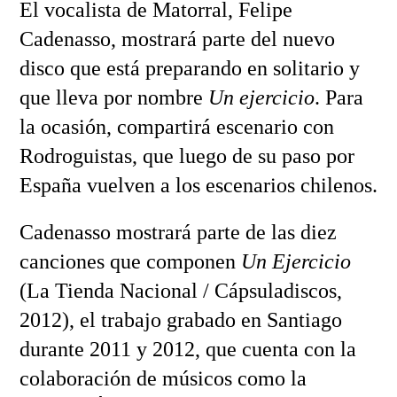
El vocalista de Matorral, Felipe
Cadenasso, mostrará parte del nuevo
disco que está preparando en solitario y
que lleva por nombre
Un ejercicio
. Para
la ocasión, compartirá escenario con
Rodroguistas, que luego de su paso por
España vuelven a los escenarios chilenos.
Cadenasso mostrará parte de las diez
canciones que componen
Un Ejercicio
(La Tienda Nacional / Cápsuladiscos,
2012), el trabajo grabado en Santiago
durante 2011 y 2012, que cuenta con la
colaboración de músicos como la