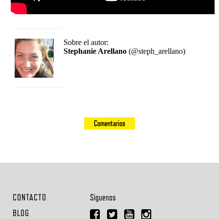
Sobre el autor:
Stephanie Arellano
(@steph_arellano)
Comentarios
CONTACTO
Síguenos
BLOG