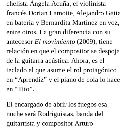
chelista Ángela Acuña, el violinista
francés Dorian Lamotte, Alejandro Gatta
en batería y Bernardita Martínez en voz,
entre otros. La gran diferencia con su
antecesor
El movimiento
(2009), tiene
relación en que el compositor se despoja
de la guitarra acústica. Ahora, es el
teclado el que asume el rol protagónico
en “Aprendiz” y el piano de cola lo hace
en “Tito”.
El encargado de abrir los fuegos esa
noche será Rodriguistas, banda del
guitarrista y compositor Arturo