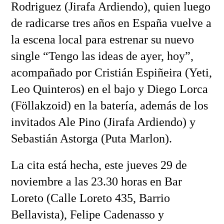
Rodriguez (Jirafa Ardiendo), quien luego
de radicarse tres años en España vuelve a
la escena local para estrenar su nuevo
single “Tengo las ideas de ayer, hoy”,
acompañado por Cristián Espiñeira (Yeti,
Leo Quinteros) en el bajo y Diego Lorca
(Föllakzoid) en la batería, además de los
invitados Ale Pino (Jirafa Ardiendo) y
Sebastián Astorga (Puta Marlon).
La cita está hecha, este jueves 29 de
noviembre a las 23.30 horas en Bar
Loreto (Calle Loreto 435, Barrio
Bellavista), Felipe Cadenasso y