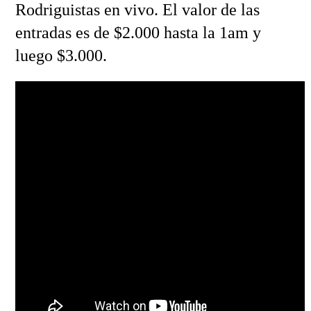
Rodriguistas en vivo. El valor de las
entradas es de $2.000 hasta la 1am y
luego $3.000.