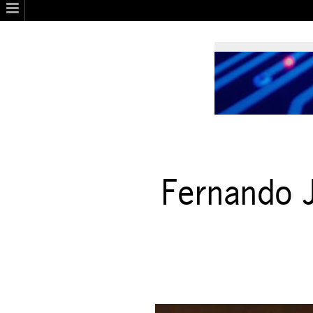
Fernando J