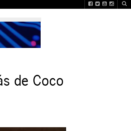
rás de Coco