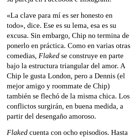
«La clave para mí es ser honesto en
todo», dice. Ese es su lema, esa es su
excusa. Sin embargo, Chip no termina de
ponerlo en práctica. Como en varias otras
comedias,
Flaked
se construye en parte
bajo la estructura triangular del amor. A
Chip le gusta London, pero a Dennis (el
mejor amigo y roommate de Chip)
también se flechó de la misma chica. Los
conflictos surgirán, en buena medida, a
partir del desengaño amoroso.
Flaked
cuenta con ocho episodios. Hasta