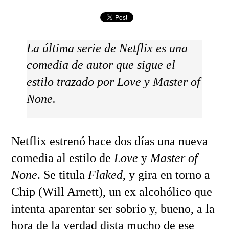
La última serie de Netflix es una
comedia de autor que sigue el
estilo trazado por Love y Master of
None.
Netflix estrenó hace dos días una nueva
comedia al estilo de
Love
y
Master of
None
. Se titula
Flaked
, y gira en torno a
Chip (Will Arnett), un ex alcohólico que
intenta aparentar ser sobrio y, bueno, a la
hora de la verdad dista mucho de ese