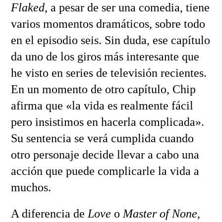
Flaked
, a pesar de ser una comedia, tiene
varios momentos dramáticos, sobre todo
en el episodio seis. Sin duda, ese capítulo
da uno de los giros más interesante que
he visto en series de televisión recientes.
En un momento de otro capítulo, Chip
afirma que «la vida es realmente fácil
pero insistimos en hacerla complicada».
Su sentencia se verá cumplida cuando
otro personaje decide llevar a cabo una
acción que puede complicarle la vida a
muchos.
A diferencia de
Love
o
Master of None
,