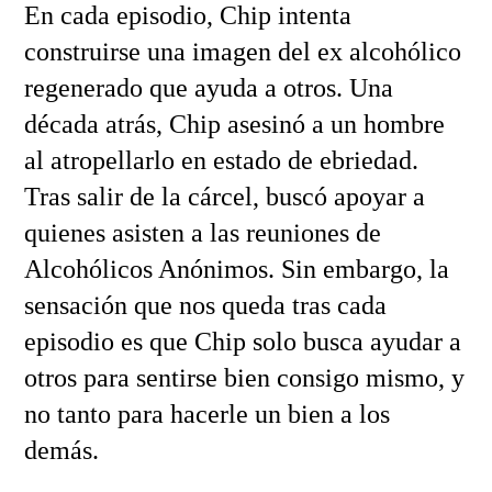
En cada episodio, Chip intenta
construirse una imagen del ex alcohólico
regenerado que ayuda a otros. Una
década atrás, Chip asesinó a un hombre
al atropellarlo en estado de ebriedad.
Tras salir de la cárcel, buscó apoyar a
quienes asisten a las reuniones de
Alcohólicos Anónimos. Sin embargo, la
sensación que nos queda tras cada
episodio es que Chip solo busca ayudar a
otros para sentirse bien consigo mismo, y
no tanto para hacerle un bien a los
demás.