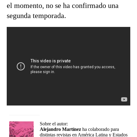
el momento, no se ha confirmado una
segunda temporada.
Sobre el autor:
Alejandro Martínez
ha colaborado para
distintas revistas en América Latina y Estados