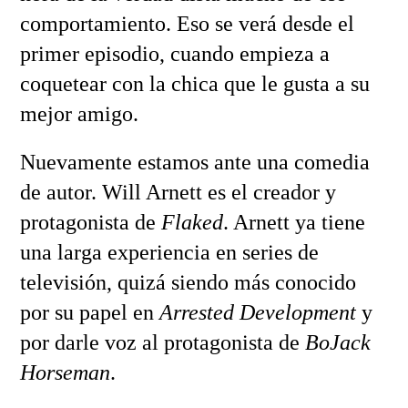
comportamiento. Eso se verá desde el
primer episodio, cuando empieza a
coquetear con la chica que le gusta a su
mejor amigo.
Nuevamente estamos ante una comedia
de autor. Will Arnett es el creador y
protagonista de
Flaked
. Arnett ya tiene
una larga experiencia en series de
televisión, quizá siendo más conocido
por su papel en
Arrested Development
y
por darle voz al protagonista de
BoJack
Horseman
.