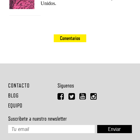
Unidos.
Comentarios
CONTACTO
Síguenos
BLOG
EQUIPO
Suscríbete a nuestro newsletter