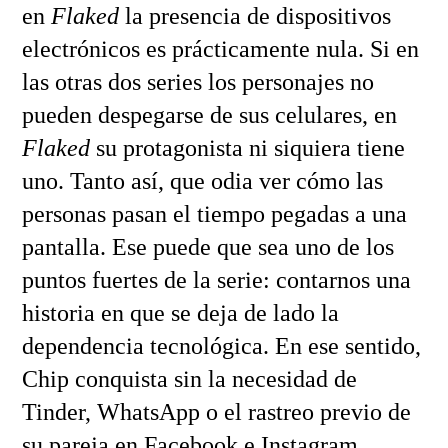
en
Flaked
la presencia de dispositivos
electrónicos es prácticamente nula. Si en
las otras dos series los personajes no
pueden despegarse de sus celulares, en
Flaked
su protagonista ni siquiera tiene
uno. Tanto así, que odia ver cómo las
personas pasan el tiempo pegadas a una
pantalla. Ese puede que sea uno de los
puntos fuertes de la serie: contarnos una
historia en que se deja de lado la
dependencia tecnológica. En ese sentido,
Chip conquista sin la necesidad de
Tinder, WhatsApp o el rastreo previo de
su pareja en Facebook e Instagram.