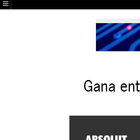
Gana ent