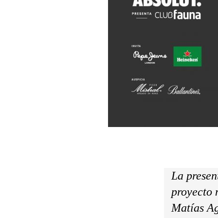
La presen
proyecto 
Matías Ag