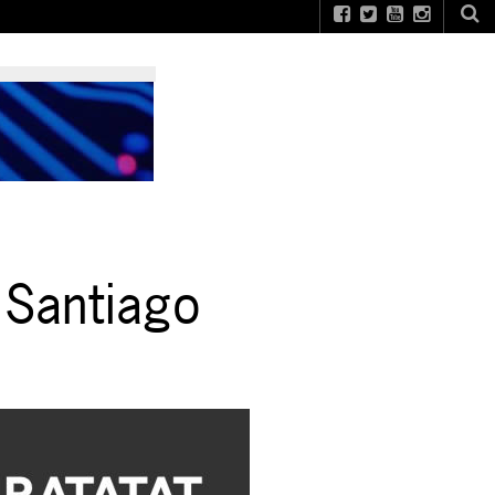
 Santiago