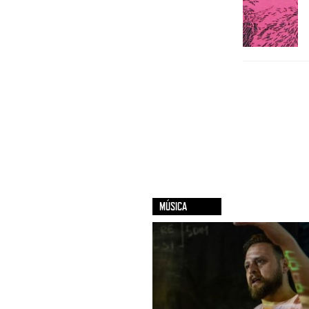
MÚSICA