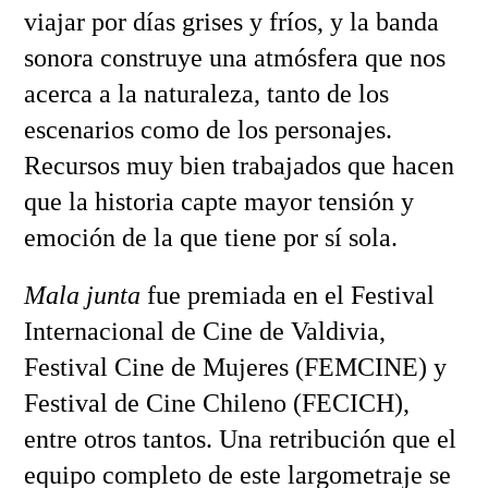
viajar por días grises y fríos, y la banda
sonora construye una atmósfera que nos
acerca a la naturaleza, tanto de los
escenarios como de los personajes.
Recursos muy bien trabajados que hacen
que la historia capte mayor tensión y
emoción de la que tiene por sí sola.
Mala junta
fue premiada en el Festival
Internacional de Cine de Valdivia,
Festival Cine de Mujeres (FEMCINE) y
Festival de Cine Chileno (FECICH),
entre otros tantos. Una retribución que el
equipo completo de este largometraje se