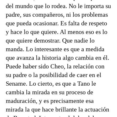
del mundo que lo rodea. No le importa su
padre, sus compañeros, ni los problemas
que pueda ocasionar. Es falta de respeto
y hace lo que quiere. Al menos eso es lo
que quiere demostrar. Que nadie lo
manda. Lo interesante es que a medida
que avanza la historia algo cambia en él.
Puede haber sido Cheo, la relación con
su padre o la posibilidad de caer en el
Sename. Lo cierto, es que a Tano le
cambia la mirada en su proceso de
maduración, y es precisamente esa
mirada la que hace brillante la actuación