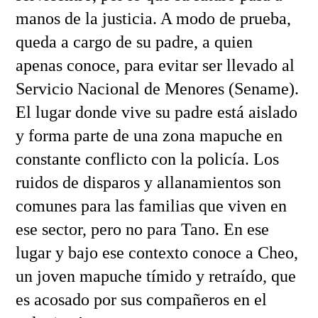
manos de la justicia. A modo de prueba,
queda a cargo de su padre, a quien
apenas conoce, para evitar ser llevado al
Servicio Nacional de Menores (Sename).
El lugar donde vive su padre está aislado
y forma parte de una zona mapuche en
constante conflicto con la policía. Los
ruidos de disparos y allanamientos son
comunes para las familias que viven en
ese sector, pero no para Tano. En ese
lugar y bajo ese contexto conoce a Cheo,
un joven mapuche tímido y retraído, que
es acosado por sus compañeros en el