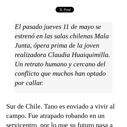
El pasado jueves 11 de mayo se
estrenó en las salas chilenas Mala
Junta, ópera prima de la joven
realizadora Claudia Huaiquimilla.
Un retrato humano y cercano del
conflicto que muchos han optado
por callar.
Sur de Chile. Tano es enviado a vivir al
campo. Fue atrapado robando en un
servicentro, por lo que su futuro pasa a