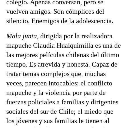
colegio. Apenas conversan, pero se
vuelven amigos. Son cómplices del
silencio. Enemigos de la adolescencia.
Mala junta
, dirigida por la realizadora
mapuche Claudia Huaiquimilla es una de
las mejores películas chilenas del último
tiempo. Es atrevida y honesta. Capaz de
tratar temas complejos que, muchas
veces, parecen intocables: el conflicto
mapuche y la violencia por parte de
fuerzas policiales a familias y dirigentes
sociales del sur de Chile; el miedo que
los jóvenes y sus familias le tienen al