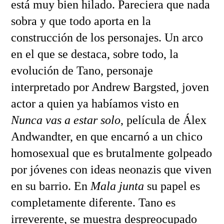
está muy bien hilado. Pareciera que nada
sobra y que todo aporta en la
construcción de los personajes. Un arco
en el que se destaca, sobre todo, la
evolución de Tano, personaje
interpretado por Andrew Bargsted, joven
actor a quien ya habíamos visto en
Nunca vas a estar solo
, película de Álex
Andwandter, en que encarnó a un chico
homosexual que es brutalmente golpeado
por jóvenes con ideas neonazis que viven
en su barrio. En
Mala junta
su papel es
completamente diferente. Tano es
irreverente, se muestra despreocupado