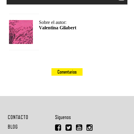
Sobre el autor:
Valentina Gilabert
Comentarios
CONTACTO
Síguenos
BLOG