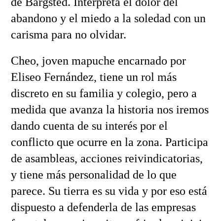
de Bargsted. Interpreta el dolor del
abandono y el miedo a la soledad con un
carisma para no olvidar.
Cheo, joven mapuche encarnado por
Eliseo Fernández, tiene un rol más
discreto en su familia y colegio, pero a
medida que avanza la historia nos iremos
dando cuenta de su interés por el
conflicto que ocurre en la zona. Participa
de asambleas, acciones reivindicatorias,
y tiene más personalidad de lo que
parece. Su tierra es su vida y por eso está
dispuesto a defenderla de las empresas