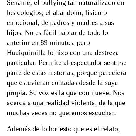
Sename; el bullying tan naturalizado en
los colegios; el abandono, físico o
emocional, de padres y madres a sus
hijos. No es fácil hablar de todo lo
anterior en 89 minutos, pero
Huaiquimilla lo hizo con una destreza
particular. Permite al espectador sentirse
parte de estas historias, porque pareciera
que estuvieran contadas desde la suya
propia. Su voz es la que conmueve. Nos
acerca a una realidad violenta, de la que
muchas veces no queremos escuchar.
Además de lo honesto que es el relato,