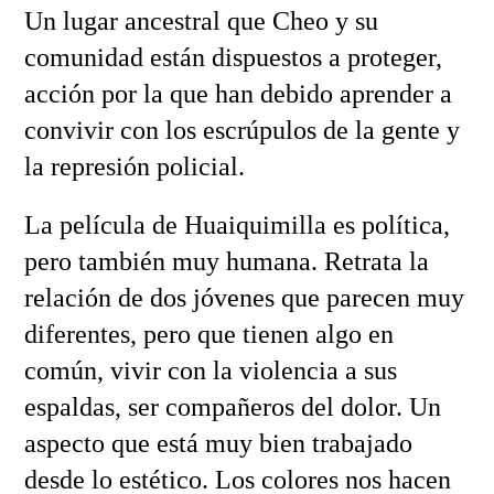
Un lugar ancestral que Cheo y su
comunidad están dispuestos a proteger,
acción por la que han debido aprender a
convivir con los escrúpulos de la gente y
la represión policial.
La película de Huaiquimilla es política,
pero también muy humana. Retrata la
relación de dos jóvenes que parecen muy
diferentes, pero que tienen algo en
común, vivir con la violencia a sus
espaldas, ser compañeros del dolor. Un
aspecto que está muy bien trabajado
desde lo estético. Los colores nos hacen