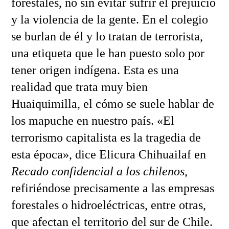
forestales, no sin evitar sufrir el prejuicio
y la violencia de la gente. En el colegio
se burlan de él y lo tratan de terrorista,
una etiqueta que le han puesto solo por
tener origen indígena. Esta es una
realidad que trata muy bien
Huaiquimilla, el cómo se suele hablar de
los mapuche en nuestro país. «El
terrorismo capitalista es la tragedia de
esta época», dice Elicura Chihuailaf en
Recado confidencial a los chilenos
,
refiriéndose precisamente a las empresas
forestales o hidroeléctricas, entre otras,
que afectan el territorio del sur de Chile.