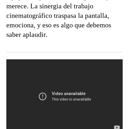
merece. La sinergia del trabajo
cinematográfico traspasa la pantalla,
emociona, y eso es algo que debemos
saber aplaudir.