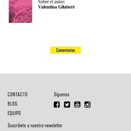
Sobre el autor:
Valentina Gilabert
Comentarios
CONTACTO
Síguenos
BLOG
EQUIPO
Suscríbete a nuestro newsletter