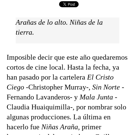
Arañas de lo alto. Niñas de la
tierra.
Imposible decir que este año quedaremos
cortos de cine local. Hasta la fecha, ya
han pasado por la cartelera
El Cristo
Ciego
-Christopher Murray-,
Sin Norte
-
Fernando Lavanderos- y
Mala Junta
-
Claudia Huaiquimilla-, por nombrar solo
algunas producciones. La última en
hacerlo fue
Niñas Araña
, primer