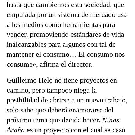
hasta que cambiemos esta sociedad, que
empujada por un sistema de mercado usa
a los medios como herramientas para
vender, promoviendo estándares de vida
inalcanzables para algunos con tal de
mantener el consumo… El consumo nos
consume», afirma el director.
Guillermo Helo no tiene proyectos en
camino, pero tampoco niega la
posibilidad de abrirse a un nuevo trabajo,
solo sabe que deberá enamorarse del
próximo tema que decida hacer.
Niñas
Araña
es un proyecto con el cual se casó