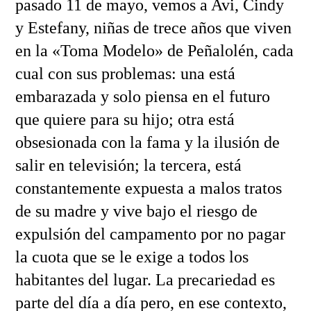
pasado 11 de mayo, vemos a Avi, Cindy
y Estefany, niñas de trece años que viven
en la «Toma Modelo» de Peñalolén, cada
cual con sus problemas: una está
embarazada y solo piensa en el futuro
que quiere para su hijo; otra está
obsesionada con la fama y la ilusión de
salir en televisión; la tercera, está
constantemente expuesta a malos tratos
de su madre y vive bajo el riesgo de
expulsión del campamento por no pagar
la cuota que se le exige a todos los
habitantes del lugar. La precariedad es
parte del día a día pero, en ese contexto,