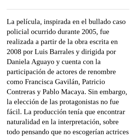
La película, inspirada en el bullado caso
policial ocurrido durante 2005, fue
realizada a partir de la obra escrita en
2008 por Luis Barrales y dirigida por
Daniela Aguayo y cuenta con la
participación de actores de renombre
como Francisca Gavilán, Patricio
Contreras y Pablo Macaya. Sin embargo,
la elección de las protagonistas no fue
fácil. La producción tenía que encontrar
naturalidad en la interpretación, sobre
todo pensando que no escogerían actrices