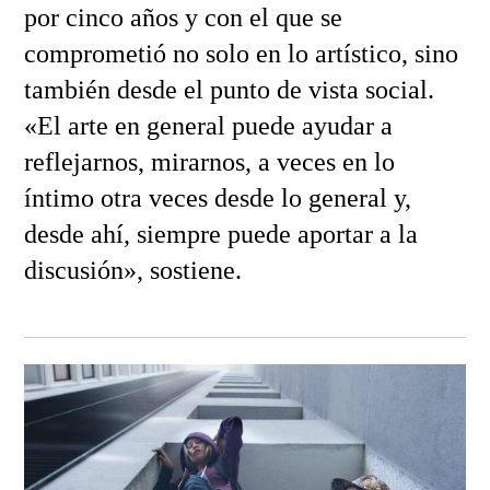
por cinco años y con el que se
comprometió no solo en lo artístico, sino
también desde el punto de vista social.
«El arte en general puede ayudar a
reflejarnos, mirarnos, a veces en lo
íntimo otra veces desde lo general y,
desde ahí, siempre puede aportar a la
discusión», sostiene.