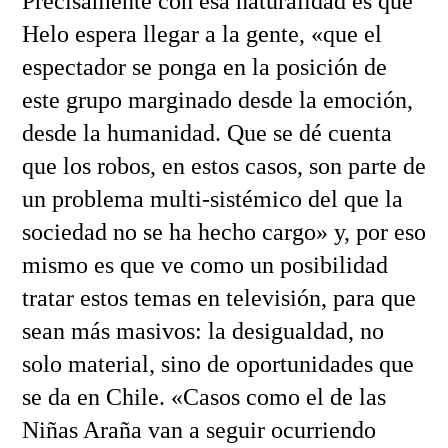
Precisamente con esa naturalidad es que
Helo espera llegar a la gente, «que el
espectador se ponga en la posición de
este grupo marginado desde la emoción,
desde la humanidad. Que se dé cuenta
que los robos, en estos casos, son parte de
un problema multi-sistémico del que la
sociedad no se ha hecho cargo» y, por eso
mismo es que ve como un posibilidad
tratar estos temas en televisión, para que
sean más masivos: la desigualdad, no
solo material, sino de oportunidades que
se da en Chile. «Casos como el de las
Niñas Araña van a seguir ocurriendo