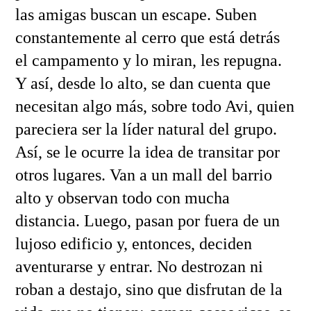
las amigas buscan un escape. Suben
constantemente al cerro que está detrás
el campamento y lo miran, les repugna.
Y así, desde lo alto, se dan cuenta que
necesitan algo más, sobre todo Avi, quien
pareciera ser la líder natural del grupo.
Así, se le ocurre la idea de transitar por
otros lugares. Van a un mall del barrio
alto y observan todo con mucha
distancia. Luego, pasan por fuera de un
lujoso edificio y, entonces, deciden
aventurarse y entrar. No destrozan ni
roban a destajo, sino que disfrutan de la