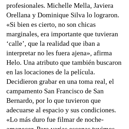
profesionales. Michelle Mella, Javiera
Orellana y Dominique Silva lo lograron.
«Si bien es cierto, no son chicas
marginales, era importante que tuvieran
‘calle’, que la realidad que iban a
interpretar no les fuera ajena», afirma
Helo. Una atributo que también buscaron
en las locaciones de la película.
Decidieron grabar en una toma real, el
campamento San Francisco de San
Bernardo, por lo que tuvieron que
adecuarse al espacio y sus condiciones.
«Lo más duro fue filmar de noche-
amanecer. Para varias escenas tuvimos