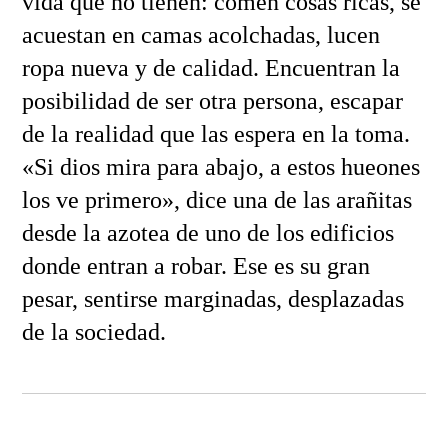
vida que no tienen: comen cosas ricas, se
acuestan en camas acolchadas, lucen
ropa nueva y de calidad. Encuentran la
posibilidad de ser otra persona, escapar
de la realidad que las espera en la toma.
«Si dios mira para abajo, a estos hueones
los ve primero», dice una de las arañitas
desde la azotea de uno de los edificios
donde entran a robar. Ese es su gran
pesar, sentirse marginadas, desplazadas
de la sociedad.