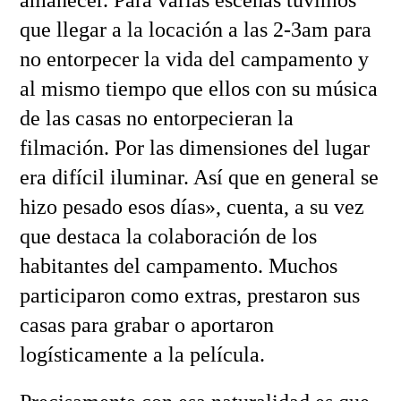
que llegar a la locación a las 2-3am para
no entorpecer la vida del campamento y
al mismo tiempo que ellos con su música
de las casas no entorpecieran la
filmación. Por las dimensiones del lugar
era difícil iluminar. Así que en general se
hizo pesado esos días», cuenta, a su vez
que destaca la colaboración de los
habitantes del campamento. Muchos
participaron como extras, prestaron sus
casas para grabar o aportaron
logísticamente a la película.