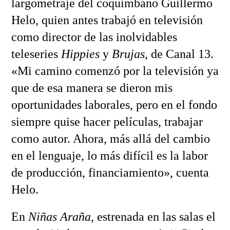
largometraje del coquimbano Guillermo
Helo, quien antes trabajó en televisión
como director de las inolvidables
teleseries
Hippies
y
Brujas
, de Canal 13.
«Mi camino comenzó por la televisión ya
que de esa manera se dieron mis
oportunidades laborales, pero en el fondo
siempre quise hacer películas, trabajar
como autor. Ahora, más allá del cambio
en el lenguaje, lo más difícil es la labor
de producción, financiamiento», cuenta
Helo.
En
Niñas Araña
, estrenada en las salas el