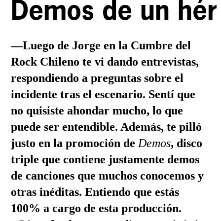
Demos de un hér
—Luego de Jorge en la Cumbre del
Rock Chileno te vi dando entrevistas,
respondiendo a preguntas sobre el
incidente tras el escenario. Sentí que
no quisiste ahondar mucho, lo que
puede ser entendible. Además, te pilló
justo en la promoción de
Demos
, disco
triple que contiene justamente demos
de canciones que muchos conocemos y
otras inéditas. Entiendo que estás
100% a cargo de esta producción.