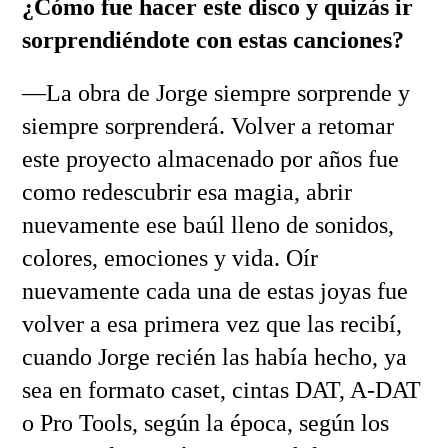
¿Cómo fue hacer este disco y quizás ir
sorprendiéndote con estas canciones?
—La obra de Jorge siempre sorprende y
siempre sorprenderá. Volver a retomar
este proyecto almacenado por años fue
como redescubrir esa magia, abrir
nuevamente ese baúl lleno de sonidos,
colores, emociones y vida. Oír
nuevamente cada una de estas joyas fue
volver a esa primera vez que las recibí,
cuando Jorge recién las había hecho, ya
sea en formato caset, cintas DAT, A-DAT
o Pro Tools, según la época, según los