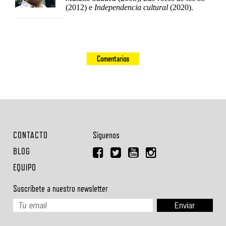
(2012) e
Independencia cultural
(2020).
Comentarios
CONTACTO
Síguenos
BLOG
EQUIPO
Suscríbete a nuestro newsletter