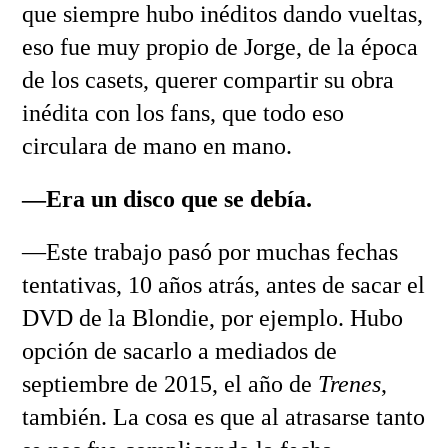
que siempre hubo inéditos dando vueltas,
eso fue muy propio de Jorge, de la época
de los casets, querer compartir su obra
inédita con los fans, que todo eso
circulara de mano en mano.
—Era un disco que se debía.
—Este trabajo pasó por muchas fechas
tentativas, 10 años atrás, antes de sacar el
DVD de la Blondie, por ejemplo. Hubo
opción de sacarlo a mediados de
septiembre de 2015, el año de
Trenes
,
también. La cosa es que al atrasarse tanto