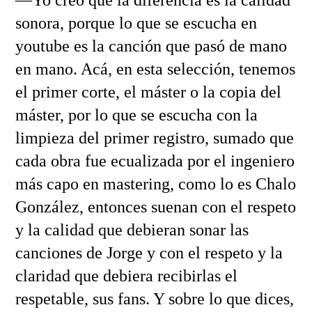
—Yo creo que la diferencia es la calidad
sonora, porque lo que se escucha en
youtube es la canción que pasó de mano
en mano. Acá, en esta selección, tenemos
el primer corte, el máster o la copia del
máster, por lo que se escucha con la
limpieza del primer registro, sumado que
cada obra fue ecualizada por el ingeniero
más capo en mastering, como lo es Chalo
González, entonces suenan con el respeto
y la calidad que debieran sonar las
canciones de Jorge y con el respeto y la
claridad que debiera recibirlas el
respetable, sus fans. Y sobre lo que dices,