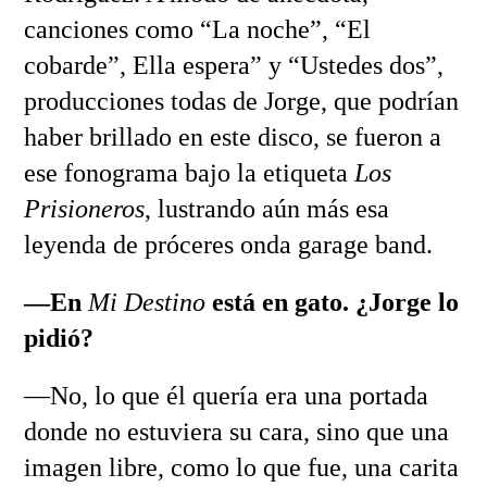
canciones como “La noche”, “El
cobarde”, Ella espera” y “Ustedes dos”,
producciones todas de Jorge, que podrían
haber brillado en este disco, se fueron a
ese fonograma bajo la etiqueta
Los
Prisioneros
, lustrando aún más esa
leyenda de próceres onda garage band.
—En
Mi Destino
está en gato. ¿Jorge lo
pidió?
—No, lo que él quería era una portada
donde no estuviera su cara, sino que una
imagen libre, como lo que fue, una carita