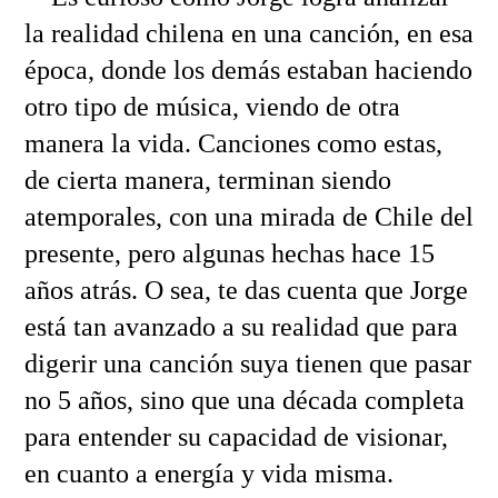
la realidad chilena en una canción, en esa
época, donde los demás estaban haciendo
otro tipo de música, viendo de otra
manera la vida. Canciones como estas,
de cierta manera, terminan siendo
atemporales, con una mirada de Chile del
presente, pero algunas hechas hace 15
años atrás. O sea, te das cuenta que Jorge
está tan avanzado a su realidad que para
digerir una canción suya tienen que pasar
no 5 años, sino que una década completa
para entender su capacidad de visionar,
en cuanto a energía y vida misma.