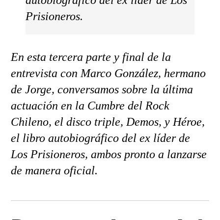
autobiográfico del ex líder de Los
Prisioneros.
En esta tercera parte y final de la
entrevista con Marco González, hermano
de Jorge, conversamos sobre la última
actuación en la Cumbre del Rock
Chileno, el disco triple,
Demos
, y
Héroe
,
el libro autobiográfico del ex líder de
Los Prisioneros, ambos pronto a lanzarse
de manera oficial.