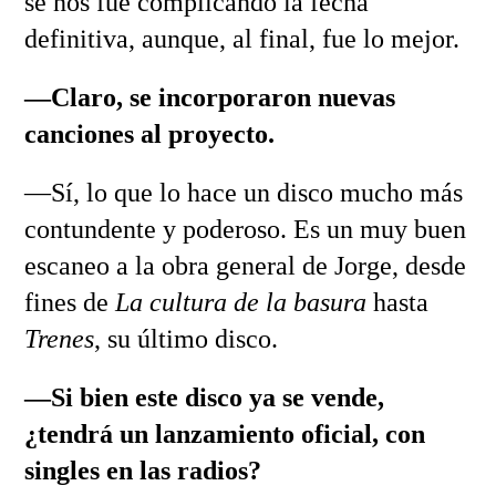
se nos fue complicando la fecha
definitiva, aunque, al final, fue lo mejor.
—Claro, se incorporaron nuevas
canciones al proyecto.
—Sí, lo que lo hace un disco mucho más
contundente y poderoso. Es un muy buen
escaneo a la obra general de Jorge, desde
fines de
La cultura de la basura
hasta
Trenes
, su último disco.
—Si bien este disco ya se vende,
¿tendrá un lanzamiento oficial, con
singles en las radios?