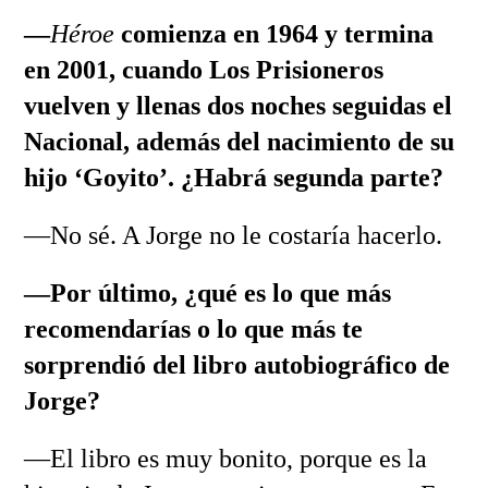
—
Héroe
comienza en 1964 y termina
en 2001, cuando Los Prisioneros
vuelven y llenas dos noches seguidas el
Nacional, además del nacimiento de su
hijo ‘Goyito’. ¿Habrá segunda parte?
—No sé. A Jorge no le costaría hacerlo.
—Por último, ¿qué es lo que más
recomendarías o lo que más te
sorprendió del libro autobiográfico de
Jorge?
—El libro es muy bonito, porque es la